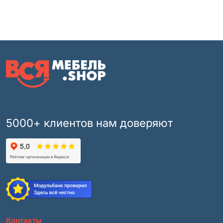
5000+ клиентов нам доверяют
Контакты