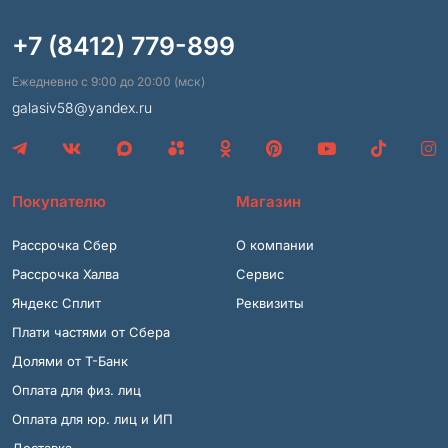
+7 (8412) 779-899
Ежедневно с 9:00 до 20:00 (мск)
galasiv58@yandex.ru
Покупателю
Магазин
Рассрочка Сбер
О компании
Рассрочка Халва
Сервис
Яндекс Сплит
Реквизиты
Плати частями от Сбера
Долями от Т-Банк
Оплата для физ. лиц
Оплата для юр. лиц и ИП