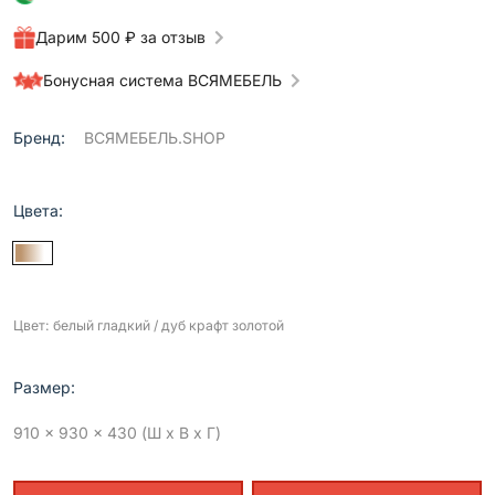
Дарим 500 ₽ за отзыв
Бонусная система ВСЯМЕБЕЛЬ
Бренд:
ВСЯМЕБЕЛЬ.SHOP
Цвета:
Цвет: белый гладкий / дуб крафт золотой
Размер:
910 x 930 x 430 (Ш x В x Г)