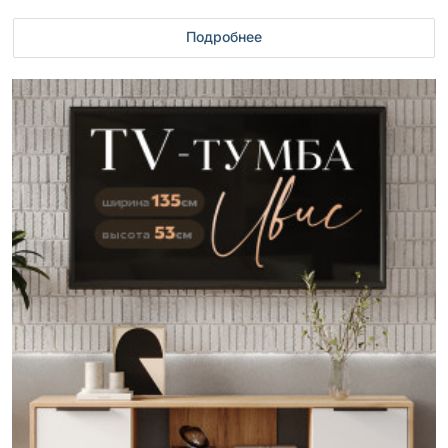
Подробнее