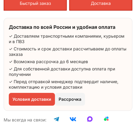
Быстрый заказ
Доставка
Доставка по всей России и удобная оплата
✓ Доставляем транспортными компаниями, курьером
и в ПВЗ
✓ Стоимость и срок доставки рассчитываем до оплаты
заказа
✓ Возможна рассрочка до 6 месяцев
✓ Для собственной доставки доступна оплата при
получении
✓ Перед отправкой менеджер подтвердит наличие,
комплектацию и условия доставки
Условия доставки
Рассрочка
Мы всегда на связи: