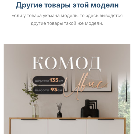
Другие товары этой модели
Если у товара указана модель, то здесь выводятся
другие товары такой же модели.