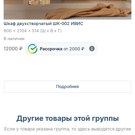
Шкаф двухстворчатый ШК-002 ИВИС
900 x 2104 x 514 (Ш x В x Г)
В наличии
12000 ₽
Рассрочка
от 2000 ₽
Подробнее
Другие товары этой группы
Если у товара указана группа, то здесь выводятся другие