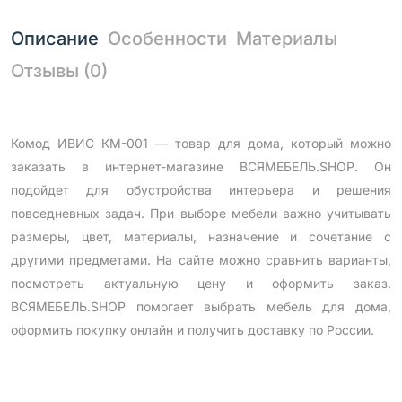
Описание
Особенности
Материалы
Отзывы (0)
Комод ИВИС КМ-001 — товар для дома, который можно
заказать в интернет-магазине ВСЯМЕБЕЛЬ.SHOP. Он
подойдет для обустройства интерьера и решения
повседневных задач. При выборе мебели важно учитывать
размеры, цвет, материалы, назначение и сочетание с
другими предметами. На сайте можно сравнить варианты,
посмотреть актуальную цену и оформить заказ.
ВСЯМЕБЕЛЬ.SHOP помогает выбрать мебель для дома,
оформить покупку онлайн и получить доставку по России.