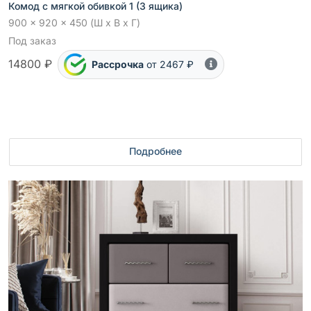
Комод с мягкой обивкой 1 (3 ящика)
900 x 920 x 450 (Ш x В x Г)
Под заказ
14800 ₽
Рассрочка
от 2467 ₽
Подробнее