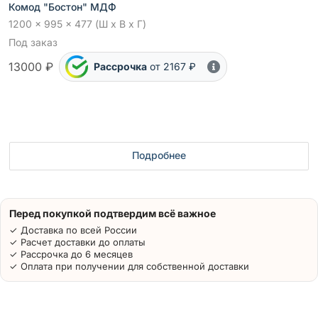
Комод "Бостон" МДФ
1200 x 995 x 477 (Ш x В x Г)
Под заказ
13000 ₽
Рассрочка
от 2167 ₽
Подробнее
Перед покупкой подтвердим всё важное
✓ Доставка по всей России
✓ Расчет доставки до оплаты
✓ Рассрочка до 6 месяцев
✓ Оплата при получении для собственной доставки