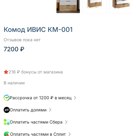
Комод ИВИС КМ-001
Отзывов пока нет
7200 ₽
216 ₽ бонусы от магазина
В наличии
Рассрочка от 1200 ₽ в месяц
Оплатить долями
Оплатить частями Сбера
Оплатить частями в Сплит