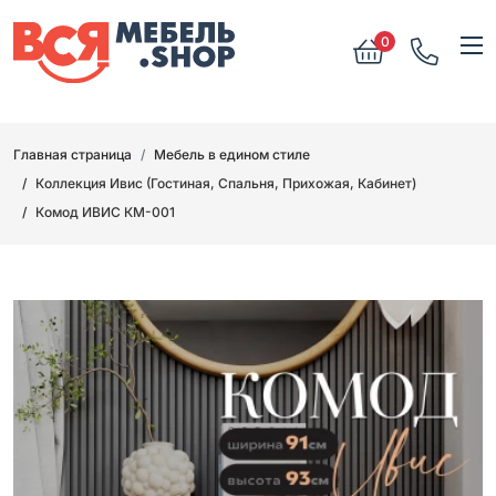
0
Главная страница
Мебель в едином стиле
Коллекция Ивис (Гостиная, Спальня, Прихожая, Кабинет)
Комод ИВИС КМ-001