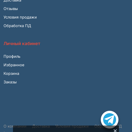
Доставка
Отзывы
Условия продажи
Обработка ПД
Личный кабинет
Профиль
Избранное
Корзина
Заказы
О компании
Доставка
Условия продажи
Обработка ПД
×