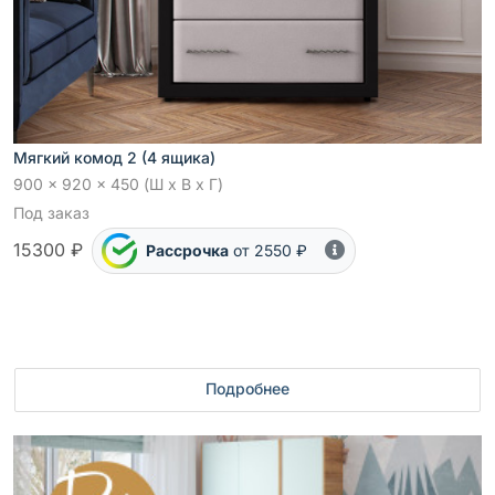
Мягкий комод 2 (4 ящика)
900 x 920 x 450 (Ш x В x Г)
Под заказ
15300 ₽
Рассрочка
от 2550 ₽
Подробнее