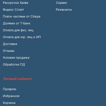
Рассрочка Халва
Сервис
Яндекс Сплит
Реквизиты
Плати частями от Сбера
Долями от Т-Банк
Оплата для физ. лиц
Оплата для юр. лиц и ИП
Доставка
Отзывы
Условия продажи
Обработка ПД
Личный кабинет
Профиль
Избранное
Корзина