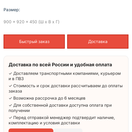
Размер:
900 x 920 x 450 (Ш x В x Г)
Быстрый заказ
Доставка
Доставка по всей России и удобная оплата
✓ Доставляем транспортными компаниями, курьером
и в ПВЗ
✓ Стоимость и срок доставки рассчитываем до оплаты
заказа
✓ Возможна рассрочка до 6 месяцев
✓ Для собственной доставки доступна оплата при
получении
✓ Перед отправкой менеджер подтвердит наличие,
комплектацию и условия доставки