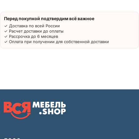
Перед покупкой подтвердим всё важное
✓ Доставка по всей России
✓ Расчет доставки до оплаты
✓ Рассрочка до 6 месяцев
✓ Оплата при получении для собственной доставки