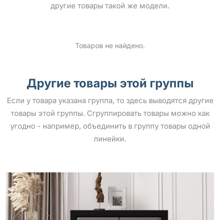
другие товары такой же модели.
Товаров не найдено.
Другие товары этой группы
Если у товара указана группа, то здесь выводятся другие
товары этой группы. Сгруппировать товары можно как
угодно - например, объединить в группу товары одной
линейки.