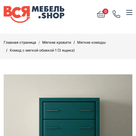
0
Главная страница
Мягкие кровати
Мягкие комоды
Комод с мягкой обивкой 1 (3 ящика)