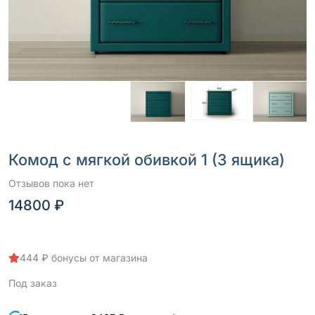
Комод с мягкой обивкой 1 (3 ящика)
Отзывов пока нет
14800 ₽
444 ₽ бонусы от магазина
Под заказ