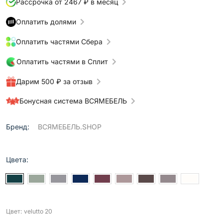
Рассрочка от 2467 ₽ в месяц
Оплатить долями
Оплатить частями Сбера
Оплатить частями в Сплит
Дарим 500 ₽ за отзыв
Бонусная система ВСЯМЕБЕЛЬ
Бренд:
ВСЯМЕБЕЛЬ.SHOP
Цвета:
Цвет: velutto 20