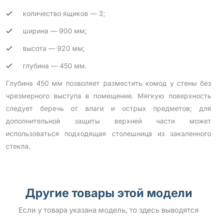
количество ящиков — 3;
ширина — 900 мм;
высота — 920 мм;
глубина — 450 мм.
Глубина 450 мм позволяет разместить комод у стены без
чрезмерного выступа в помещение. Мягкую поверхность
следует беречь от влаги и острых предметов; для
дополнительной защиты верхней части может
использоваться подходящая столешница из закаленного
стекла.
Другие товары этой модели
Если у товара указана модель, то здесь выводятся