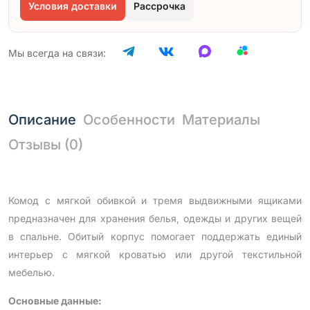
Условия доставки
Рассрочка
Мы всегда на связи:
Описание
Особенности
Материалы
Отзывы (0)
Комод с мягкой обивкой и тремя выдвижными ящиками
предназначен для хранения белья, одежды и других вещей
в спальне. Обитый корпус помогает поддержать единый
интерьер с мягкой кроватью или другой текстильной
мебелью.
Основные данные: