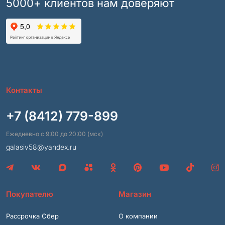
5000+ клиентов нам доверяют
Контакты
+7 (8412) 779-899
Ежедневно с 9:00 до 20:00 (мск)
galasiv58@yandex.ru
Покупателю
Магазин
Рассрочка Сбер
О компании