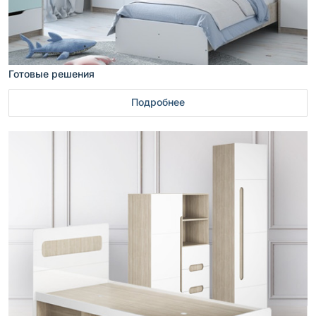
Готовые решения
Подробнее