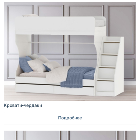
Кровати-чердаки
Подробнее