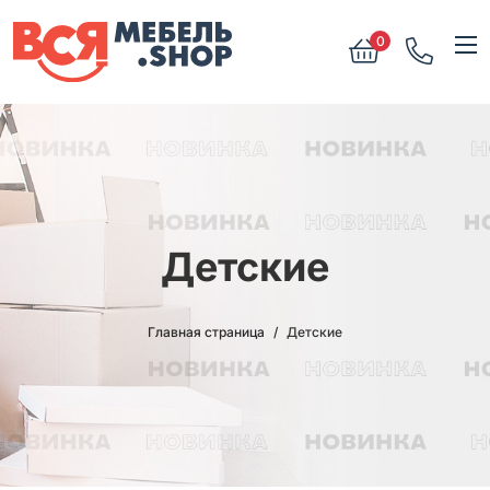
0
Детские
Главная страница
Детские