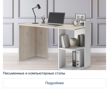
Письменные и компьютерные столы
Подробнее