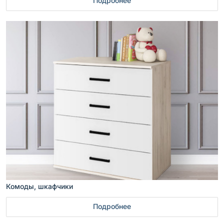
Подробнее
Комоды, шкафчики
Подробнее