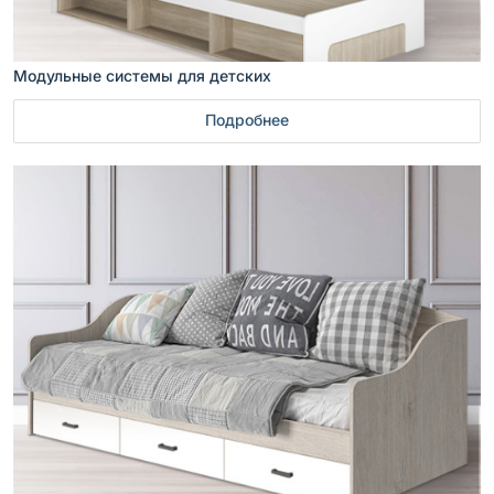
Модульные системы для детских
Подробнее