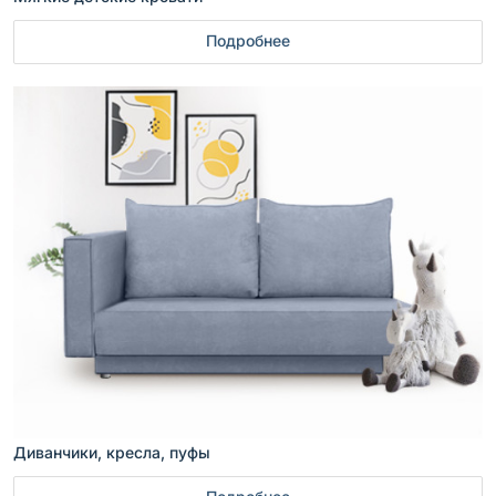
Подробнее
Диванчики, кресла, пуфы