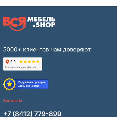
5000+ клиентов нам доверяют
Контакты
+7 (8412) 779-899