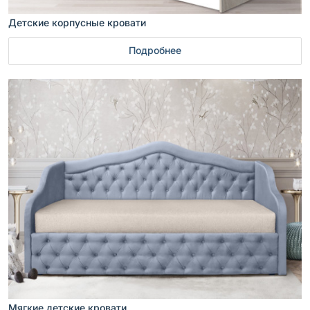
Детские корпусные кровати
Подробнее
Мягкие детские кровати