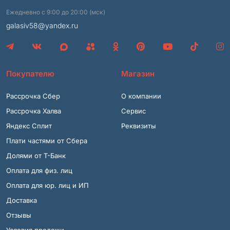
Ежедневно с 9:00 до 20:00 (мск)
galasiv58@yandex.ru
Покупателю
Магазин
Рассрочка Сбер
О компании
Рассрочка Халва
Сервис
Яндекс Сплит
Реквизиты
Плати частями от Сбера
Долями от Т-Банк
Оплата для физ. лиц
Оплата для юр. лиц и ИП
Доставка
Отзывы