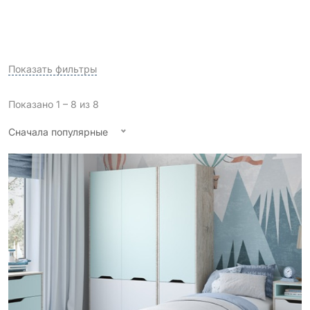
Показать фильтры
Показано 1 – 8 из 8
Сначала популярные