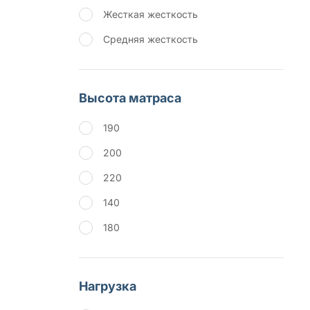
Жесткая жесткость
Средняя жесткость
Высота матраса
190
200
220
140
180
Нагрузка