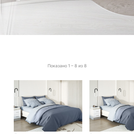
Показано 1 – 8 из 8