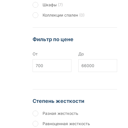
Шкафы
(7)
Коллекции спален
(0)
Фильтр по цене
От
До
Степень жесткости
Разная жесткость
Равноценная жесткость