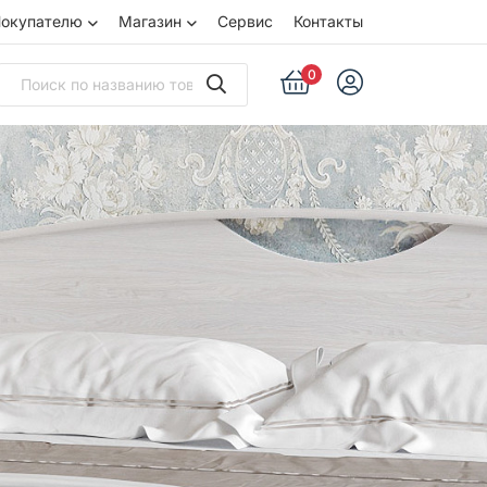
окупателю
Магазин
Сервис
Контакты
0