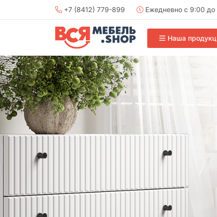
+7 (8412) 779-899
Ежедневно с 9:00 до 
Наша продукц