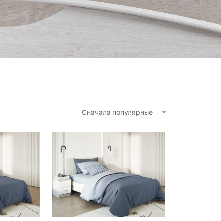
Сначала популярные