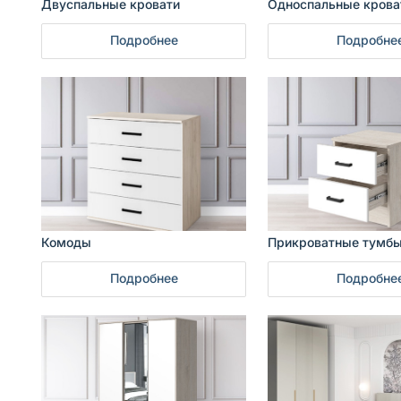
Двуспальные кровати
Односпальные крова
Подробнее
Подробне
Комоды
Прикроватные тумб
Подробнее
Подробне