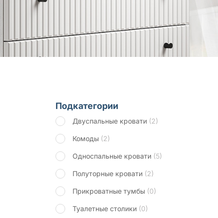
Подкатегории
Двуспальные кровати
(2)
Комоды
(2)
Односпальные кровати
(5)
Полуторные кровати
(2)
Прикроватные тумбы
(0)
Туалетные столики
(0)