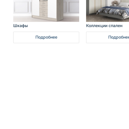
Шкафы
Коллекции спален
Подробнее
Подробне