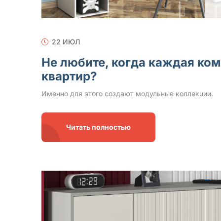
22 ИЮЛ
Не любите, когда каждая ком
квартир?
Именно для этого создают модульные коллекции.
Читать полностью