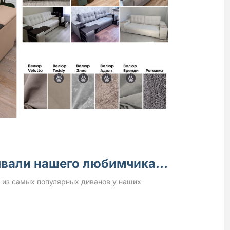
зывали нашего любимчика…
м из самых популярных диванов у наших