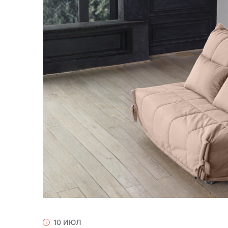
10 ИЮЛ