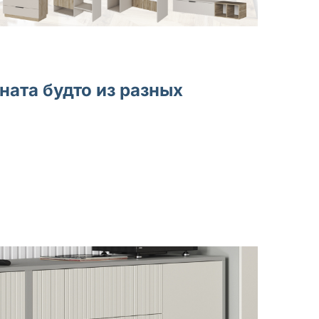
ната будто из разных