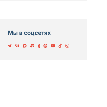
Мы в соцсетях