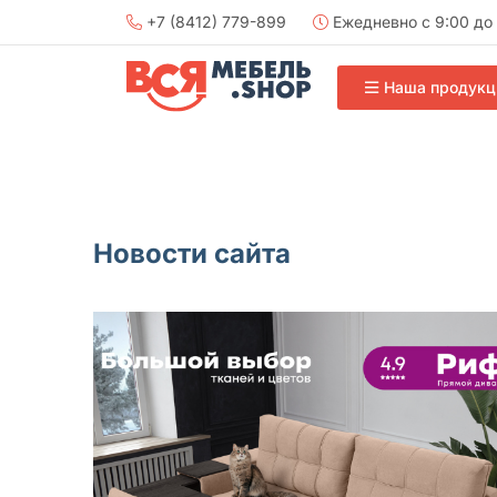
+7 (8412) 779-899
Ежедневно с 9:00 до 
Наша продукц
Новости сайта