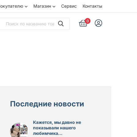
окупателю
Магазин
Сервис
Контакты
0
Последние новости
Кажется, мы давно не
показывали нашего
любимчика…