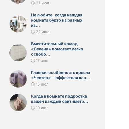
27 июл
Не любите, когда каждая
комната будто из разных
кв...
22 июл
Вместительный комод
«Селена» помогает легко
освобо...
17 июл
Главная особенность кресла
«Честер»— эффектная кар...
15 июл
Когда в комнате подростка
важен каждый сантиметр…
10 июл