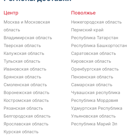
Центр
Поволжье
Москва и Московская
Нижегородская область
область
Пермский край
Владимирская область
Республика Татарстан
Тверская область
Республика Башкортостан
Калужская область
Саратовская область
Тульская область
Кировская область
Ивановская область
Оренбургская область
Брянская область
Пензенская область
Смоленская область
Самарская область
Воронежская область
Чувашская республика
Костромская область
Республика Мордовия
Рязанская область
Удмуртская Республика
Белгородская область
Ульяновская область
Ярославская область
Республика Марий Эл
Курская область