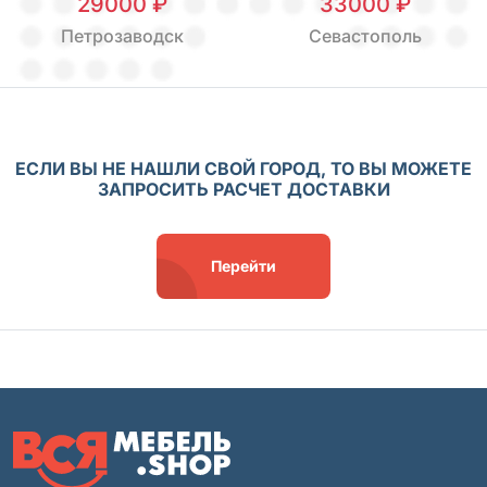
29000 ₽
33000 ₽
Петрозаводск
Севастополь
ЕСЛИ ВЫ НЕ НАШЛИ СВОЙ ГОРОД, ТО ВЫ МОЖЕТЕ
ЗАПРОСИТЬ РАСЧЕТ ДОСТАВКИ
Перейти