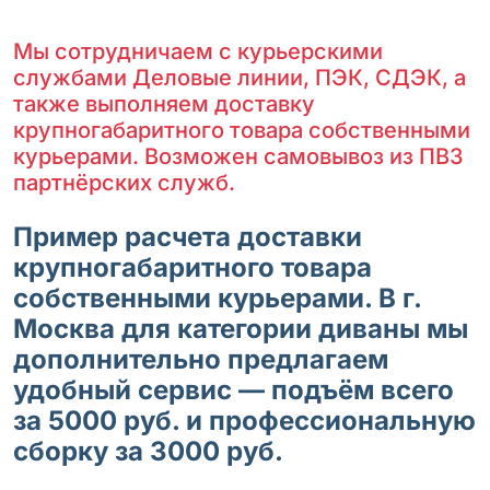
Мы сотрудничаем с курьерскими
службами Деловые линии, ПЭК, СДЭК, а
также выполняем доставку
крупногабаритного товара собственными
курьерами. Возможен самовывоз из ПВЗ
партнёрских служб.
Пример расчета доставки
крупногабаритного товара
собственными курьерами. В г.
Москва для категории диваны мы
дополнительно предлагаем
удобный сервис — подъём всего
за 5000 руб. и профессиональную
сборку за 3000 руб.