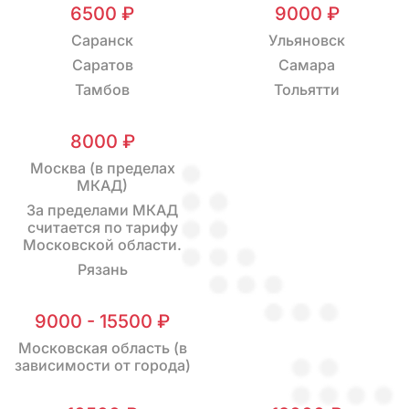
6500 ₽
9000 ₽
Саранск
Ульяновск
Саратов
Самара
Тамбов
Тольятти
8000 ₽
Москва (в пределах
МКАД)
За пределами МКАД
считается по тарифу
Московской области.
Рязань
9000 - 15500 ₽
Московская область (в
зависимости от города)