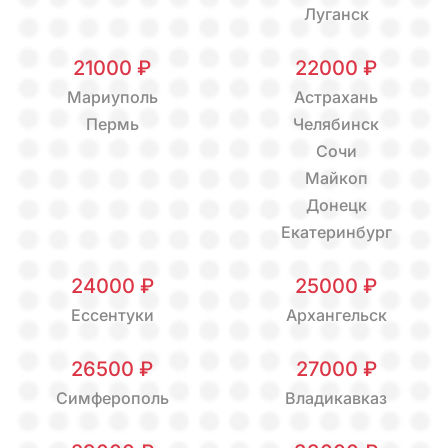
Луганск
21000 ₽
22000 ₽
Мариуполь
Астрахань
Пермь
Челябинск
Сочи
Майкоп
Донецк
Екатеринбург
24000 ₽
25000 ₽
Ессентуки
Архангельск
26500 ₽
27000 ₽
Симферополь
Владикавказ