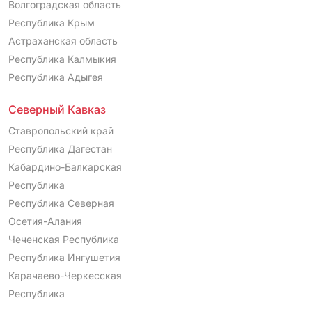
Волгоградская область
Республика Крым
Астраханская область
Республика Калмыкия
Республика Адыгея
Северный Кавказ
Ставропольский край
Республика Дагестан
Кабардино-Балкарская
Республика
Республика Северная
Осетия-Алания
Чеченская Республика
Республика Ингушетия
Карачаево-Черкесская
Республика