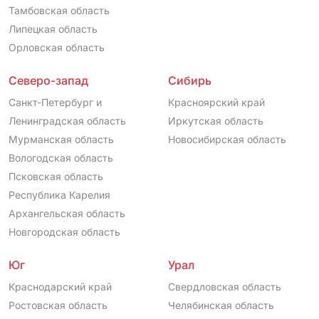
Тамбовская область
Липецкая область
Орловская область
Северо-запад
Сибирь
Санкт-Петербург и
Красноярский край
Ленинградская область
Иркутская область
Мурманская область
Новосибирская область
Вологодская область
Псковская область
Республика Карелия
Архангельская область
Новгородская область
Юг
Урал
Краснодарский край
Свердловская область
Ростовская область
Челябинская область