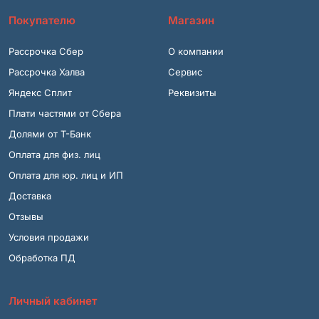
Покупателю
Магазин
Рассрочка Сбер
О компании
Рассрочка Халва
Сервис
Яндекс Сплит
Реквизиты
Плати частями от Сбера
Долями от Т-Банк
Оплата для физ. лиц
Оплата для юр. лиц и ИП
Доставка
Отзывы
Условия продажи
Обработка ПД
Личный кабинет