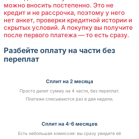
можно вносить постепенно. Это не
кредит и не рассрочка, поэтому у него
нет анкет, проверки кредитной истории и
скрытых условий. А покупку вы получите
после первого платежа — то есть сразу.
Разбейте оплату на части без
переплат
Сплит на 2 месяца
Просто делит сумму на 4 части, без переплат.
Платежи списываются раз в две недели.
Сплит на 4-6 месяцев
Есть небольшая комиссия: вы сразу увидите её