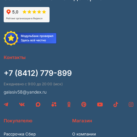
Контакты
+7 (8412) 779-899
Ежедневно с 9:00 до 20:00 (мск)
galasiv58@yandex.ru
Покупателю
Магазин
Рассрочка Сбер
О компании