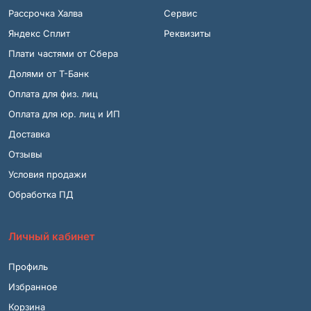
Рассрочка Халва
Сервис
Яндекс Сплит
Реквизиты
Плати частями от Сбера
Долями от Т-Банк
Оплата для физ. лиц
Оплата для юр. лиц и ИП
Доставка
Отзывы
Условия продажи
Обработка ПД
Личный кабинет
Профиль
Избранное
Корзина