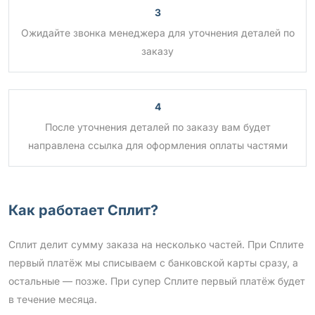
3
Ожидайте звонка менеджера для уточнения деталей по
заказу
4
После уточнения деталей по заказу вам будет
направлена ссылка для оформления оплаты частями
Как работает Сплит?
Сплит делит сумму заказа на несколько частей. При Сплите
первый платёж мы списываем с банковской карты сразу, а
остальные — позже. При супер Сплите первый платёж будет
в течение месяца.