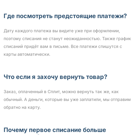
Где посмотреть предстоящие платежи?
Дату каждого платежа вы видите уже при оформлении,
поэтому списания не станут неожиданностью. Также график
списаний придёт вам в письме. Все платежи спишутся с
карты автоматически.
Что если я захочу вернуть товар?
Заказ, оплаченный в Сплит, можно вернуть так же, как
обычный. А деньги, которые вы уже заплатили, мы отправим
обратно на карту.
Почему первое списание больше