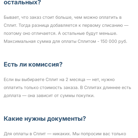
остальных?
Бывает, что заказ стоит больше, чем можно оплатить в
Сплит. Тогда разница добавляется к первому списанию —
поэтому оно отличается. А остальные будут меньше.
Максимальная сумма для оплаты Сплитом - 150 000 руб.
Есть ли комиссия?
Если вы выбираете Сплит на 2 месяца — нет, нужно
оплатить только стоимость заказа. В Сплитах длиннее есть
доплата — она зависит от суммы покупки.
Какие нужны документы?
Для оплаты в Сплит — никаких. Мы попросим вас только