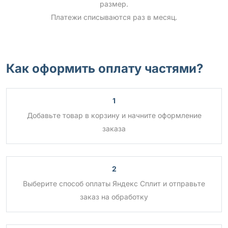
размер.
Платежи списываются раз в месяц.
Как оформить оплату частями?
1
Добавьте товар в корзину и начните оформление
заказа
2
Выберите способ оплаты Яндекс Сплит и отправьте
заказ на обработку