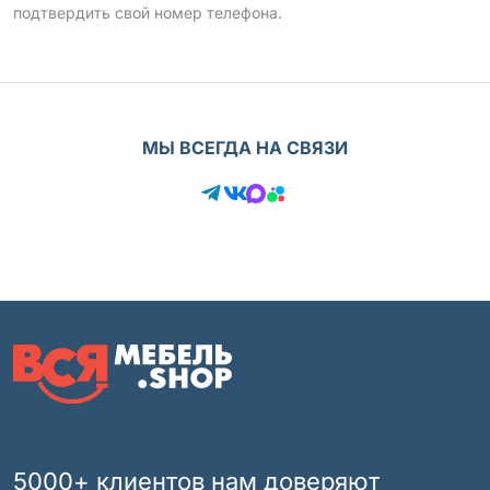
подтвердить свой номер телефона.
МЫ ВСЕГДА НА СВЯЗИ
5000+ клиентов нам доверяют