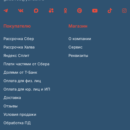
Покупателю
Магазин
Рассрочка Сбер
О компании
Рассрочка Халва
Сервис
Яндекс Сплит
Реквизиты
Плати частями от Сбера
Долями от Т-Банк
Оплата для физ. лиц
Оплата для юр. лиц и ИП
Доставка
Отзывы
Условия продажи
Обработка ПД