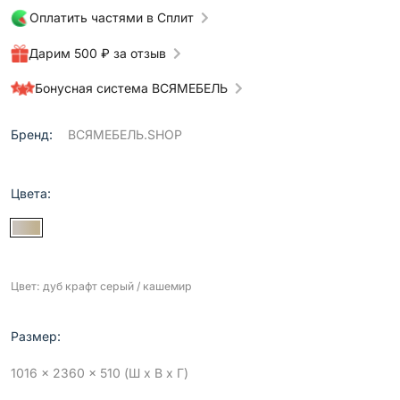
Оплатить частями в Сплит
Дарим 500 ₽ за отзыв
Бонусная система ВСЯМЕБЕЛЬ
Бренд:
ВСЯМЕБЕЛЬ.SHOP
Цвета:
Цвет: дуб крафт серый / кашемир
Размер:
1016 x 2360 x 510 (Ш x В x Г)