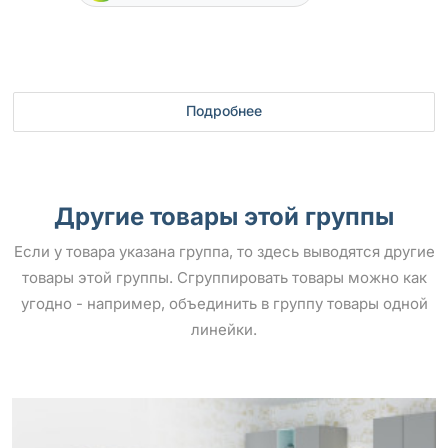
Подробнее
Другие товары этой группы
Если у товара указана группа, то здесь выводятся другие
товары этой группы. Сгруппировать товары можно как
угодно - например, объединить в группу товары одной
линейки.