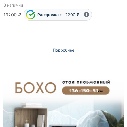
В наличии
13200 ₽
Рассрочка
от 2200 ₽
Подробнее