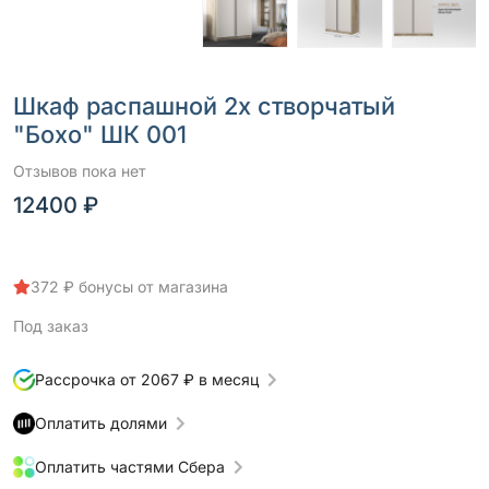
Шкаф распашной 2х створчатый
"Бохо" ШК 001
Отзывов пока нет
12400 ₽
372 ₽ бонусы от магазина
Под заказ
Рассрочка от 2067 ₽ в месяц
Оплатить долями
Оплатить частями Сбера