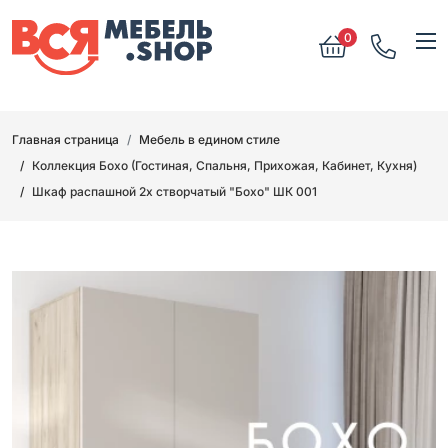
0
Главная страница
Мебель в едином стиле
Коллекция Бохо (Гостиная, Спальня, Прихожая, Кабинет, Кухня)
Шкаф распашной 2х створчатый "Бохо" ШК 001