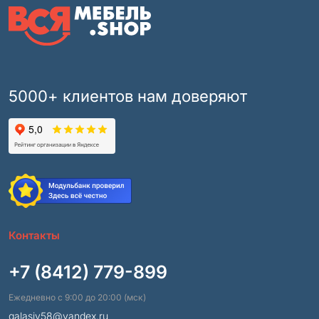
5000+ клиентов нам доверяют
Контакты
+7 (8412) 779-899
Ежедневно с 9:00 до 20:00 (мск)
galasiv58@yandex.ru