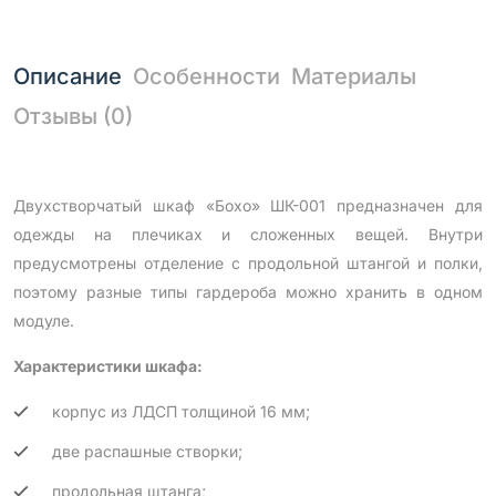
Описание
Особенности
Материалы
Отзывы (0)
Двухстворчатый шкаф «Бохо» ШК-001 предназначен для
одежды на плечиках и сложенных вещей. Внутри
предусмотрены отделение с продольной штангой и полки,
поэтому разные типы гардероба можно хранить в одном
модуле.
Характеристики шкафа:
корпус из ЛДСП толщиной 16 мм;
две распашные створки;
продольная штанга;