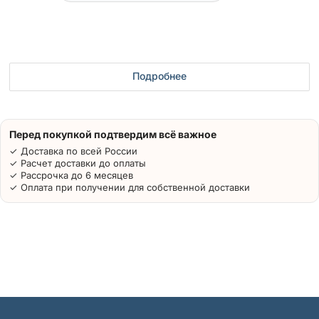
Подробнее
Перед покупкой подтвердим всё важное
✓ Доставка по всей России
✓ Расчет доставки до оплаты
✓ Рассрочка до 6 месяцев
✓ Оплата при получении для собственной доставки