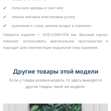
полки для одежды и текстиля;
черные матовые пластиковые ручки;
крепление к стене, крепеж входит в комплект.
Габариты изделия — 1016×2360×510 мм. Высокий корпус
помогает использовать вертикальное пространство и
подходит для комплектации модульной зоны хранения.
Другие товары этой модели
Если у товара указана модель, то здесь выводятся
другие товары такой же модели.