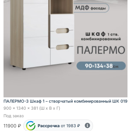
ПАЛЕРМО-3 Шкаф 1 – створчатый комбинированный ШК 019
900 x 1340 x 381 (Ш x В x Г)
Под заказ
11900 ₽
Рассрочка
от 1983 ₽