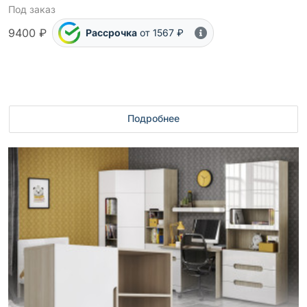
Под заказ
9400 ₽
Рассрочка
от 1567 ₽
Подробнее