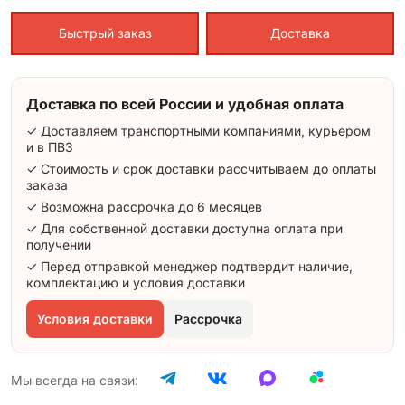
Быстрый заказ
Доставка
Доставка по всей России и удобная оплата
✓ Доставляем транспортными компаниями, курьером
и в ПВЗ
✓ Стоимость и срок доставки рассчитываем до оплаты
заказа
✓ Возможна рассрочка до 6 месяцев
✓ Для собственной доставки доступна оплата при
получении
✓ Перед отправкой менеджер подтвердит наличие,
комплектацию и условия доставки
Условия доставки
Рассрочка
Мы всегда на связи: