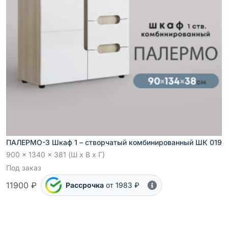
ПАЛЕРМО-3 Шкаф 1 – створчатый комбинированный ШК 019
900 x 1340 x 381 (Ш x В x Г)
Под заказ
11900 ₽
Рассрочка
от 1983 ₽