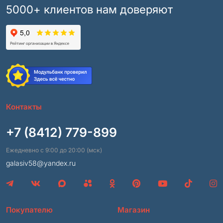
5000+ клиентов нам доверяют
Контакты
+7 (8412) 779-899
Ежедневно с 9:00 до 20:00 (мск)
galasiv58@yandex.ru
Покупателю
Магазин