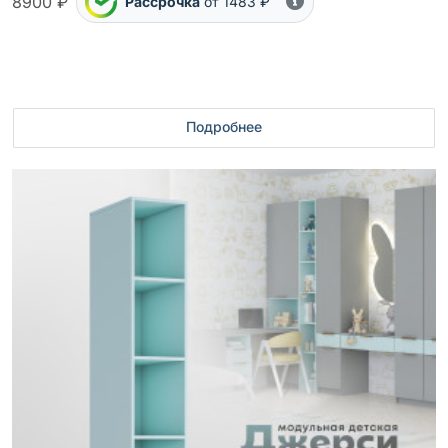
8900 ₽
Рассрочка
от 1483 ₽
Подробнее