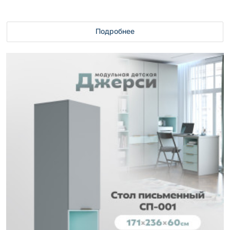
Подробнее