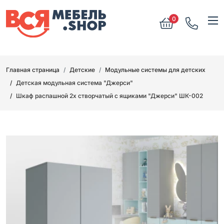
0
Главная страница
Детские
Модульные системы для детских
Детская модульная система "Джерси"
Шкаф распашной 2х створчатый с ящиками "Джерси" ШК-002