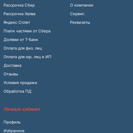
Рассрочка Сбер
О компании
Рассрочка Халва
Сервис
Яндекс Сплит
Реквизиты
Плати частями от Сбера
Долями от Т-Банк
Оплата для физ. лиц
Оплата для юр. лиц и ИП
Доставка
Отзывы
Условия продажи
Обработка ПД
Личный кабинет
Профиль
Избранное