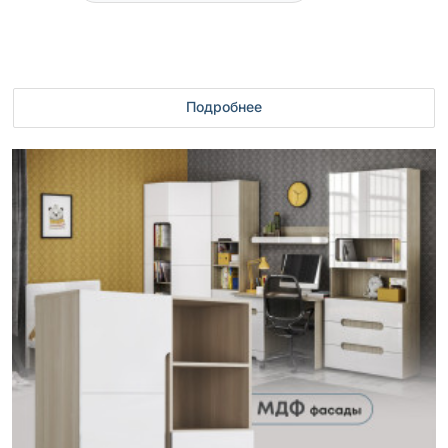
Подробнее