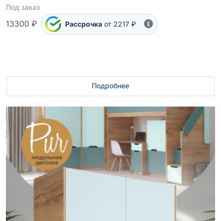
Под заказ
13300 ₽
Рассрочка
от 2217 ₽
Подробнее