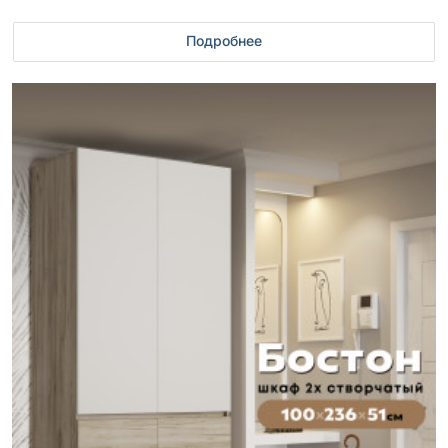
Подробнее