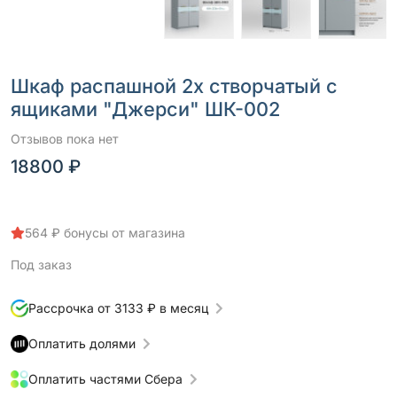
Шкаф распашной 2х створчатый с
ящиками "Джерси" ШК-002
Отзывов пока нет
18800 ₽
564 ₽ бонусы от магазина
Под заказ
Рассрочка от 3133 ₽ в месяц
Оплатить долями
Оплатить частями Сбера