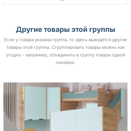
Другие товары этой группы
Если у товара указана группа, то здесь выводятся другие
товары этой группы. Сгруппировать товары можно как
угодно - например, объединить в группу товары одной
линейки.