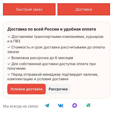
Быстрый заказ
Доставка
Доставка по всей России и удобная оплата
✓ Доставляем транспортными компаниями, курьером
и в ПВЗ
✓ Стоимость и срок доставки рассчитываем до оплаты
заказа
✓ Возможна рассрочка до 6 месяцев
✓ Для собственной доставки доступна оплата при
получении
✓ Перед отправкой менеджер подтвердит наличие,
комплектацию и условия доставки
Условия доставки
Рассрочка
Мы всегда на связи: