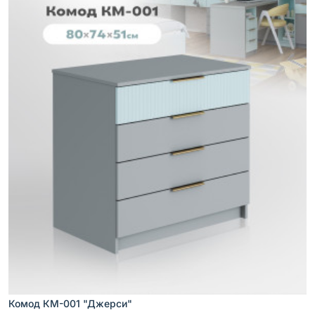
Комод КМ-001 "Джерси"