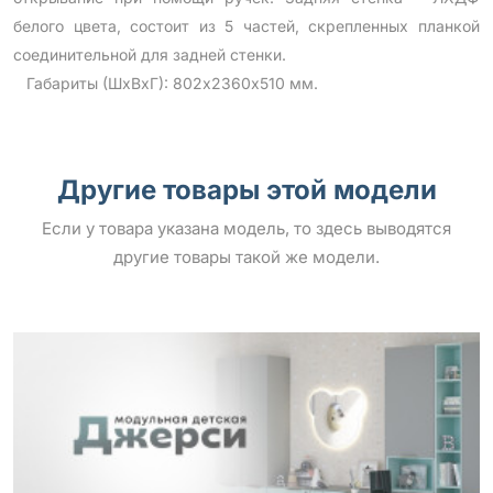
белого цвета, состоит из 5 частей, скрепленных планкой
соединительной для задней стенки.
Габариты (ШхВхГ): 802х2360х510 мм.
Другие товары этой модели
Если у товара указана модель, то здесь выводятся
другие товары такой же модели.