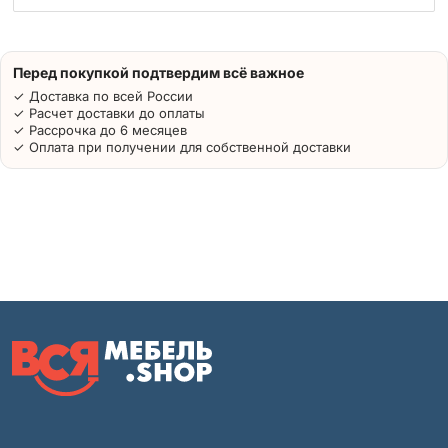
Перед покупкой подтвердим всё важное
✓ Доставка по всей России
✓ Расчет доставки до оплаты
✓ Рассрочка до 6 месяцев
✓ Оплата при получении для собственной доставки