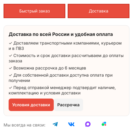
Быстрый заказ
Доставка
Доставка по всей России и удобная оплата
✓ Доставляем транспортными компаниями, курьером
и в ПВЗ
✓ Стоимость и срок доставки рассчитываем до оплаты
заказа
✓ Возможна рассрочка до 6 месяцев
✓ Для собственной доставки доступна оплата при
получении
✓ Перед отправкой менеджер подтвердит наличие,
комплектацию и условия доставки
Условия доставки
Рассрочка
Мы всегда на связи: