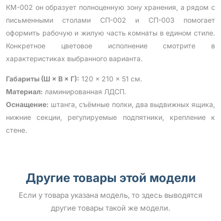
КМ-002 он образует полноценную зону хранения, а рядом с
письменными столами СП-002 и СП-003 помогает
оформить рабочую и жилую часть комнаты в едином стиле.
Конкретное цветовое исполнение смотрите в
характеристиках выбранного варианта.
Габариты (Ш × В × Г):
120 × 210 × 51 см.
Материал:
ламинированная ЛДСП.
Оснащение:
штанга, съёмные полки, два выдвижных ящика,
нижние секции, регулируемые подпятники, крепление к
стене.
Другие товары этой модели
Если у товара указана модель, то здесь выводятся
другие товары такой же модели.