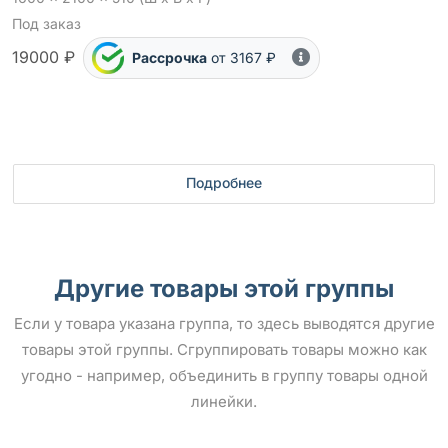
Под заказ
19000 ₽
Рассрочка
от 3167 ₽
Подробнее
Другие товары этой группы
Если у товара указана группа, то здесь выводятся другие
товары этой группы. Сгруппировать товары можно как
угодно - например, объединить в группу товары одной
линейки.