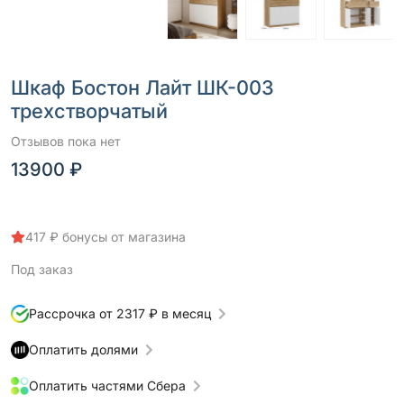
Шкаф Бостон Лайт ШК-003
трехстворчатый
Отзывов пока нет
13900 ₽
417 ₽ бонусы от магазина
Под заказ
Рассрочка от 2317 ₽ в месяц
Оплатить долями
Оплатить частями Сбера