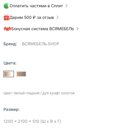
Оплатить частями в Сплит
Дарим 500 ₽ за отзыв
Бонусная система ВСЯМЕБЕЛЬ
Бренд:
ВСЯМЕБЕЛЬ.SHOP
Цвета:
Цвет: белый гладкий / дуб крафт золотой
Размер:
1200 x 2100 x 510 (Ш x В x Г)