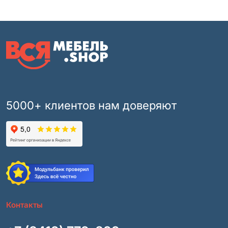
5000+ клиентов нам доверяют
Контакты