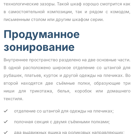
технологические зазоры. Такой шкаф хорошо смотрится как
в самостоятельной композиции, так и рядом с комодом,
письменным столом или другим шкафом серии.
Продуманное
зонирование
Внутреннее пространство разделено на две основные части.
В одной расположено широкое отделение со штангой для
рубашек, платьев, курток и другой одежды на плечиках. Во
второй находятся две съёмные полки, образующие три
ниши для трикотажа, белья, коробок или домашнего
текстиля.
отделение со штангой для одежды на плечиках;
полочная секция с двумя съёмными полками;
два выдвижных ящика на роликовых направляющих;