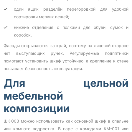
один ящик разделён перегородкой для удобной
сортировки мелких вещей;
нижние отделения с полками для обуви, сумок и
коробок.
Фасады открываются за край, поэтому на лицевой стороне
нет выступающих ручек. Регулируемые подпятники
помогают установить шкаф устойчиво, а крепление к стене
повышает безопасность эксплуатации.
Для цельной
мебельной
композиции
ШК-003 можно использовать как основной шкаф в спальне
или комнате подростка. В паре с комодами КМ-001 или