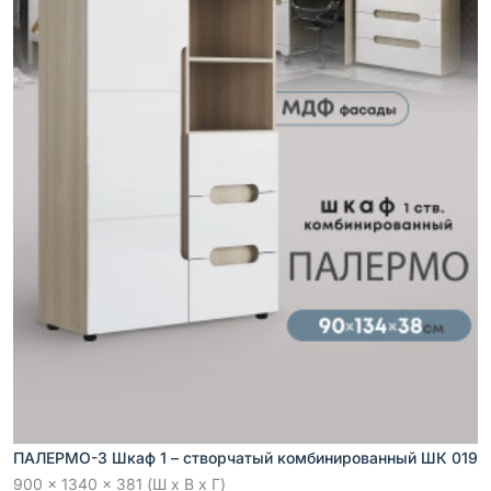
ПАЛЕРМО-3 Шкаф 1 – створчатый комбинированный ШК 019
900 x 1340 x 381 (Ш x В x Г)