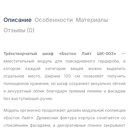
Описание
Особенности
Материалы
Отзывы (0)
Трёхстворчатый шкаф «Бостон Лайт ШК-003»
—
вместительный модуль для повседневного гардероба, в
котором каждой категории вещей можно выделить
отдельное место. Ширина 120 см позволяет получить
полноценное хранение, но шкаф сохраняет визуально лёгкий
и аккуратный облик благодаря прямым линиям и фасадам
без выступающих ручек.
Модель органично продолжает дизайн модульной коллекции
«Бостон Лайт». Древесная фактура корпуса сочетается со
спокойными фасадами, а декоративные планки закрывают