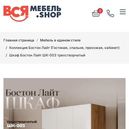
0
Главная страница
Мебель в едином стиле
Коллекция Бостон Лайт (Гостиная, спальня, прихожая, кабинет)
Шкаф Бостон Лайт ШК-003 трехстворчатый