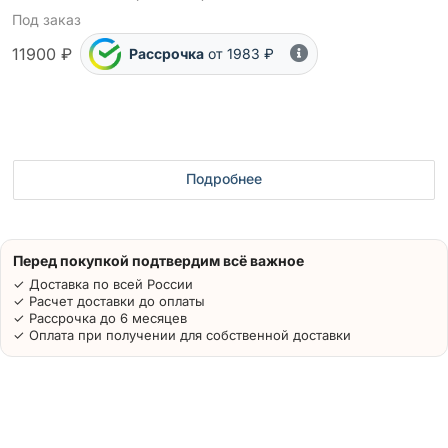
Под заказ
11900 ₽
Рассрочка
от 1983 ₽
Подробнее
Перед покупкой подтвердим всё важное
✓ Доставка по всей России
✓ Расчет доставки до оплаты
✓ Рассрочка до 6 месяцев
✓ Оплата при получении для собственной доставки