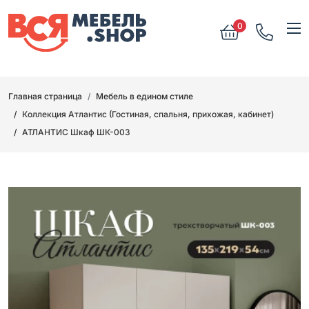
0
Главная страница
Мебель в едином стиле
Коллекция Атлантис (Гостиная, спальня, прихожая, кабинет)
АТЛАНТИС Шкаф ШК-003