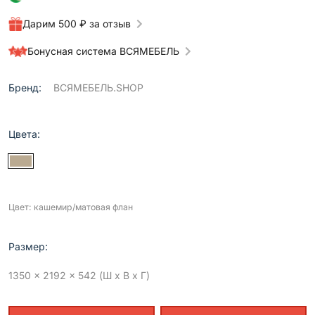
Дарим 500 ₽ за отзыв
Бонусная система ВСЯМЕБЕЛЬ
Бренд:
ВСЯМЕБЕЛЬ.SHOP
Цвета:
Цвет: кашемир/матовая флан
Размер:
1350 x 2192 x 542 (Ш x В x Г)