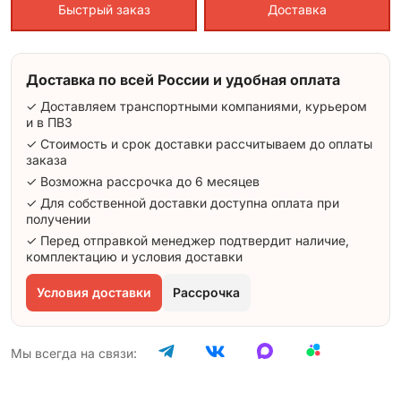
Быстрый заказ
Доставка
Доставка по всей России и удобная оплата
✓ Доставляем транспортными компаниями, курьером
и в ПВЗ
✓ Стоимость и срок доставки рассчитываем до оплаты
заказа
✓ Возможна рассрочка до 6 месяцев
✓ Для собственной доставки доступна оплата при
получении
✓ Перед отправкой менеджер подтвердит наличие,
комплектацию и условия доставки
Условия доставки
Рассрочка
Мы всегда на связи: