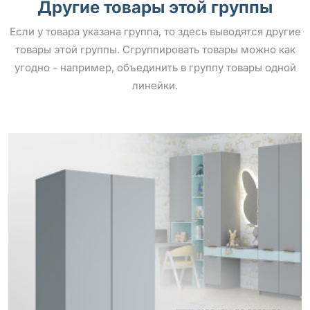
Другие товары этой группы
Если у товара указана группа, то здесь выводятся другие
товары этой группы. Сгруппировать товары можно как
угодно - например, объединить в группу товары одной
линейки.