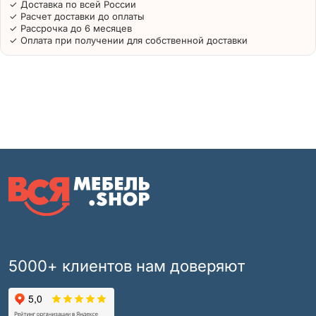
✓ Доставка по всей России
✓ Расчет доставки до оплаты
✓ Рассрочка до 6 месяцев
✓ Оплата при получении для собственной доставки
5000+ клиентов нам доверяют