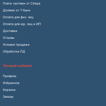
Плати частями от Сбера
Долями от Т-Банк
Оплата для физ. лиц
Оплата для юр. лиц и ИП
Доставка
Отзывы
Условия продажи
Обработка ПД
Личный кабинет
Профиль
Избранное
Корзина
Заказы