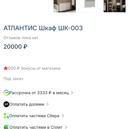
АТЛАНТИС Шкаф ШК-003
Отзывов пока нет
20000 ₽
600 ₽ бонусы от магазина
Под заказ
Рассрочка от 3333 ₽ в месяц
Оплатить долями
Оплатить частями Сбера
Оплатить частями в Сплит