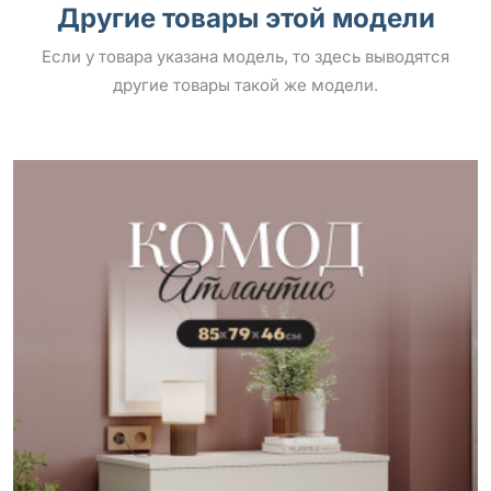
Другие товары этой модели
Если у товара указана модель, то здесь выводятся
другие товары такой же модели.