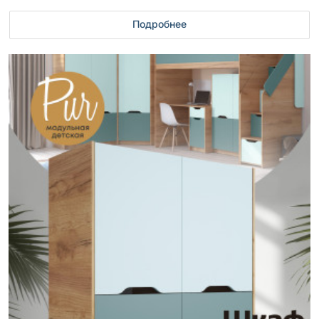
Подробнее