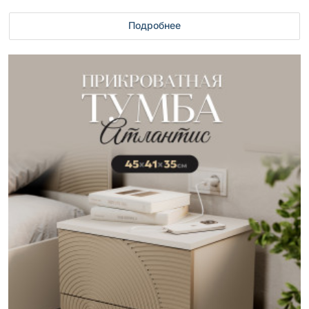
Подробнее