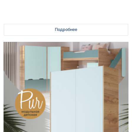
Подробнее