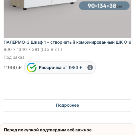
ПАЛЕРМО-3 Шкаф 1 – створчатый комбинированный ШК 019
900 x 1340 x 381 (Ш x В x Г)
Под заказ
11900 ₽
Рассрочка
от 1983 ₽
Подробнее
Перед покупкой подтвердим всё важное