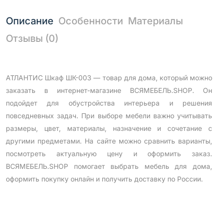
Описание
Особенности
Материалы
Отзывы (0)
АТЛАНТИС Шкаф ШК-003 — товар для дома, который можно
заказать в интернет-магазине ВСЯМЕБЕЛЬ.SHOP. Он
подойдет для обустройства интерьера и решения
повседневных задач. При выборе мебели важно учитывать
размеры, цвет, материалы, назначение и сочетание с
другими предметами. На сайте можно сравнить варианты,
посмотреть актуальную цену и оформить заказ.
ВСЯМЕБЕЛЬ.SHOP помогает выбрать мебель для дома,
оформить покупку онлайн и получить доставку по России.