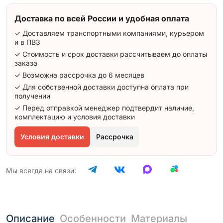
Доставка по всей России и удобная оплата
✓ Доставляем транспортными компаниями, курьером
и в ПВЗ
✓ Стоимость и срок доставки рассчитываем до оплаты
заказа
✓ Возможна рассрочка до 6 месяцев
✓ Для собственной доставки доступна оплата при
получении
✓ Перед отправкой менеджер подтвердит наличие,
комплектацию и условия доставки
Условия доставки
Рассрочка
Мы всегда на связи:
Описание
Особенности
Материалы