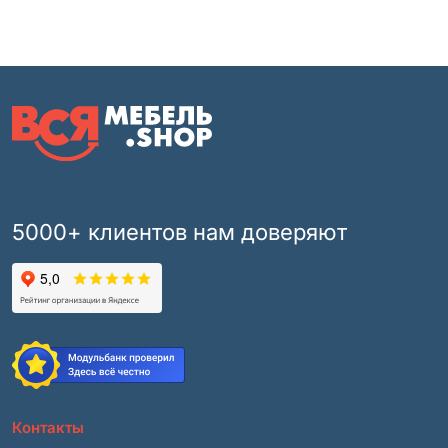
5000+ клиентов нам доверяют
Контакты