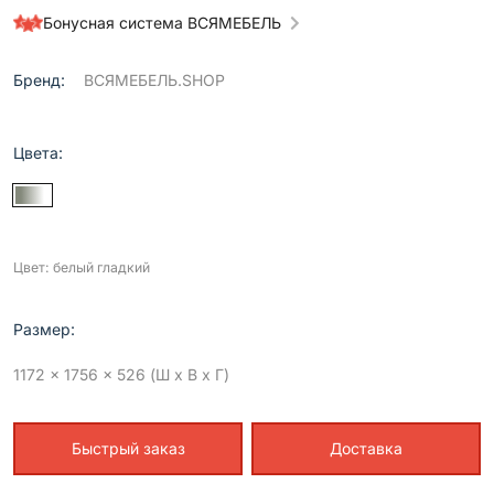
Бонусная система ВСЯМЕБЕЛЬ
Бренд:
ВСЯМЕБЕЛЬ.SHOP
Цвета:
Цвет: белый гладкий
Размер:
1172 x 1756 x 526 (Ш x В x Г)
Быстрый заказ
Доставка