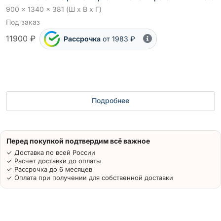
900 x 1340 x 381 (Ш x В x Г)
Под заказ
11900 ₽
Рассрочка
от 1983 ₽
Подробнее
Перед покупкой подтвердим всё важное
✓ Доставка по всей России
✓ Расчет доставки до оплаты
✓ Рассрочка до 6 месяцев
✓ Оплата при получении для собственной доставки