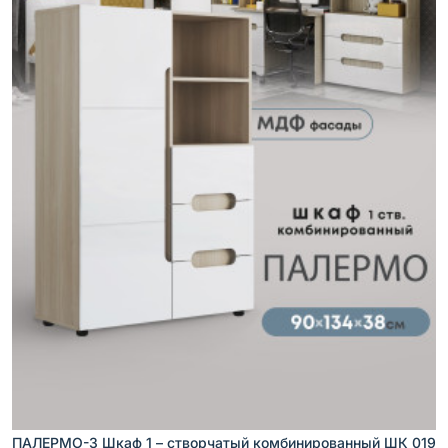
ПАЛЕРМО-3 Шкаф 1 – створчатый комбинированный ШК 019