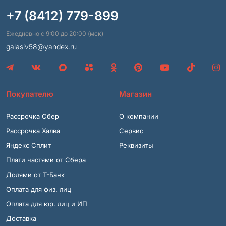
+7 (8412) 779-899
Ежедневно с 9:00 до 20:00 (мск)
galasiv58@yandex.ru
Покупателю
Магазин
Рассрочка Сбер
О компании
Рассрочка Халва
Сервис
Яндекс Сплит
Реквизиты
Плати частями от Сбера
Долями от Т-Банк
Оплата для физ. лиц
Оплата для юр. лиц и ИП
Доставка