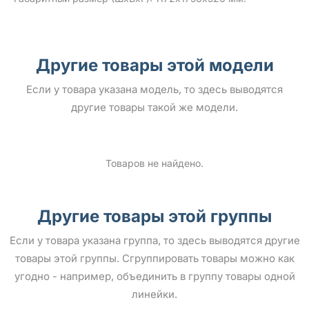
Другие товары этой модели
Если у товара указана модель, то здесь выводятся
другие товары такой же модели.
Товаров не найдено.
Другие товары этой группы
Если у товара указана группа, то здесь выводятся другие
товары этой группы. Сгруппировать товары можно как
угодно - например, объединить в группу товары одной
линейки.