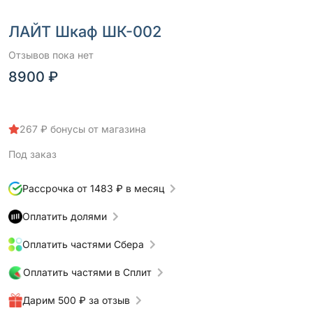
ЛАЙТ Шкаф ШК-002
Отзывов пока нет
8900 ₽
267 ₽ бонусы от магазина
Под заказ
Рассрочка от 1483 ₽ в месяц
Оплатить долями
Оплатить частями Сбера
Оплатить частями в Сплит
Дарим 500 ₽ за отзыв