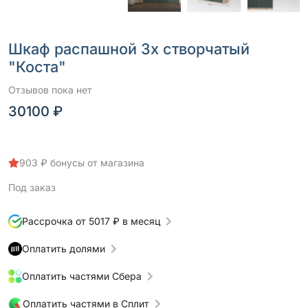
Шкаф распашной 3х створчатый
"Коста"
Отзывов пока нет
30100 ₽
903 ₽ бонусы от магазина
Под заказ
Рассрочка от 5017 ₽ в месяц
Оплатить долями
Оплатить частями Сбера
Оплатить частями в Сплит