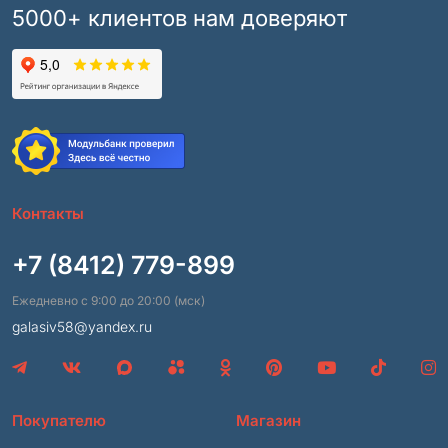
5000+ клиентов нам доверяют
Контакты
+7 (8412) 779-899
Ежедневно с 9:00 до 20:00 (мск)
galasiv58@yandex.ru
Покупателю
Магазин