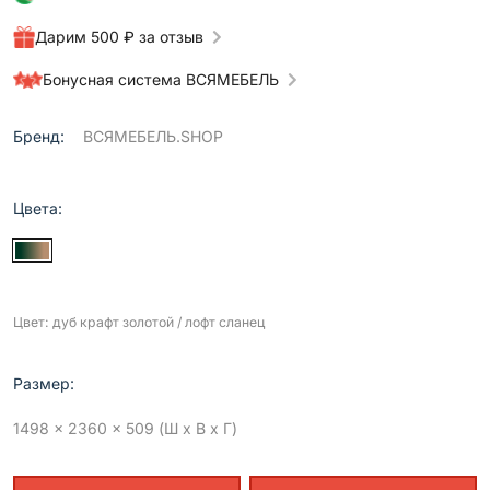
Дарим 500 ₽ за отзыв
Бонусная система ВСЯМЕБЕЛЬ
Бренд:
ВСЯМЕБЕЛЬ.SHOP
Цвета:
Цвет: дуб крафт золотой / лофт сланец
Размер:
1498 x 2360 x 509 (Ш x В x Г)