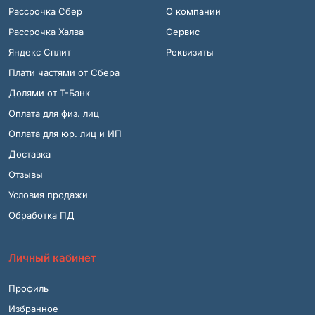
Рассрочка Сбер
О компании
Рассрочка Халва
Сервис
Яндекс Сплит
Реквизиты
Плати частями от Сбера
Долями от Т-Банк
Оплата для физ. лиц
Оплата для юр. лиц и ИП
Доставка
Отзывы
Условия продажи
Обработка ПД
Личный кабинет
Профиль
Избранное