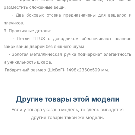
разместить сложенные вещи.
- Два боковых отсека предназначены для вешалок и
плечиков.
3. Практичные детали:
- Петли TITUS с доводчиком обеспечивают плавное
закрывание дверей без лишнего шума.
- Золотая металлическая ручка подчеркнет элегантность
и уникальность шкафа.
Габаритный размер (ШхВхГ): 1498х2360х509 мм.
Другие товары этой модели
Если у товара указана модель, то здесь выводятся
другие товары такой же модели.