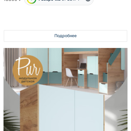
Подробнее