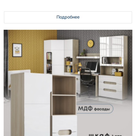
Подробнее