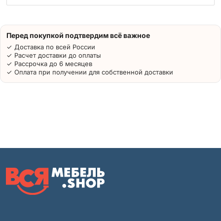
Перед покупкой подтвердим всё важное
✓ Доставка по всей России
✓ Расчет доставки до оплаты
✓ Рассрочка до 6 месяцев
✓ Оплата при получении для собственной доставки