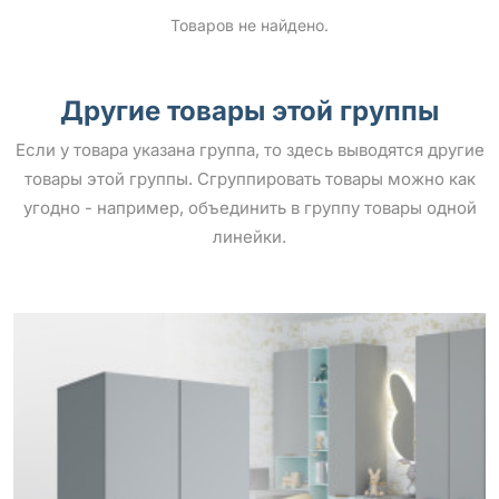
Товаров не найдено.
Другие товары этой группы
Если у товара указана группа, то здесь выводятся другие
товары этой группы. Сгруппировать товары можно как
угодно - например, объединить в группу товары одной
линейки.