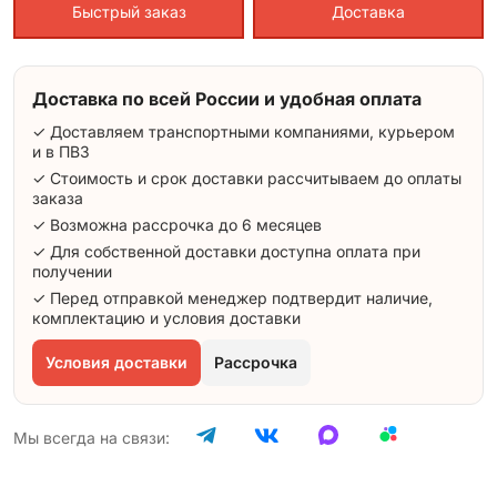
Быстрый заказ
Доставка
Доставка по всей России и удобная оплата
✓ Доставляем транспортными компаниями, курьером
и в ПВЗ
✓ Стоимость и срок доставки рассчитываем до оплаты
заказа
✓ Возможна рассрочка до 6 месяцев
✓ Для собственной доставки доступна оплата при
получении
✓ Перед отправкой менеджер подтвердит наличие,
комплектацию и условия доставки
Условия доставки
Рассрочка
Мы всегда на связи: