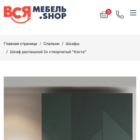
0
Главная страница
Спальни
Шкафы
Шкаф распашной 3х створчатый "Коста"