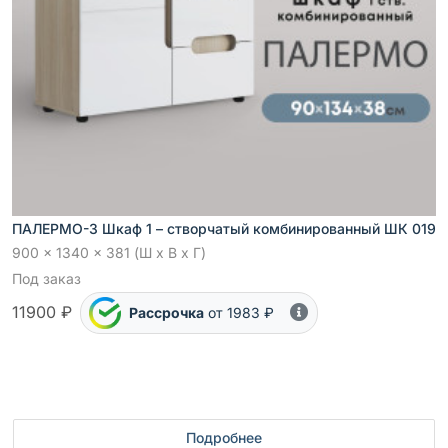
ПАЛЕРМО-3 Шкаф 1 – створчатый комбинированный ШК 019
900 x 1340 x 381 (Ш x В x Г)
Под заказ
11900 ₽
Рассрочка
от 1983 ₽
Подробнее