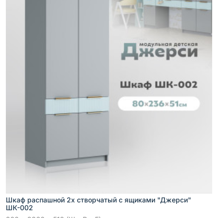
Шкаф распашной 2х створчатый с ящиками "Джерси"
ШК-002