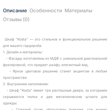
Описание
Особенности
Материалы
Отзывы (0)
Шкаф "Kosta" — это стильное и функциональное решение
для вашего гардероба.
1. Дизайн и материалы:
- Фасады изготовлены из МДФ с уникальной диагональной
фрезеровкой, что придает шкафу элегантный вид.
- Яркое цветовое решение станет акцентом в любом
пространстве.
2. Внутреннее наполнение:
- Шкаф "Kosta" имеет три распашные двери, за которыми
скрываются полки и две металлические штанги для
одежды.
- Средний отсек оборудован полками, где можно