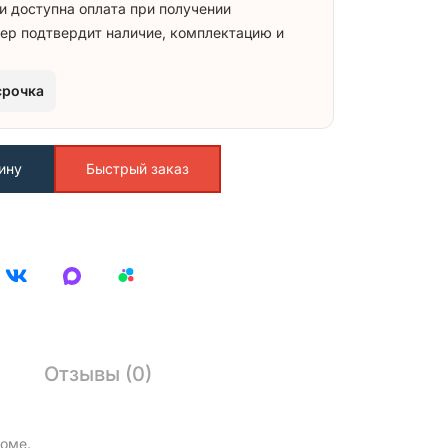
и доступна оплата при получении
ер подтвердит наличие, комплектацию и
срочка
ину
Быстрый заказ
Отзывы (0)
доме.