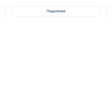
Подробнее