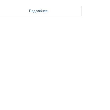
Подробнее