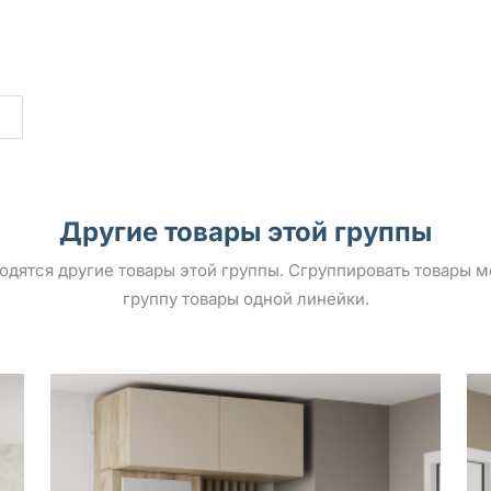
Другие товары этой группы
ыводятся другие товары этой группы. Сгруппировать товары 
группу товары одной линейки.