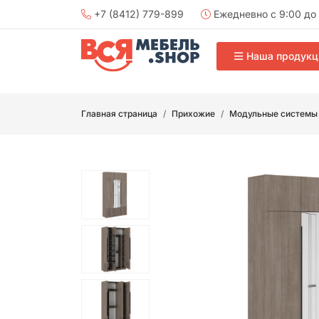
+7 (8412) 779-899
Ежедневно с 9:00 до 
Наша продукц
Главная страница
Прихожие
Модульные системы