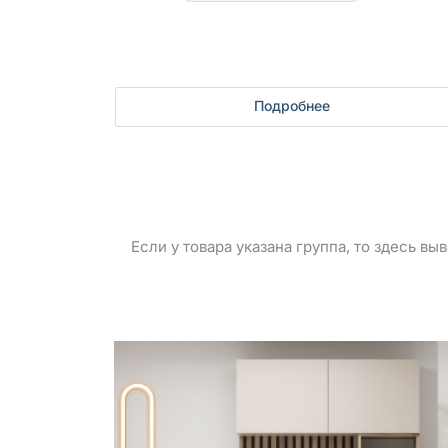
Подробнее
Если у товара указана группа, то здесь в