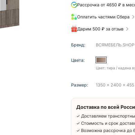
Рассрочка от 4650 ₽ в мес
Оплатить частями Сбера
Дарим 500 ₽ за отзыв
Бренд:
ВСЯМЕБЕЛЬ.SHOP
Цвета:
Цвет: тира / кадена в
Размер:
1350 x 2400 x 455 
Доставка по всей Росси
✓ Доставляем транспортны
✓ Стоимость и срок достав
✓ Возможна рассрочка до 