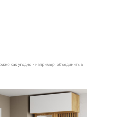
можно как угодно - например, объединить в