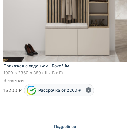
Прихожая с сиденьем "Бохо" 1м
1000 x 2360 x 350 (Ш x В x Г)
В наличии
13200 ₽
Рассрочка
от 2200 ₽
Подробнее