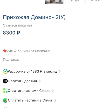
Прихожая Домино- 2(У)
Отзывов пока нет
8300 ₽
249 ₽ бонусы от магазина
Под заказ
Рассрочка от 1383 ₽ в месяц
Оплатить долями
Оплатить частями Сбера
Оплатить частями в Сплит