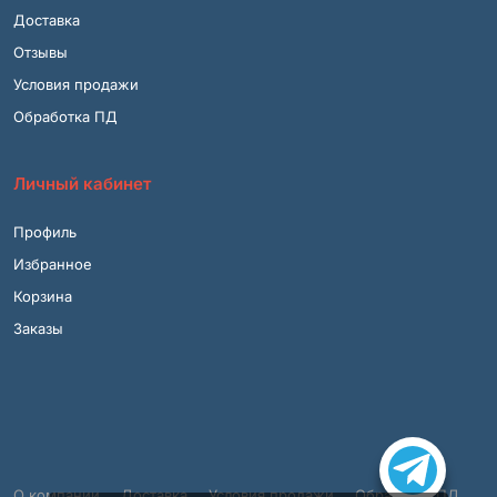
Доставка
Отзывы
Условия продажи
Обработка ПД
Личный кабинет
Профиль
Избранное
Корзина
Заказы
О компании
Доставка
Условия продажи
Обработка ПД