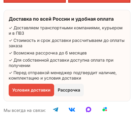
Доставка по всей России и удобная оплата
✓ Доставляем транспортными компаниями, курьером
и в ПВЗ
✓ Стоимость и срок доставки рассчитываем до оплаты
заказа
✓ Возможна рассрочка до 6 месяцев
✓ Для собственной доставки доступна оплата при
получении
✓ Перед отправкой менеджер подтвердит наличие,
комплектацию и условия доставки
Условия доставки
Рассрочка
Мы всегда на связи: