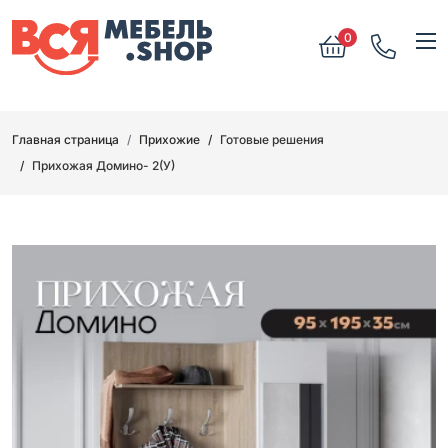
0
Главная страница
Прихожие
Готовые решения
Прихожая Домино- 2(У)