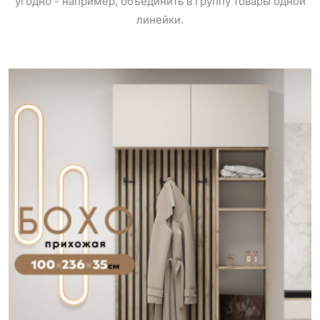
угодно - например, объединить в группу товары одной
линейки.