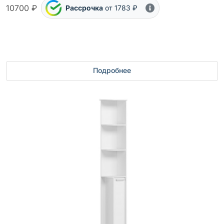
10700 ₽
Рассрочка
от 1783 ₽
Подробнее