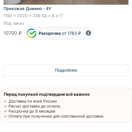
Прихожая Домино - 4У
1150 x 2020 x 336 (Ш x В x Г)
Под заказ
10700 ₽
Рассрочка
от 1783 ₽
Подробнее
Перед покупкой подтвердим всё важное
✓ Доставка по всей России
✓ Расчет доставки до оплаты
✓ Рассрочка до 6 месяцев
✓ Оплата при получении для собственной доставки