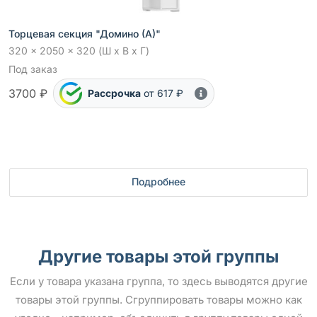
Торцевая секция "Домино (А)"
320 x 2050 x 320 (Ш x В x Г)
Под заказ
3700 ₽
Рассрочка
от 617 ₽
Подробнее
Другие товары этой группы
Если у товара указана группа, то здесь выводятся другие
товары этой группы. Сгруппировать товары можно как