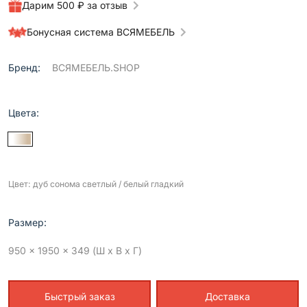
Дарим 500 ₽ за отзыв
Бонусная система ВСЯМЕБЕЛЬ
Бренд:
ВСЯМЕБЕЛЬ.SHOP
Цвета:
Цвет: дуб сонома светлый / белый гладкий
Размер:
950 x 1950 x 349 (Ш x В x Г)
Быстрый заказ
Доставка