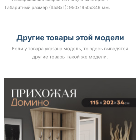
Габаритный размер (ШхВхГ): 950х1950х349 мм.
Другие товары этой модели
Если у товара указана модель, то здесь выводятся
другие товары такой же модели.