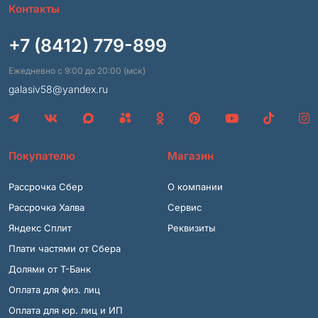
Контакты
+7 (8412) 779-899
Ежедневно с 9:00 до 20:00 (мск)
galasiv58@yandex.ru
Покупателю
Магазин
Рассрочка Сбер
О компании
Рассрочка Халва
Сервис
Яндекс Сплит
Реквизиты
Плати частями от Сбера
Долями от Т-Банк
Оплата для физ. лиц
Оплата для юр. лиц и ИП