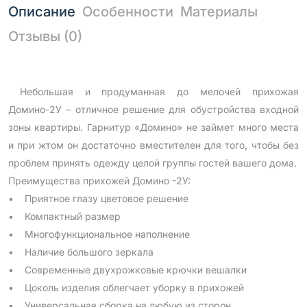
Описание
Особенности
Материалы
Отзывы (0)
Небольшая и продуманная до мелочей прихожая
Домино-2У – отличное решение для обустройства входной
зоны квартиры. Гарнитур «Домино» не займет много места
и при жтом он достаточно вместителен для того, чтобы без
проблем принять одежду целой группы гостей вашего дома.
Преимущества прихожей Домино -2У:
• Приятное глазу цветовое решение
• Компактный размер
• Многофункциональное наполнение
• Наличие большого зеркала
• Современные двухрожковые крючки вешалки
• Цоколь изделия облегчает уборку в прихожей
• Универсальная сборка на любую из сторон .