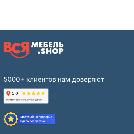
5000+ клиентов нам доверяют