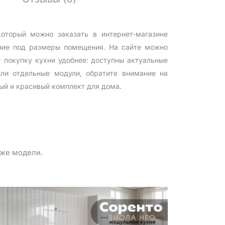
торый можно заказать в интернет-магазине
ение под размеры помещения. На сайте можно
 покупку кухни удобнее: доступны актуальные
ли отдельные модули, обратите внимание на
ый и красивый комплект для дома.
 же модели.