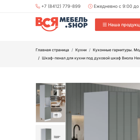
+7 (8412) 779-899
Ежедневно с 9:00 до 
Наша продукц
Главная страница
Кухни
Кухонные гарнитуры. Мо
Шкаф-пенал для кухни под духовой шкаф Виола Н