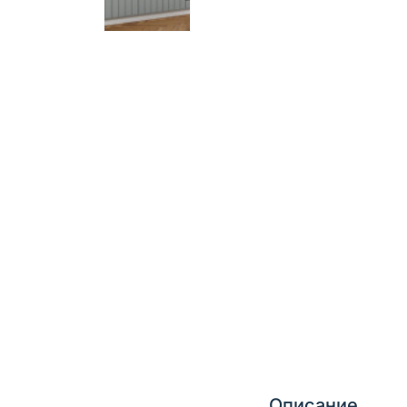
Описание