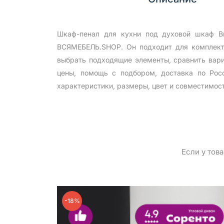
Шкаф-пенал для кухни под духовой шкаф В
ВСЯМЕБЕЛЬ.SHOP. Он подходит для комплекта
выбрать подходящие элементы, сравнить вари
цены, помощь с подбором, доставка по Рос
характеристики, размеры, цвет и совместимос
Если у тов
-18%