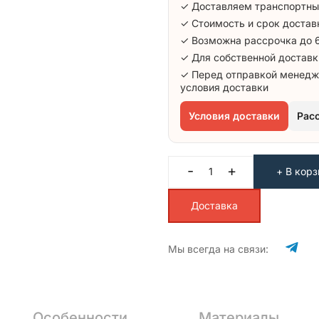
✓ Доставляем транспортны
✓ Стоимость и срок достав
✓ Возможна рассрочка до 
✓ Для собственной доставк
✓ Перед отправкой менедж
условия доставки
Условия доставки
Рас
-
+
+ В корз
Доставка
Мы всегда на связи:
Особенности
Материалы