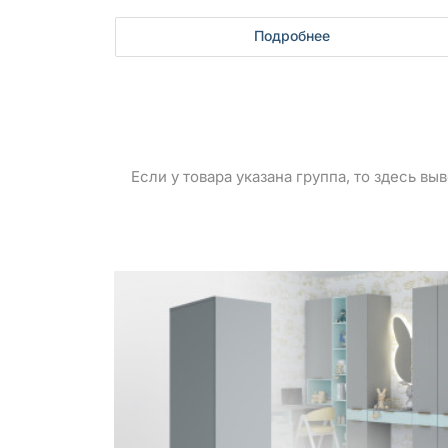
Подробнее
Если у товара указана группа, то здесь в