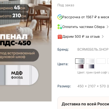
Под заказ
Рассрочка от 1567 ₽ в мес
Оплатить частями Сбера
Дарим 500 ₽ за отзыв
Бренд:
ВСЯМЕБЕЛЬ.SHOP
Цвета:
Цвет: грин грей софт
Размер:
450 x 2107 x 570 (
Доставка по всей Росси