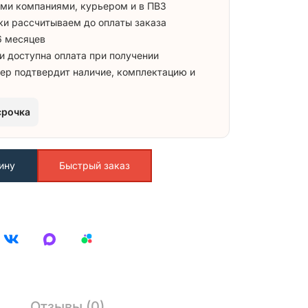
ми компаниями, курьером и в ПВЗ
ки рассчитываем до оплаты заказа
6 месяцев
и доступна оплата при получении
ер подтвердит наличие, комплектацию и
срочка
ину
Быстрый заказ
Отзывы (0)