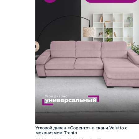
Угловой диван «Соренто» в ткани Velutto с
механизмом Trento