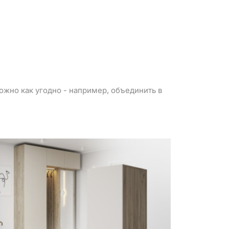
можно как угодно - например, объединить в