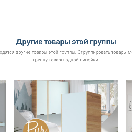
Другие товары этой группы
ыводятся другие товары этой группы. Сгруппировать товары 
группу товары одной линейки.