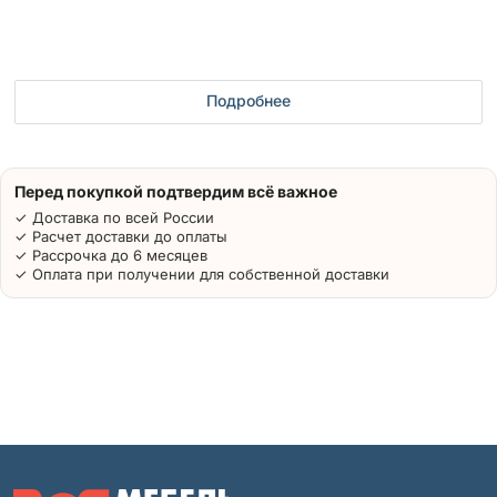
Подробнее
Перед покупкой подтвердим всё важное
✓ Доставка по всей России
✓ Расчет доставки до оплаты
✓ Рассрочка до 6 месяцев
✓ Оплата при получении для собственной доставки