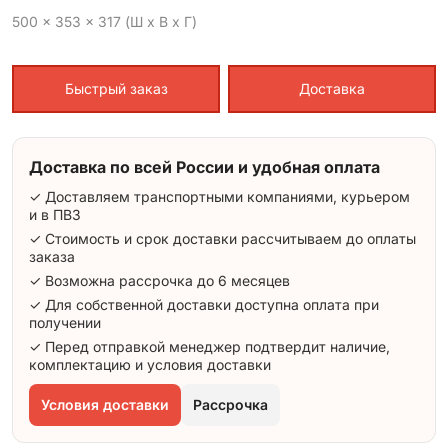
500 x 353 x 317 (Ш x В x Г)
Быстрый заказ
Доставка
Доставка по всей России и удобная оплата
✓ Доставляем транспортными компаниями, курьером
и в ПВЗ
✓ Стоимость и срок доставки рассчитываем до оплаты
заказа
✓ Возможна рассрочка до 6 месяцев
✓ Для собственной доставки доступна оплата при
получении
✓ Перед отправкой менеджер подтвердит наличие,
комплектацию и условия доставки
Условия доставки
Рассрочка