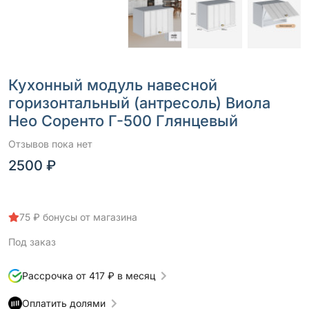
Кухонный модуль навесной
горизонтальный (антресоль) Виола
Нео Соренто Г-500 Глянцевый
Отзывов пока нет
2500 ₽
75 ₽ бонусы от магазина
Под заказ
Рассрочка от 417 ₽ в месяц
Оплатить долями