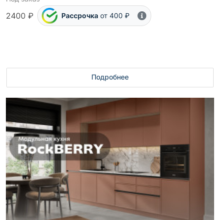
2400 ₽
Рассрочка
от 400 ₽
Подробнее