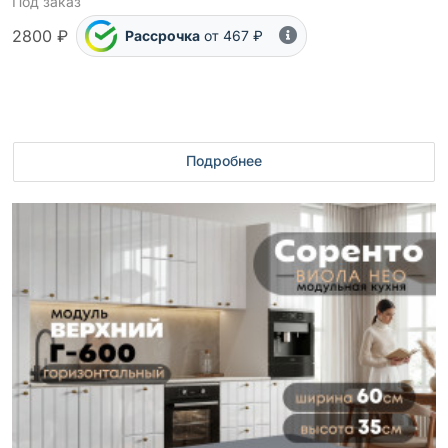
Под заказ
2800 ₽
Рассрочка
от 467 ₽
Подробнее