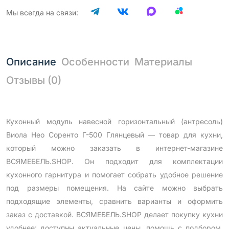
Мы всегда на связи:
Описание
Особенности
Материалы
Отзывы (0)
Кухонный модуль навесной горизонтальный (антресоль)
Виола Нео Соренто Г-500 Глянцевый — товар для кухни,
который можно заказать в интернет-магазине
ВСЯМЕБЕЛЬ.SHOP. Он подходит для комплектации
кухонного гарнитура и помогает собрать удобное решение
под размеры помещения. На сайте можно выбрать
подходящие элементы, сравнить варианты и оформить
заказ с доставкой. ВСЯМЕБЕЛЬ.SHOP делает покупку кухни
удобнее: доступны актуальные цены, помощь с подбором,