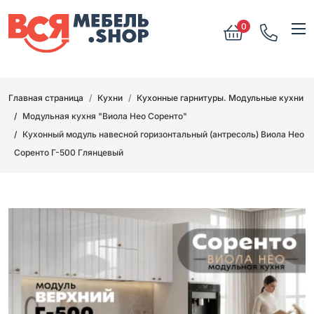
0
Главная страница
Кухни
Кухонные гарнитуры. Модульные кухни
Модульная кухня "Виола Нео Соренто"
Кухонный модуль навесной горизонтальный (антресоль) Виола Нео
Соренто Г-500 Глянцевый