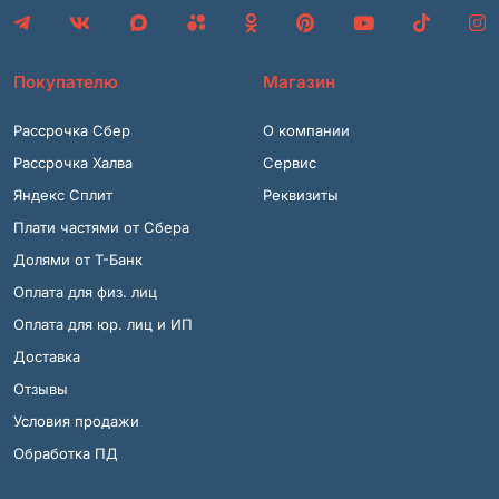
Покупателю
Магазин
Рассрочка Сбер
О компании
Рассрочка Халва
Сервис
Яндекс Сплит
Реквизиты
Плати частями от Сбера
Долями от Т-Банк
Оплата для физ. лиц
Оплата для юр. лиц и ИП
Доставка
Отзывы
Условия продажи
Обработка ПД