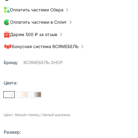
Оплатить частями Сбера
Оплатить частями в Сплит
Дарим 500 ₽ за отзыв
Бонусная система ВСЯМЕБЕЛЬ
Бренд:
ВСЯМЕБЕЛЬ.SHOP
Цвета:
Цвет: белый глянец / белый шагрень
Размер: