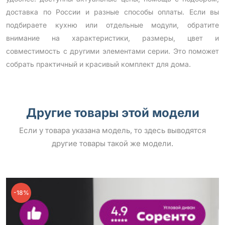
доставка по России и разные способы оплаты. Если вы
подбираете кухню или отдельные модули, обратите
внимание на характеристики, размеры, цвет и
совместимость с другими элементами серии. Это поможет
собрать практичный и красивый комплект для дома.
Другие товары этой модели
Если у товара указана модель, то здесь выводятся
другие товары такой же модели.
-18%