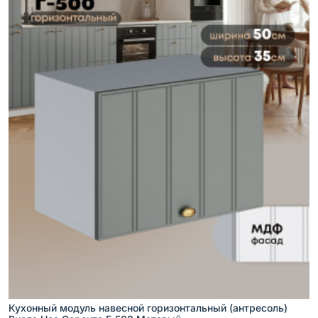
Кухонный модуль навесной горизонтальный (антресоль)