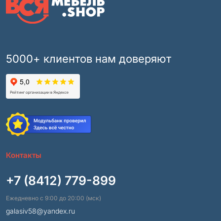
5000+ клиентов нам доверяют
Контакты
+7 (8412) 779-899
Ежедневно с 9:00 до 20:00 (мск)
galasiv58@yandex.ru