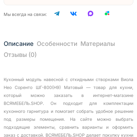
Мы всегда на связи:
Описание
Особенности
Материалы
Отзывы (0)
Кухонный модуль навесной с откидными створками Виола
Нео Соренто ШГ-800(Н9) Матовый — товар для кухни,
который можно заказать в интернет-магазине
ВСЯМЕБЕЛЬ.SHOP. Он подходит для комплектации
кухонного гарнитура и помогает собрать удобное решение
под размеры помещения. На сайте можно выбрать
подходящие элементы, сравнить варианты и оформить
заказ с доставкой. ВСЯМЕБЕЛЬ.SHOP делает покупку кухни