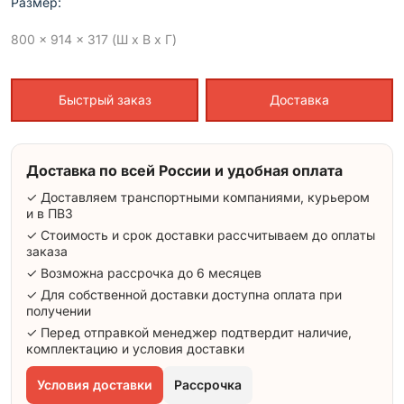
Размер:
800 x 914 x 317 (Ш x В x Г)
Быстрый заказ
Доставка
Доставка по всей России и удобная оплата
✓ Доставляем транспортными компаниями, курьером
и в ПВЗ
✓ Стоимость и срок доставки рассчитываем до оплаты
заказа
✓ Возможна рассрочка до 6 месяцев
✓ Для собственной доставки доступна оплата при
получении
✓ Перед отправкой менеджер подтвердит наличие,
комплектацию и условия доставки
Условия доставки
Рассрочка