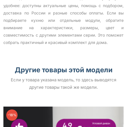
удобнее: доступны актуальные цены, помощь с подбором,
доставка по России и разные способы оплаты. Если вы
подбираете кухню или отдельные модули, обратите
внимание на характеристики, размеры, цвет и
совместимость с другими элементами серии. Это поможет
собрать практичный и красивый комплект для дома.
Другие товары этой модели
Если у товара указана модель, то здесь выводятся
другие товары такой же модели.
-18%