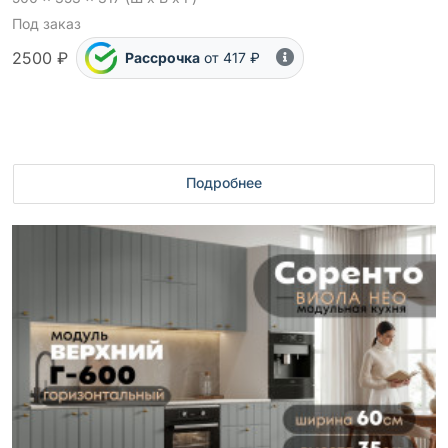
Под заказ
2500 ₽
Рассрочка
от 417 ₽
Подробнее