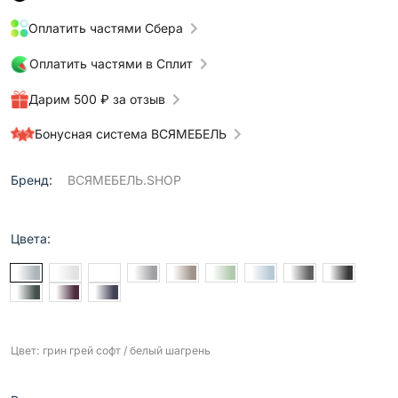
Оплатить частями Сбера
Оплатить частями в Сплит
Дарим 500 ₽ за отзыв
Бонусная система ВСЯМЕБЕЛЬ
Бренд:
ВСЯМЕБЕЛЬ.SHOP
Цвета:
Цвет: грин грей софт / белый шагрень