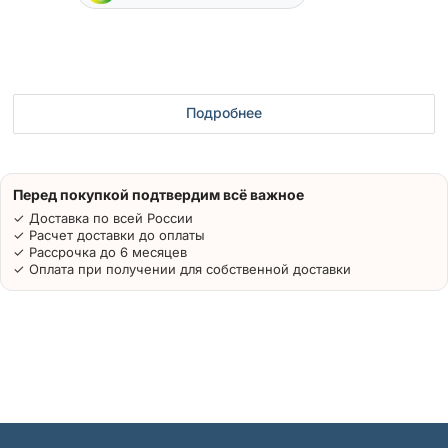
Подробнее
Перед покупкой подтвердим всё важное
✓ Доставка по всей России
✓ Расчет доставки до оплаты
✓ Рассрочка до 6 месяцев
✓ Оплата при получении для собственной доставки