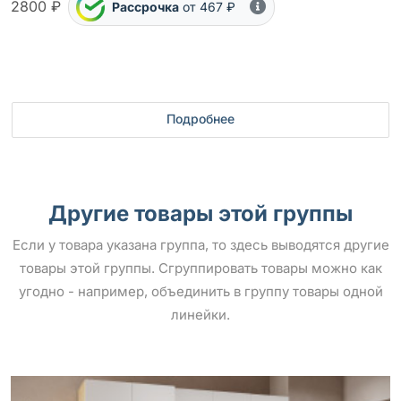
2800 ₽
Рассрочка
от 467 ₽
Подробнее
Другие товары этой группы
Если у товара указана группа, то здесь выводятся другие
товары этой группы. Сгруппировать товары можно как
угодно - например, объединить в группу товары одной
линейки.