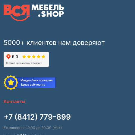
5000+ клиентов нам доверяют
Контакты
+7 (8412) 779-899
Ежедневно с 9:00 до 20:00 (мск)