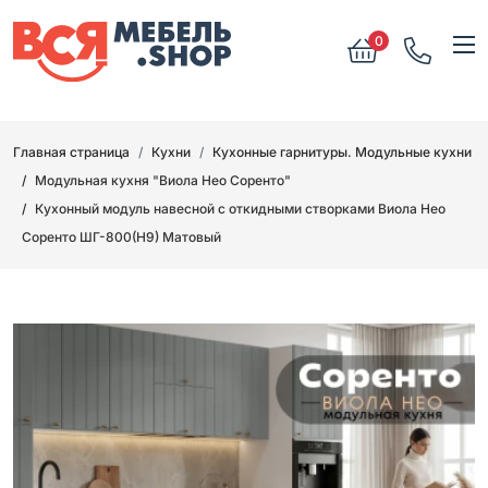
0
Главная страница
Кухни
Кухонные гарнитуры. Модульные кухни
Модульная кухня "Виола Нео Соренто"
Кухонный модуль навесной с откидными створками Виола Нео
Соренто ШГ-800(Н9) Матовый