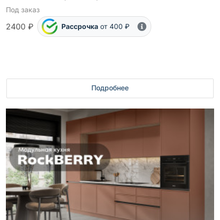
Под заказ
2400 ₽
Рассрочка
от 400 ₽
Подробнее