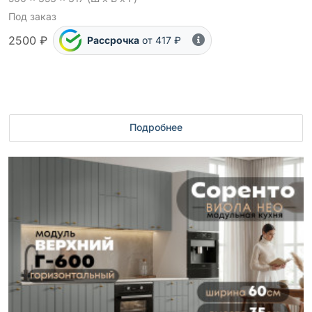
Под заказ
2500 ₽
Рассрочка
от 417 ₽
Подробнее