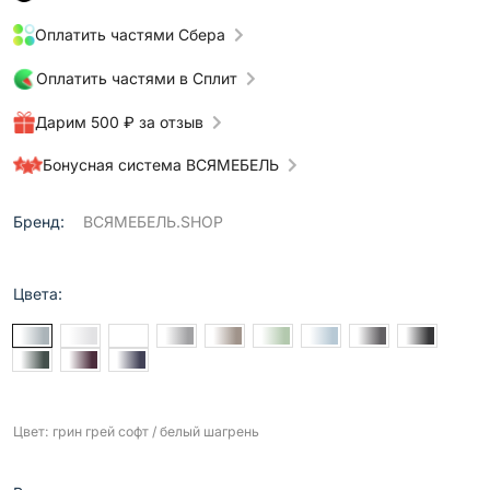
Оплатить частями Сбера
Оплатить частями в Сплит
Дарим 500 ₽ за отзыв
Бонусная система ВСЯМЕБЕЛЬ
Бренд:
ВСЯМЕБЕЛЬ.SHOP
Цвета:
Цвет: грин грей софт / белый шагрень