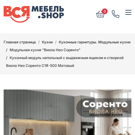
0
Главная страница
Кухни
Кухонные гарнитуры. Модульные кухни
Модульная кухня "Виола Нео Соренто"
Кухонный модуль напольный с выдвижным ящиком и створкой
Виола Нео Соренто С1Я-500 Матовый