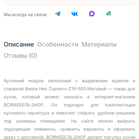
Мы всегда на связи:
Описание
Особенности
Материалы
Отзывы (0)
Кухонный модуль напольный с выдвижным ящиком и
створкой Виола Нео Соренто С1Я-500 Матовый — товар для
кухни, который можно заказать в интернет-магазине
ВСЯМЕБЕЛЬ.SHOP. Он подходит для комплектации
кухонного гарнитура и помогает собрать удобное решение
под размеры помещения. На сайте можно выбрать
подходящие элементы, сравнить варианты и оформить
заказ с доставкой. ВСЯМЕБЕЛЬ.SHOP делает покупку кухни