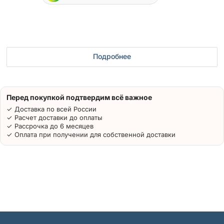
Подробнее
Перед покупкой подтвердим всё важное
✓ Доставка по всей России
✓ Расчет доставки до оплаты
✓ Рассрочка до 6 месяцев
✓ Оплата при получении для собственной доставки