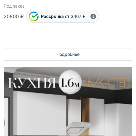
Под заказ
20800 ₽
Рассрочка
от 3467 ₽
Подробнее