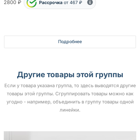
2800 ₽
Рассрочка
от 467 ₽
Подробнее
Другие товары этой группы
Если у товара указана группа, то здесь выводятся другие
товары этой группы. Сгруппировать товары можно как
угодно - например, объединить в группу товары одной
линейки.