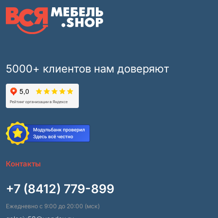
5000+ клиентов нам доверяют
Контакты
+7 (8412) 779-899
Ежедневно с 9:00 до 20:00 (мск)