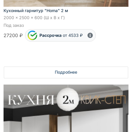
Кухонный гарнитур "Homa" 2 м
2000 x 2500 x 600 (Ш x В x Г)
Под заказ
27200 ₽
Рассрочка
от 4533 ₽
Подробнее