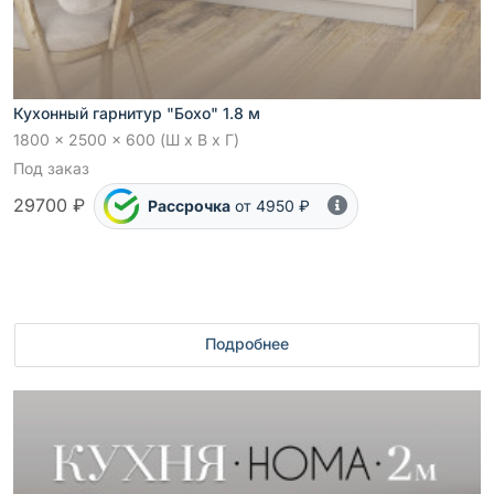
Кухонный гарнитур "Бохо" 1.8 м
1800 x 2500 x 600 (Ш x В x Г)
Под заказ
29700 ₽
Рассрочка
от 4950 ₽
Подробнее