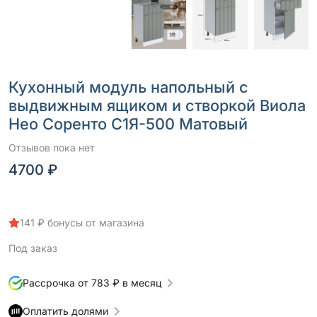
Кухонный модуль напольный с
выдвижным ящиком и створкой Виола
Нео Соренто С1Я-500 Матовый
Отзывов пока нет
4700 ₽
141 ₽ бонусы от магазина
Под заказ
Рассрочка от 783 ₽ в месяц
Оплатить долями