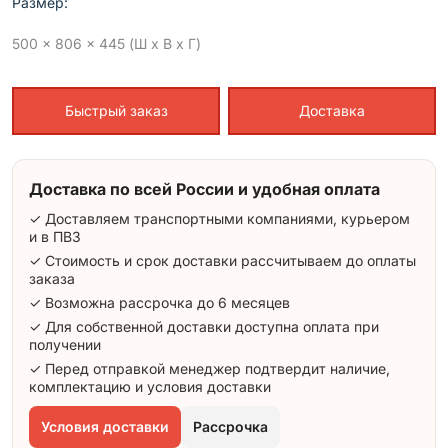
Размер:
500 x 806 x 445 (Ш x В x Г)
Быстрый заказ
Доставка
Доставка по всей России и удобная оплата
✓ Доставляем транспортными компаниями, курьером
и в ПВЗ
✓ Стоимость и срок доставки рассчитываем до оплаты
заказа
✓ Возможна рассрочка до 6 месяцев
✓ Для собственной доставки доступна оплата при
получении
✓ Перед отправкой менеджер подтвердит наличие,
комплектацию и условия доставки
Условия доставки
Рассрочка