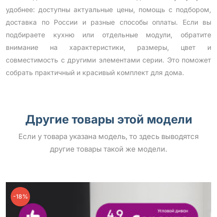
удобнее: доступны актуальные цены, помощь с подбором,
доставка по России и разные способы оплаты. Если вы
подбираете кухню или отдельные модули, обратите
внимание на характеристики, размеры, цвет и
совместимость с другими элементами серии. Это поможет
собрать практичный и красивый комплект для дома.
Другие товары этой модели
Если у товара указана модель, то здесь выводятся
другие товары такой же модели.
-18%