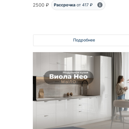
2500 ₽
Рассрочка
от 417 ₽
Подробнее