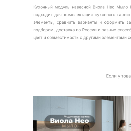
Кухонный модуль навесной Виола Нео Мыло 
подходит для комплектации кухонного гарни
элементы, сравнить варианты и оформить за
подбором, доставка по России и разные спосо
цвет и совместимость с другими элементами с
Если у тов