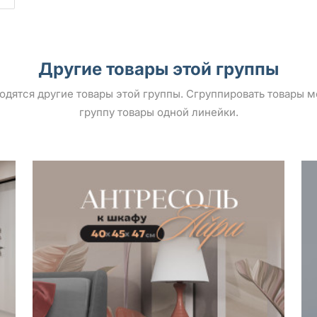
Другие товары этой группы
ыводятся другие товары этой группы. Сгруппировать товары 
группу товары одной линейки.