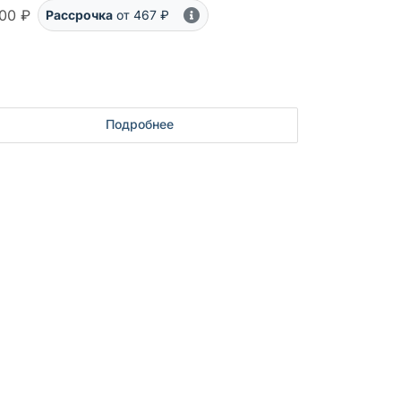
00 ₽
Рассрочка
от 467 ₽
Подробнее