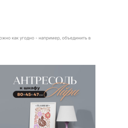
можно как угодно - например, объединить в