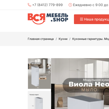
+7 (8412) 779-899
Ежедневно с 9:00 до 
Наша продукц
Главная страница
Кухни
Кухонные гарнитуры. Мо