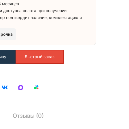
6 месяцев
и доступна оплата при получении
ер подтвердит наличие, комплектацию и
срочка
ину
Быстрый заказ
Отзывы (0)