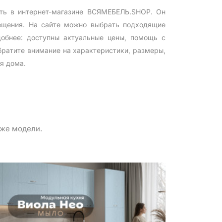
ть в интернет-магазине ВСЯМЕБЕЛЬ.SHOP. Он
мещения. На сайте можно выбрать подходящие
добнее: доступны актуальные цены, помощь с
братите внимание на характеристики, размеры,
я дома.
 же модели.