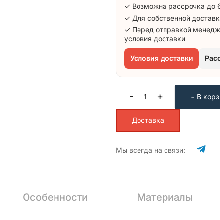
✓ Возможна рассрочка до 
✓ Для собственной доставк
✓ Перед отправкой менедж
условия доставки
Условия доставки
Рас
-
+
+ В корз
Доставка
Мы всегда на связи:
Особенности
Материалы