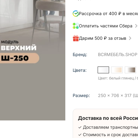
Рассрочка от 400 ₽ в меся
Оплатить частями Сбера
Дарим 500 ₽ за отзыв
Бренд:
ВСЯМЕБЕЛЬ.SHOP
Цвета:
Цвет: белый глянец /
Размер:
250 x 706 x 317 (Ш
Доставка по всей Росси
✓ Доставляем транспортны
✓ Стоимость и срок достав