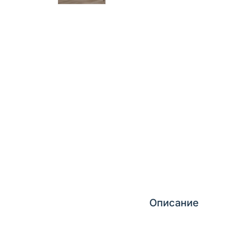
Описание