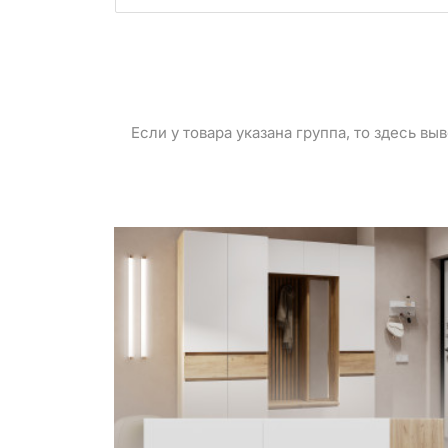
Если у товара указана группа, то здесь в