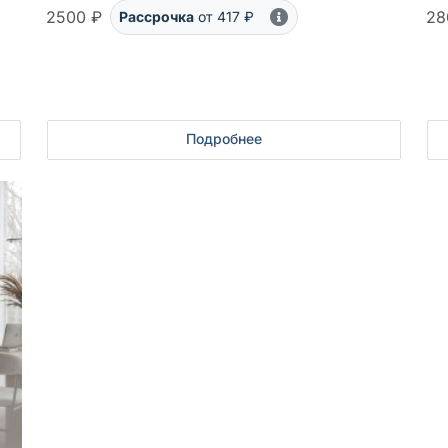
2500 ₽
28
Рассрочка
от 417 ₽
Подробнее