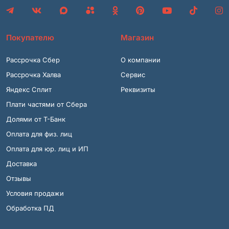
Покупателю
Магазин
Рассрочка Сбер
О компании
Рассрочка Халва
Сервис
Яндекс Сплит
Реквизиты
Плати частями от Сбера
Долями от Т-Банк
Оплата для физ. лиц
Оплата для юр. лиц и ИП
Доставка
Отзывы
Условия продажи
Обработка ПД