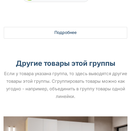
Подробнее
Другие товары этой группы
Если у товара указана группа, то здесь выводятся другие
товары этой группы. Сгруппировать товары можно как
угодно - например, объединить в группу товары одной
линейки.