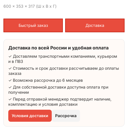
600 x 353 x 317 (Ш x В x Г)
Быстрый заказ
Доставка
Доставка по всей России и удобная оплата
✓ Доставляем транспортными компаниями, курьером
и в ПВЗ
✓ Стоимость и срок доставки рассчитываем до оплаты
заказа
✓ Возможна рассрочка до 6 месяцев
✓ Для собственной доставки доступна оплата при
получении
✓ Перед отправкой менеджер подтвердит наличие,
комплектацию и условия доставки
Условия доставки
Рассрочка