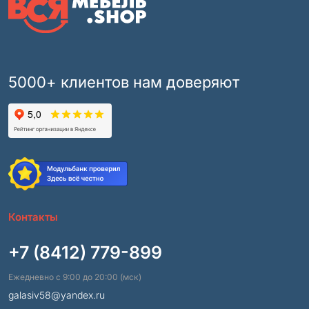
5000+ клиентов нам доверяют
Контакты
+7 (8412) 779-899
Ежедневно с 9:00 до 20:00 (мск)
galasiv58@yandex.ru