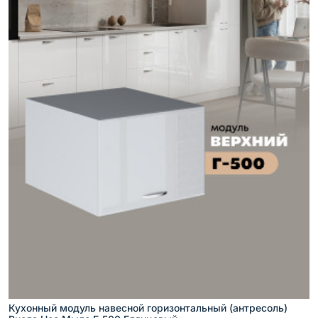
Кухонный модуль навесной горизонтальный (антресоль)