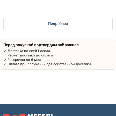
Подробнее
Перед покупкой подтвердим всё важное
✓ Доставка по всей России
✓ Расчет доставки до оплаты
✓ Рассрочка до 6 месяцев
✓ Оплата при получении для собственной доставки