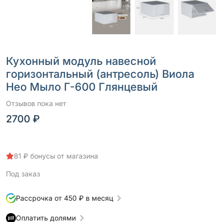
Кухонный модуль навесной
горизонтальный (антресоль) Виола
Нео Мыло Г-600 Глянцевый
Отзывов пока нет
2700 ₽
81 ₽ бонусы от магазина
Под заказ
Рассрочка от 450 ₽ в месяц
Оплатить долями