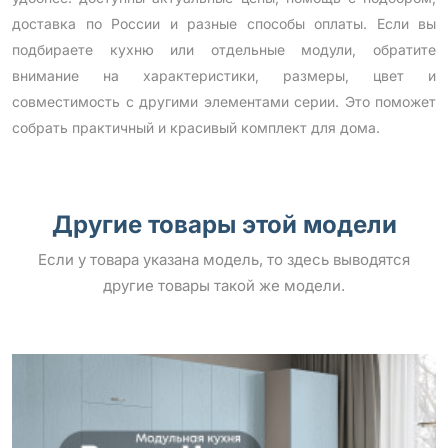
доставка по России и разные способы оплаты. Если вы
подбираете кухню или отдельные модули, обратите
внимание на характеристики, размеры, цвет и
совместимость с другими элементами серии. Это поможет
собрать практичный и красивый комплект для дома.
Другие товары этой модели
Если у товара указана модель, то здесь выводятся
другие товары такой же модели.