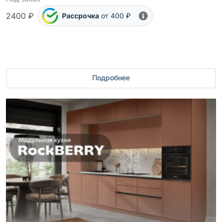
2400 ₽
Рассрочка
от 400 ₽
Подробнее