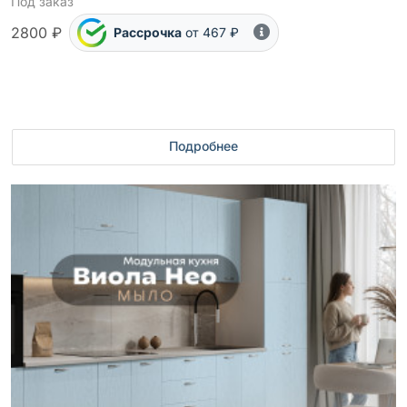
Под заказ
2800 ₽
Рассрочка
от 467 ₽
Подробнее