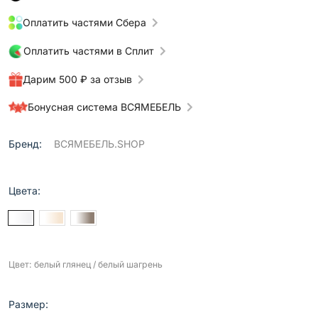
Оплатить частями Сбера
Оплатить частями в Сплит
Дарим 500 ₽ за отзыв
Бонусная система ВСЯМЕБЕЛЬ
Бренд:
ВСЯМЕБЕЛЬ.SHOP
Цвета:
Цвет: белый глянец / белый шагрень
Размер: