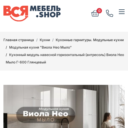
0
Главная страница
Кухни
Кухонные гарнитуры. Модульные кухни
Модульная кухня "Виола Нео Мыло"
Кухонный модуль навесной горизонтальный (антресоль) Виола Нео
Мыло Г-600 Глянцевый