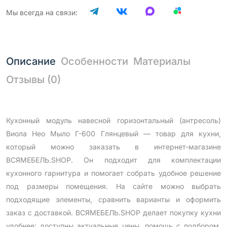
Мы всегда на связи:
Описание
Особенности
Материалы
Отзывы (0)
Кухонный модуль навесной горизонтальный (антресоль)
Виола Нео Мыло Г-600 Глянцевый — товар для кухни,
который можно заказать в интернет-магазине
ВСЯМЕБЕЛЬ.SHOP. Он подходит для комплектации
кухонного гарнитура и помогает собрать удобное решение
под размеры помещения. На сайте можно выбрать
подходящие элементы, сравнить варианты и оформить
заказ с доставкой. ВСЯМЕБЕЛЬ.SHOP делает покупку кухни
удобнее: доступны актуальные цены, помощь с подбором,