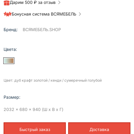
Дарим 500 ₽ за отзыв
Бонусная система ВСЯМЕБЕЛЬ
Бренд:
ВСЯМЕБЕЛЬ.SHOP
Цвета:
Цвет: дуб крафт золотой / кенди / сумеречный голубой
Размер:
2032 x 680 x 940 (Ш x В x Г)
Быстрый заказ
Доставка