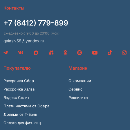
Контакты
+7 (8412) 779-899
Ежедневно с 9:00 до 20:00 (мск)
galasiv58@yandex.ru
Покупателю
Магазин
Рассрочка Сбер
О компании
Рассрочка Халва
Сервис
Яндекс Сплит
Реквизиты
Плати частями от Сбера
Долями от Т-Банк
Оплата для физ. лиц