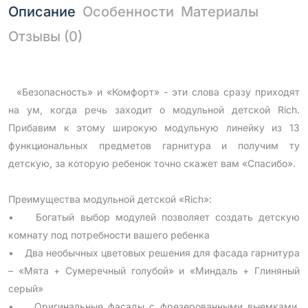
Описание
Особенности
Материалы
Отзывы (0)
«Безопасность» и «Комфорт» - эти слова сразу приходят
на ум, когда речь заходит о модульной детской Rich.
Прибавим к этому широкую модульную линейку из 13
функциональных предметов гарнитура и получим ту
детскую, за которую ребенок точно скажет вам «Спасибо».
Преимущества модульной детской «Rich»:
• Богатый выбор модулей позволяет создать детскую
комнату под потребности вашего ребенка
• Два необычных цветовых решения для фасада гарнитура
– «Мята + Сумеречный голубой» и «Миндаль + Глиняный
серый»
• Оригинальные фасады с фрезерованными выемками,