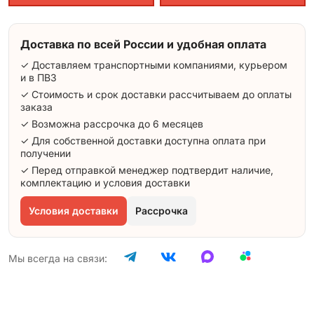
Доставка по всей России и удобная оплата
✓ Доставляем транспортными компаниями, курьером
и в ПВЗ
✓ Стоимость и срок доставки рассчитываем до оплаты
заказа
✓ Возможна рассрочка до 6 месяцев
✓ Для собственной доставки доступна оплата при
получении
✓ Перед отправкой менеджер подтвердит наличие,
комплектацию и условия доставки
Условия доставки
Рассрочка
Мы всегда на связи: