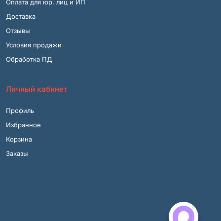
Оплата для юр. лиц и ИП
Доставка
Отзывы
Условия продажи
Обработка ПД
Личный кабинет
Профиль
Избранное
Корзина
Заказы