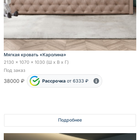
Мягкая кровать «Каролина»
2130 x 1070 x 1030 (Ш x В x Г)
Под заказ
38000 ₽
Рассрочка
от 6333 ₽
Подробнее