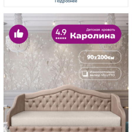
Подробнее