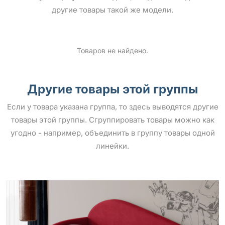
другие товары такой же модели.
Товаров не найдено.
Другие товары этой группы
Если у товара указана группа, то здесь выводятся другие
товары этой группы. Сгруппировать товары можно как
угодно - например, объединить в группу товары одной
линейки.