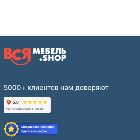
5000+ клиентов нам доверяют