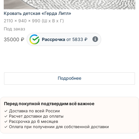
Кровать детская «Герда Литл»
2110 x 940 x 990 (Ш x В x Г)
Под заказ
35000 ₽
Рассрочка
от 5833 ₽
Подробнее
Перед покупкой подтвердим всё важное
✓ Доставка по всей России
✓ Расчет доставки до оплаты
✓ Рассрочка до 6 месяцев
✓ Оплата при получении для собственной доставки