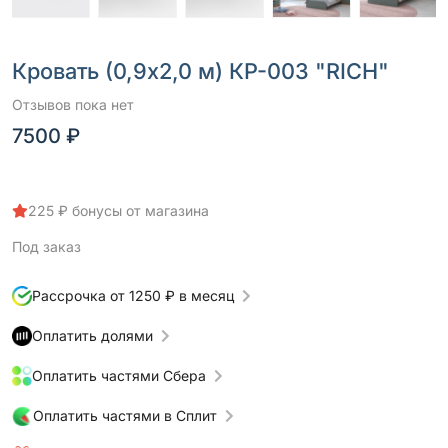
Кровать (0,9х2,0 м) КР-003 "RICH"
Отзывов пока нет
7500 ₽
225 ₽ бонусы от магазина
Под заказ
Рассрочка от 1250 ₽ в месяц
Оплатить долями
Оплатить частями Сбера
Оплатить частями в Сплит