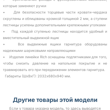
которые заменяют ручки
• Для безопасности торцевые части кровати-чердака
скруглены и облицованы кромкой толщиной 2 мм, а ступени
лестницы усилены дополнительными крепежными уголками
• Под каждой ступенью лестницы находится удобный и
вместительный выдвижной ящик
• Все выдвижные ящики гарнитура оборудованы
надежными шариковыми направляющими
• Изделия линейки Rich оснащены подпятниками для того,
чтобы снизить давление на напольное покрытие и не
травмировать его при передвижении элементов гарнитура.
Габариты (ШхВхГ): 2032х680х940 мм.
Другие товары этой модели
Если у товара указана модель, то здесь выводятся