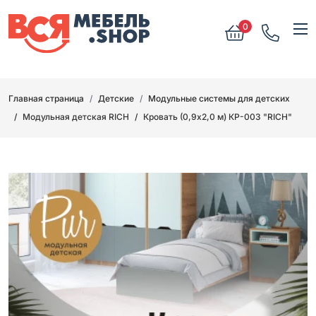
0
Главная страница
Детские
Модульные системы для детских
Модульная детская RICH
Кровать (0,9х2,0 м) КР-003 "RICH"