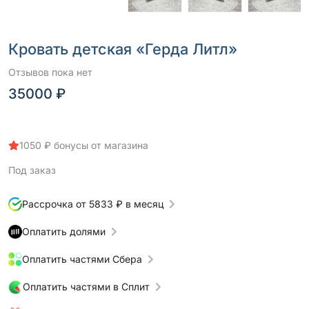
Кровать детская «Герда Литл»
Отзывов пока нет
35000 ₽
1050 ₽ бонусы от магазина
Под заказ
Рассрочка от 5833 ₽ в месяц
Оплатить долями
Оплатить частями Сбера
Оплатить частями в Сплит