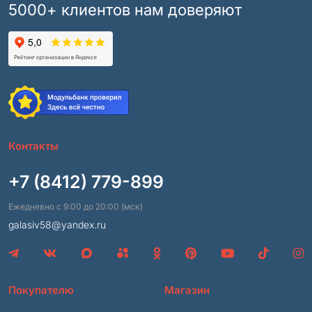
5000+ клиентов нам доверяют
Контакты
+7 (8412) 779-899
Ежедневно с 9:00 до 20:00 (мск)
galasiv58@yandex.ru
Покупателю
Магазин