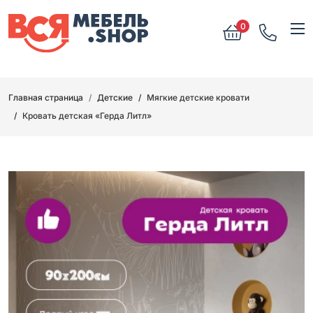
0
Главная страница
Детские
Мягкие детские кровати
Кровать детская «Герда Литл»