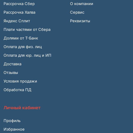
Рассрочка Сбер
О компании
Рассрочка Халва
Сервис
Яндекс Сплит
Реквизиты
Плати частями от Сбера
Долями от Т-Банк
Оплата для физ. лиц
Оплата для юр. лиц и ИП
Доставка
Отзывы
Условия продажи
Обработка ПД
Личный кабинет
Профиль
Избранное