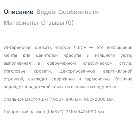
Описание
Видео
Особенности
Материалы
Отзывы (0)
Интерьерная кровать «Герда Литл» — это воплощение
мечты для ценителей красоты и изящного уюта,
выполненная в современном классическом стиле.
Изголовье кровати, декорированное вертикальной
строчкой, выглядит сдержанно и гармонично. Отлично
подойдет для детской комнаты и комнаты подростка.
Спальное место (ШхГ): 900х1900 мм, 900х2000 мм.
Габаритный размер (ШхВхГ): 2110х940х990 мм.