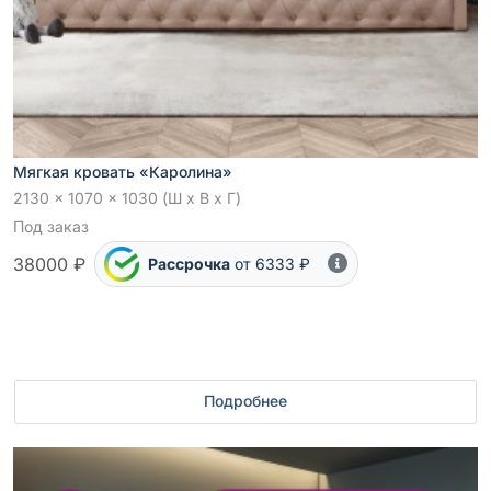
Мягкая кровать «Каролина»
2130 x 1070 x 1030 (Ш x В x Г)
Под заказ
38000 ₽
Рассрочка
от 6333 ₽
Подробнее