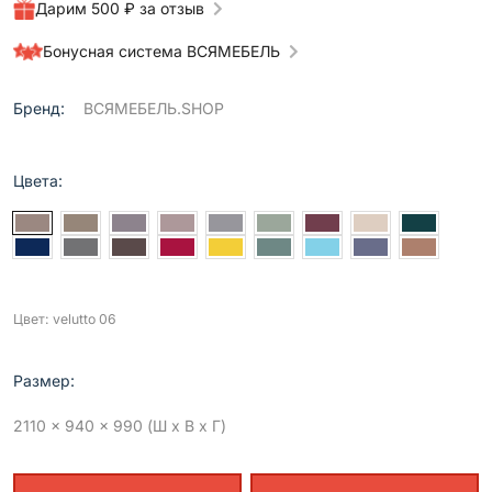
Дарим 500 ₽ за отзыв
Бонусная система ВСЯМЕБЕЛЬ
Бренд:
ВСЯМЕБЕЛЬ.SHOP
Цвета:
Цвет: velutto 06
Размер:
2110 x 940 x 990 (Ш x В x Г)