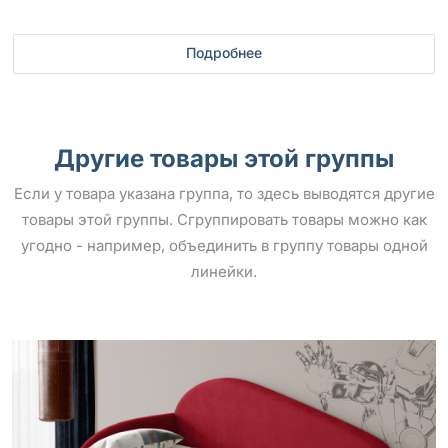
Подробнее
Другие товары этой группы
Если у товара указана группа, то здесь выводятся другие
товары этой группы. Сгруппировать товары можно как
угодно - например, объединить в группу товары одной
линейки.