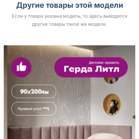
Другие товары этой модели
Если у товара указана модель, то здесь выводятся
другие товары такой же модели.