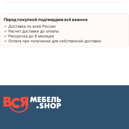
Перед покупкой подтвердим всё важное
✓ Доставка по всей России
✓ Расчет доставки до оплаты
✓ Рассрочка до 6 месяцев
✓ Оплата при получении для собственной доставки