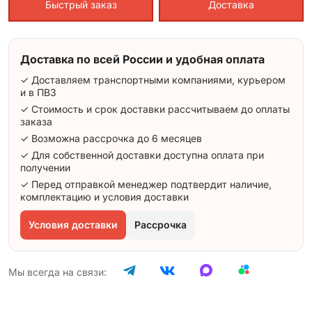
Быстрый заказ
Доставка
Доставка по всей России и удобная оплата
✓ Доставляем транспортными компаниями, курьером
и в ПВЗ
✓ Стоимость и срок доставки рассчитываем до оплаты
заказа
✓ Возможна рассрочка до 6 месяцев
✓ Для собственной доставки доступна оплата при
получении
✓ Перед отправкой менеджер подтвердит наличие,
комплектацию и условия доставки
Условия доставки
Рассрочка
Мы всегда на связи: