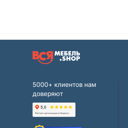
5000+ клиентов нам
доверяют