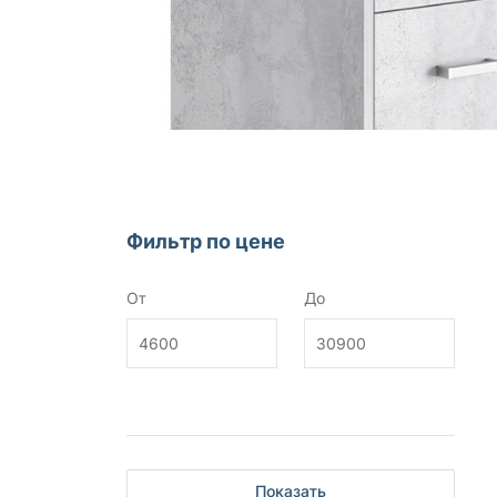
Фильтр по цене
От
До
Показать