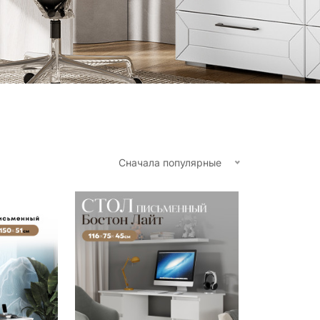
Сначала популярные