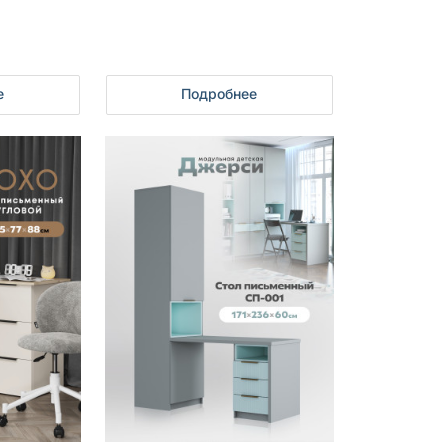
е
Подробнее