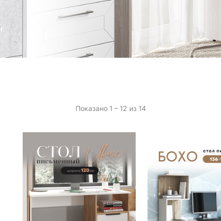
Показано 1 – 12 из 14