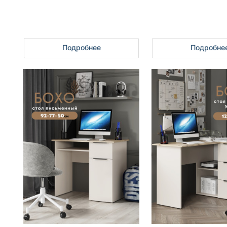
Подробнее
Подробне