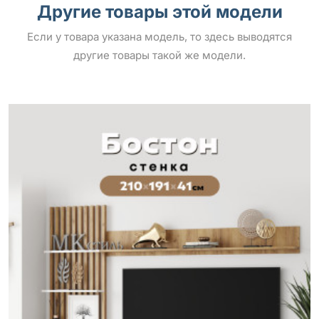
Другие товары этой модели
Если у товара указана модель, то здесь выводятся
другие товары такой же модели.