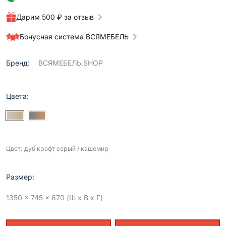
Дарим 500 ₽ за отзыв
Бонусная система ВСЯМЕБЕЛЬ
Бренд:
ВСЯМЕБЕЛЬ.SHOP
Цвета:
Цвет: дуб крафт серый / кашемир
Размер:
1350 x 745 x 670 (Ш x В x Г)