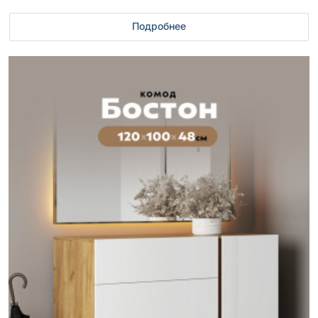
Подробнее