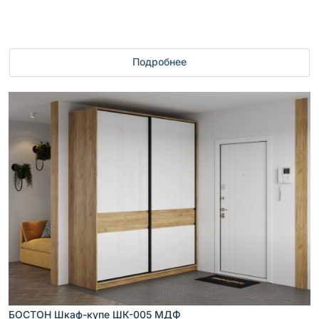
Подробнее
БОСТОН Шкаф-купе ШК-005 МДФ