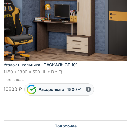
Уголок школьника "ПАСКАЛЬ СТ 101"
1450 x 1800 x 590 (Ш x В x Г)
Под заказ
10800 ₽
Рассрочка
от 1800 ₽
Подробнее