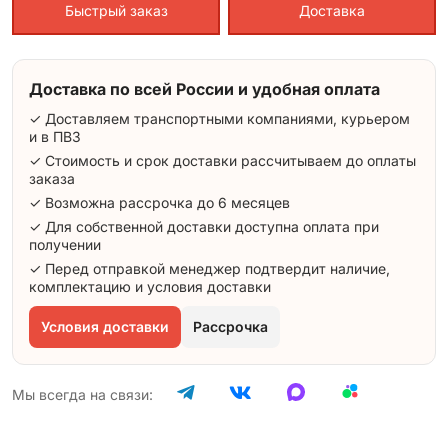
Быстрый заказ
Доставка
Доставка по всей России и удобная оплата
✓ Доставляем транспортными компаниями, курьером
и в ПВЗ
✓ Стоимость и срок доставки рассчитываем до оплаты
заказа
✓ Возможна рассрочка до 6 месяцев
✓ Для собственной доставки доступна оплата при
получении
✓ Перед отправкой менеджер подтвердит наличие,
комплектацию и условия доставки
Условия доставки
Рассрочка
Мы всегда на связи: