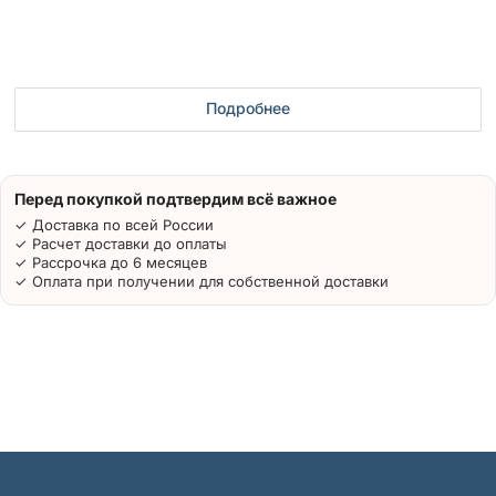
Подробнее
Перед покупкой подтвердим всё важное
✓ Доставка по всей России
✓ Расчет доставки до оплаты
✓ Рассрочка до 6 месяцев
✓ Оплата при получении для собственной доставки