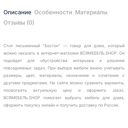
Описание
Особенности
Материалы
Отзывы (0)
Стол письменный "Бостон" — товар для дома, который
можно заказать в интернет-магазине ВСЯМЕБЕЛЬ.SHOP. Он
подойдет для обустройства интерьера и решения
повседневных задач. При выборе мебели важно учитывать
размеры, цвет, материалы, назначение и сочетание с
другими предметами. На сайте можно сравнить варианты,
посмотреть актуальную цену и оформить заказ.
ВСЯМЕБЕЛЬ.SHOP помогает выбрать мебель для дома,
оформить покупку онлайн и получить доставку по России.