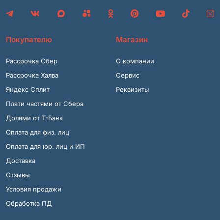
Покупателю
Магазин
Рассрочка Сбер
О компании
Рассрочка Халва
Сервис
Яндекс Сплит
Реквизиты
Плати частями от Сбера
Долями от Т-Банк
Оплата для физ. лиц
Оплата для юр. лиц и ИП
Доставка
Отзывы
Условия продажи
Обработка ПД