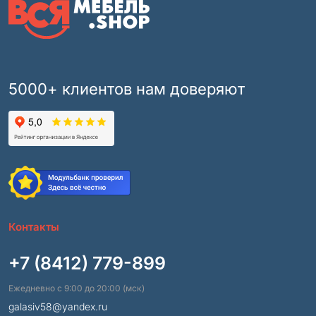
5000+ клиентов нам доверяют
Контакты
+7 (8412) 779-899
Ежедневно с 9:00 до 20:00 (мск)
galasiv58@yandex.ru