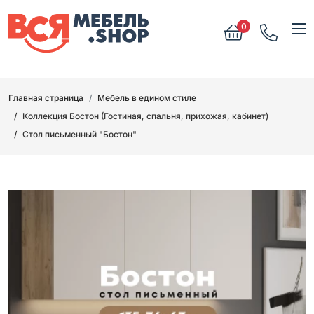
0
Главная страница
Мебель в едином стиле
Коллекция Бостон (Гостиная, спальня, прихожая, кабинет)
Стол письменный "Бостон"