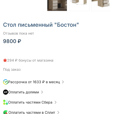
Стол письменный "Бостон"
Отзывов пока нет
9800 ₽
294 ₽ бонусы от магазина
Под заказ
Рассрочка от 1633 ₽ в месяц
Оплатить долями
Оплатить частями Сбера
Оплатить частями в Сплит