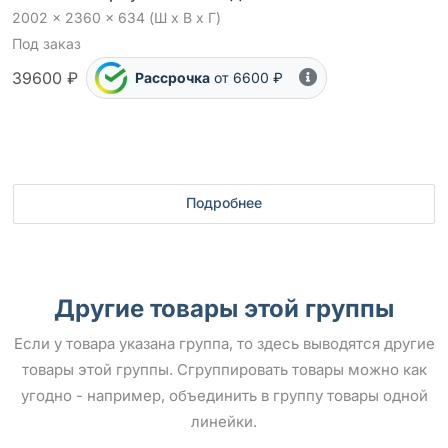
2002 x 2360 x 634 (Ш x В x Г)
Под заказ
39600 ₽
Рассрочка
от 6600 ₽
Подробнее
Другие товары этой группы
Если у товара указана группа, то здесь выводятся другие
товары этой группы. Сгруппировать товары можно как
угодно - например, объединить в группу товары одной
линейки.