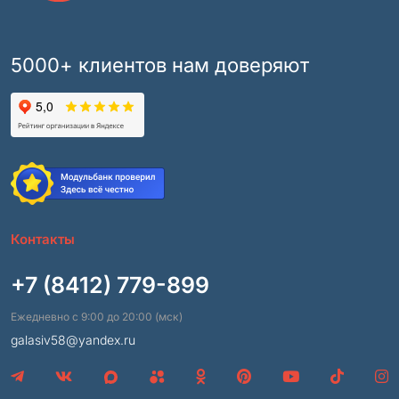
5000+ клиентов нам доверяют
Контакты
+7 (8412) 779-899
Ежедневно с 9:00 до 20:00 (мск)
galasiv58@yandex.ru