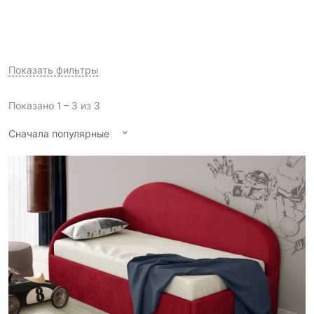
Показать фильтры
Показано 1 – 3 из 3
Сначала популярные