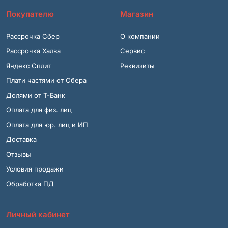
Покупателю
Магазин
Рассрочка Сбер
О компании
Рассрочка Халва
Сервис
Яндекс Сплит
Реквизиты
Плати частями от Сбера
Долями от Т-Банк
Оплата для физ. лиц
Оплата для юр. лиц и ИП
Доставка
Отзывы
Условия продажи
Обработка ПД
Личный кабинет