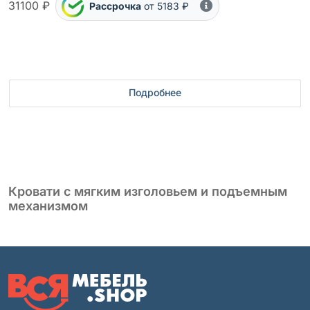
31100 ₽
Рассрочка
от 5183 ₽
Подробнее
Кровати с мягким изголовьем и подъемным
механизмом