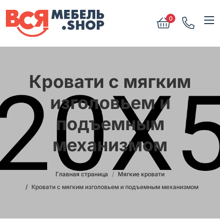
0
Кровати с мягким
изголовьем и
подъемным
механизмом
Главная страница
Мягкие кровати
Кровати с мягким изголовьем и подъемным механизмом