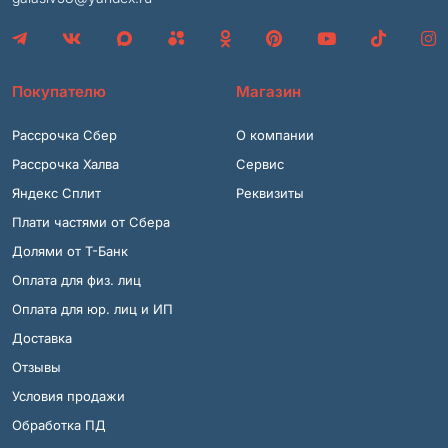
Покупателю
Магазин
Рассрочка Сбер
О компании
Рассрочка Халва
Сервис
Яндекс Сплит
Реквизиты
Плати частями от Сбера
Долями от Т-Банк
Оплата для физ. лиц
Оплата для юр. лиц и ИП
Доставка
Отзывы
Условия продажи
Обработка ПД