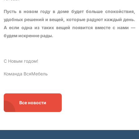
Пусть в новом году в доме будет больше спокойствия,
удобных решений и вещей, которые радуют каждый день.
А если одна из таких вещей появится вместе с нами —
будем искренне рады.
С Новым годом!
Команда ВсяМебель
Все новости