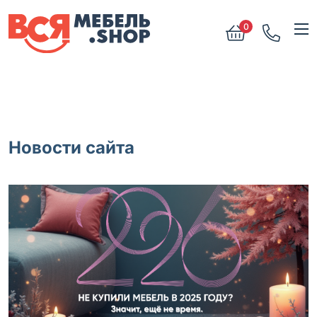
0
Новости сайта