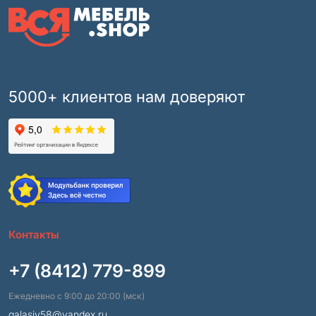
5000+ клиентов нам доверяют
Контакты
+7 (8412) 779-899
Ежедневно с 9:00 до 20:00 (мск)
galasiv58@yandex.ru