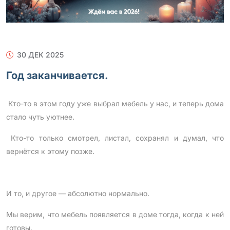
30 ДЕК 2025
Год заканчивается.
Кто-то в этом году уже выбрал мебель у нас, и теперь дома
стало чуть уютнее.
Кто-то только смотрел, листал, сохранял и думал, что
вернётся к этому позже.
И то, и другое — абсолютно нормально.
Мы верим, что мебель появляется в доме тогда, когда к ней
готовы.