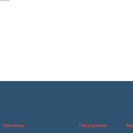
Контакты
Покупателю
Ма