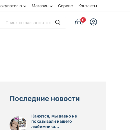
окупателю
Магазин
Сервис
Контакты
0
Последние новости
Кажется, мы давно не
показывали нашего
любимчика…