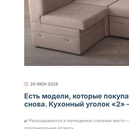
26 ИЮН 2026
Есть модели, которые покуп
снова. Кухонный уголок «2» —
✔️ Раскладывается в полноценное спальное место — 
дополнительная кровать.