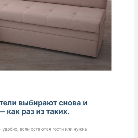
атели выбирают снова и
 как раз из таких.
удобно, если остаются гости или нужна 