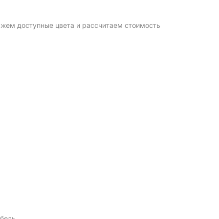
жем доступные цвета и рассчитаем стоимость 
ебель