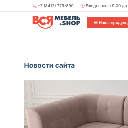
+7 (8412) 779-899
Ежедневно с 9:00 до 
Наша продукц
Новости сайта