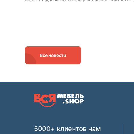
Все новости
5000+ клиентов нам