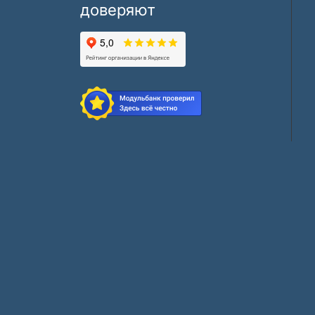
доверяют