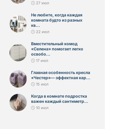
27 июл
Не любите, когда каждая
комната будто из разных
кв...
22 июл
Вместительный комод
«Селена» помогает легко
освобо...
17 июл
Главная особенность кресла
«Честер»— эффектная кар...
15 июл
Когда в комнате подростка
важен каждый сантиметр…
10 июл