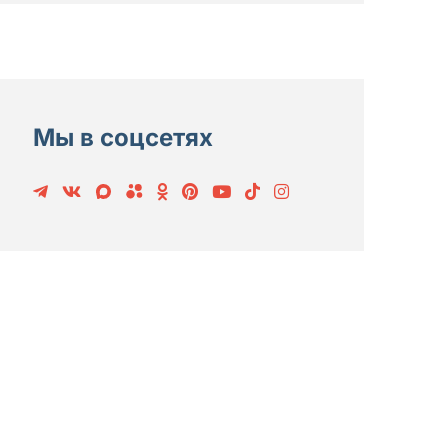
Мы в соцсетях