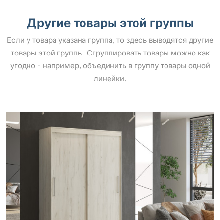
Другие товары этой группы
Если у товара указана группа, то здесь выводятся другие
товары этой группы. Сгруппировать товары можно как
угодно - например, объединить в группу товары одной
линейки.