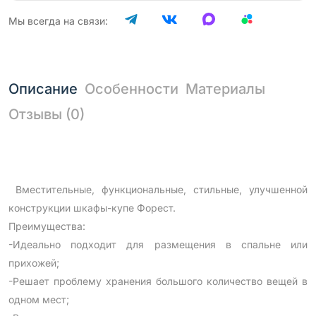
Мы всегда на связи:
Описание
Особенности
Материалы
Отзывы (0)
Вместительные, функциональные, стильные, улучшенной
конструкции шкафы-купе Форест.
Преимущества:
-Идеально подходит для размещения в спальне или
прихожей;
-Решает проблему хранения большого количество вещей в
одном мест;