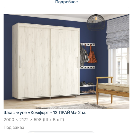
Подробнее
Шкаф-купе «Комфорт - 12 ПРАЙМ» 2 м.
2000 x 2172 x 598 (Ш x В x Г)
Под заказ