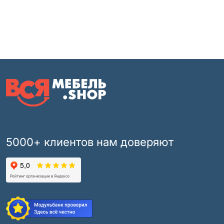
5000+ клиентов нам доверяют