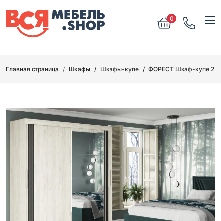
0
Главная страница
Шкафы
Шкафы-купе
ФОРЕСТ Шкаф-купе 2