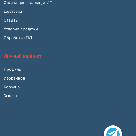
Оплата для юр. лиц и ИП
Доставка
Отзывы
Условия продажи
Обработка ПД
Личный кабинет
Профиль
Избранное
Корзина
Заказы