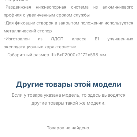
-Раздвижная нижнеопорная система из алюминиевого
профиля с увеличенным сроком службы
-Для фиксации створок в закрытом положении используется
металлический стопор
-Изготовлен из ЛДСП класса Е1 улучшенных
эксплуатационных характеристик.
Габаритный размер ШхВхГ2000х2172х598 мм.
Другие товары этой модели
Если у товара указана модель, то здесь выводятся
другие товары такой же модели.
Товаров не найдено.