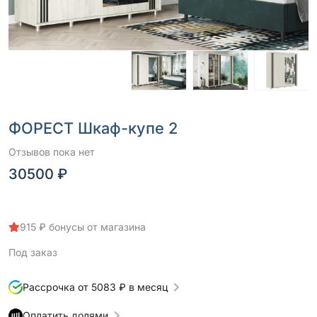
ФОРЕСТ Шкаф-купе 2
Отзывов пока нет
30500 ₽
915 ₽ бонусы от магазина
Под заказ
Рассрочка от 5083 ₽ в месяц
Оплатить долями