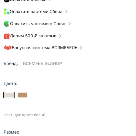
Оплатить частями Сбера
Оплатить частями в Сплит
Дарим 500 ₽ за отзыв
Бонусная система ВСЯМЕБЕЛЬ
Бренд:
ВСЯМЕБЕЛЬ.SHOP
Цвета:
Цвет: дуб крафт белый
Размер: