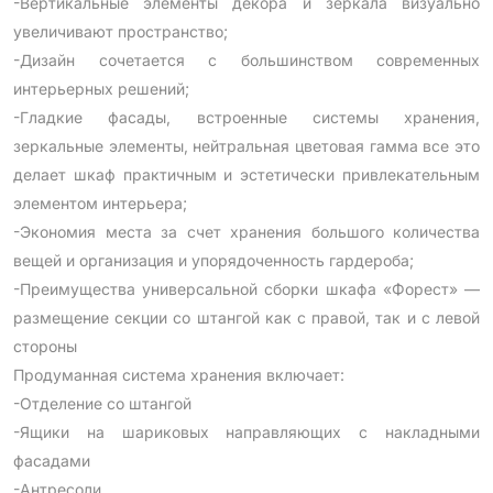
-Вертикальные элементы декора и зеркала визуально
увеличивают пространство;
-Дизайн сочетается с большинством современных
интерьерных решений;
-Гладкие фасады, встроенные системы хранения,
зеркальные элементы, нейтральная цветовая гамма все это
делает шкаф практичным и эстетически привлекательным
элементом интерьера;
-Экономия места за счет хранения большого количества
вещей и организация и упорядоченность гардероба;
-Преимущества универсальной сборки шкафа «Форест» —
размещение секции со штангой как с правой, так и с левой
стороны
Продуманная система хранения включает:
-Отделение со штангой
-Ящики на шариковых направляющих с накладными
фасадами
-Антресоли