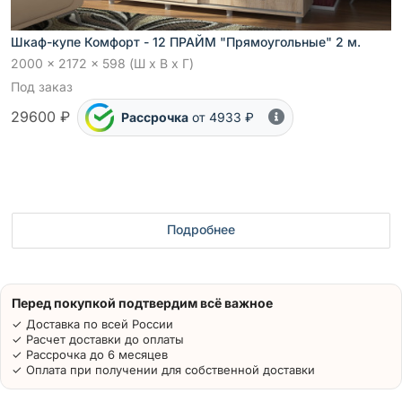
Шкаф-купе Комфорт - 12 ПРАЙМ "Прямоугольные" 2 м.
2000 x 2172 x 598 (Ш x В x Г)
Под заказ
29600 ₽
Рассрочка
от 4933 ₽
Подробнее
Перед покупкой подтвердим всё важное
✓ Доставка по всей России
✓ Расчет доставки до оплаты
✓ Рассрочка до 6 месяцев
✓ Оплата при получении для собственной доставки