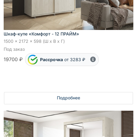
Шкаф-купе «Комфорт - 12 ПРАЙМ»
1500 x 2172 x 598 (Ш x В x Г)
Под заказ
19700 ₽
Рассрочка
от 3283 ₽
Подробнее