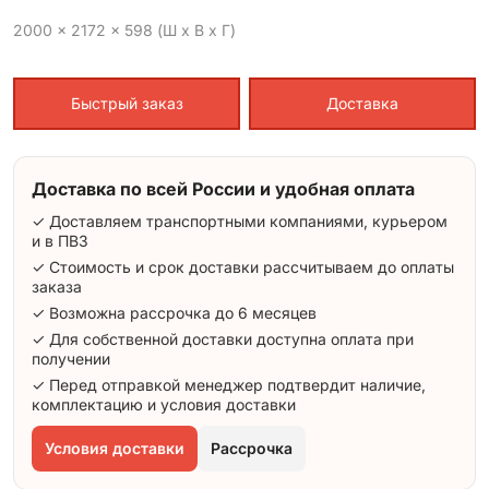
2000 x 2172 x 598 (Ш x В x Г)
Быстрый заказ
Доставка
Доставка по всей России и удобная оплата
✓ Доставляем транспортными компаниями, курьером
и в ПВЗ
✓ Стоимость и срок доставки рассчитываем до оплаты
заказа
✓ Возможна рассрочка до 6 месяцев
✓ Для собственной доставки доступна оплата при
получении
✓ Перед отправкой менеджер подтвердит наличие,
комплектацию и условия доставки
Условия доставки
Рассрочка