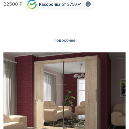
22500 ₽
Рассрочка
от 3750 ₽
Подробнее