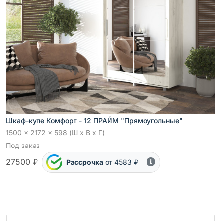
Шкаф-купе Комфорт - 12 ПРАЙМ "Прямоугольные"
1500 x 2172 x 598 (Ш x В x Г)
Под заказ
27500 ₽
Рассрочка
от 4583 ₽