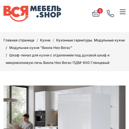
0
Главная страница
Кухни
Кухонные гарнитуры. Модульные кухни
Модульная кухня "Виола Нео Вегас"
Шкаф-пенал для кухни с отделением под духовой шкаф и
микроволновую печь Виола Нео Вегас ПДМ-600 Глянцевый