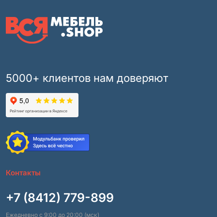
5000+ клиентов нам доверяют
Контакты
+7 (8412) 779-899
Ежедневно с 9:00 до 20:00 (мск)