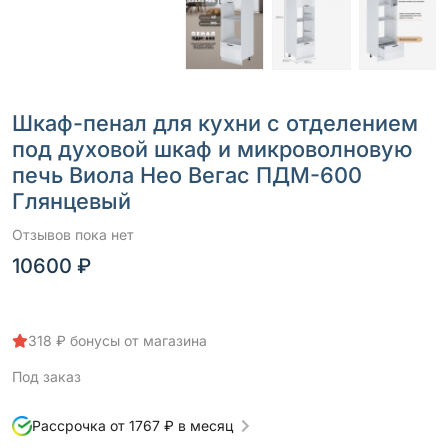
Шкаф-пенал для кухни с отделением
под духовой шкаф и микроволновую
печь Виола Нео Вегас ПДМ-600
Глянцевый
Отзывов пока нет
10600 ₽
318 ₽ бонусы от магазина
Под заказ
Рассрочка от 1767 ₽ в месяц