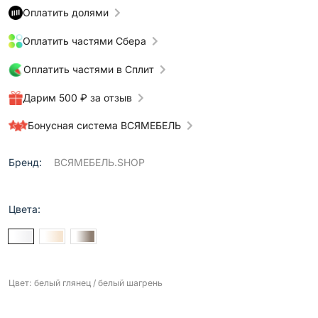
Оплатить долями
Оплатить частями Сбера
Оплатить частями в Сплит
Дарим 500 ₽ за отзыв
Бонусная система ВСЯМЕБЕЛЬ
Бренд:
ВСЯМЕБЕЛЬ.SHOP
Цвета:
Цвет: белый глянец / белый шагрень