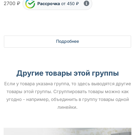
2700 ₽
Рассрочка
от 450 ₽
Подробнее
Другие товары этой группы
Если у товара указана группа, то здесь выводятся другие
товары этой группы. Сгруппировать товары можно как
угодно - например, объединить в группу товары одной
линейки.