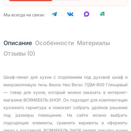
Мы всегда на связи:
Описание
Особенности
Материалы
Отзывы (0)
Шкаф-пенал для кухни с отделением под духовой шкаф и
микроволновую печь Виола Нео Вегас ПДМ-600 Глянцевый
— товар для кухни, который можно заказать в интернет-
магазине ВСЯМЕБЕЛЬ.SHOP. Он подходит для комплектации
кухонного гарнитура и помогает собрать удобное решение
под размеры помещения. На сайте можно выбрать
подходящие элементы, сравнить варианты и оформить
заказ с доставкой. ВСЯМЕБЕЛЬ.SHOP делает покупку кухни