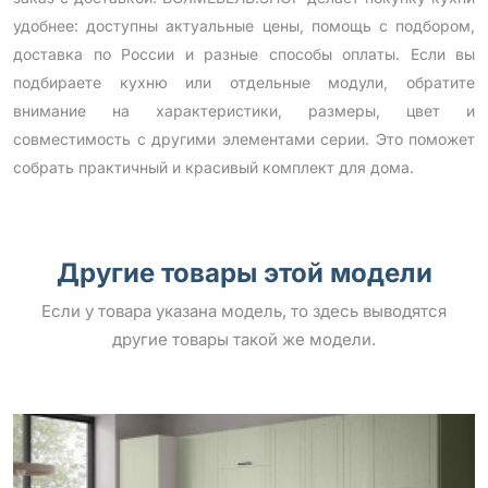
удобнее: доступны актуальные цены, помощь с подбором,
доставка по России и разные способы оплаты. Если вы
подбираете кухню или отдельные модули, обратите
внимание на характеристики, размеры, цвет и
совместимость с другими элементами серии. Это поможет
собрать практичный и красивый комплект для дома.
Другие товары этой модели
Если у товара указана модель, то здесь выводятся
другие товары такой же модели.