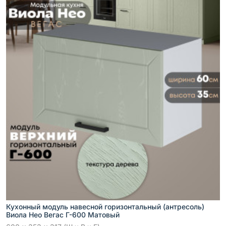
Кухонный модуль навесной горизонтальный (антресоль)
Виола Нео Вегас Г-600 Матовый