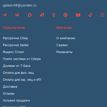
galasiv58@yandex.ru
Покупателю
Магазин
Рассрочка Сбер
О компании
Рассрочка Халва
Сервис
Яндекс Сплит
Реквизиты
Плати частями от Сбера
Долями от Т-Банк
Оплата для физ. лиц
Оплата для юр. лиц и ИП
Доставка
Отзывы
Условия продажи