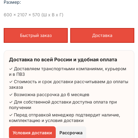
Размер:
600 x 2107 x 570 (Ш x В x Г)
Быстрый заказ
Доставка
Доставка по всей России и удобная оплата
✓ Доставляем транспортными компаниями, курьером
и в ПВЗ
✓ Стоимость и срок доставки рассчитываем до оплаты
заказа
✓ Возможна рассрочка до 6 месяцев
✓ Для собственной доставки доступна оплата при
получении
✓ Перед отправкой менеджер подтвердит наличие,
комплектацию и условия доставки
Условия доставки
Рассрочка