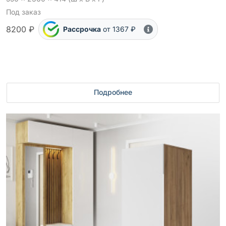
Под заказ
8200 ₽
Рассрочка
от 1367 ₽
Подробнее