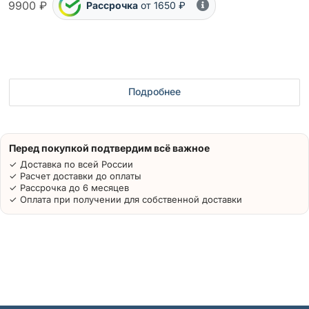
9900 ₽
Рассрочка
от 1650 ₽
Подробнее
Перед покупкой подтвердим всё важное
✓ Доставка по всей России
✓ Расчет доставки до оплаты
✓ Рассрочка до 6 месяцев
✓ Оплата при получении для собственной доставки