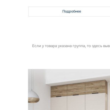
Подробнее
Если у товара указана группа, то здесь в