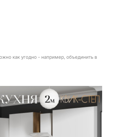
можно как угодно - например, объединить в