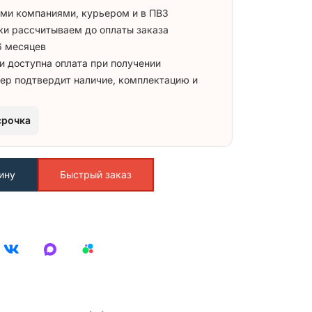
ми компаниями, курьером и в ПВЗ
ки рассчитываем до оплаты заказа
6 месяцев
и доступна оплата при получении
ер подтвердит наличие, комплектацию и
срочка
ину
Быстрый заказ