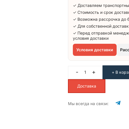
✓ Доставляем транспортны
✓ Стоимость и срок достав
✓ Возможна рассрочка до 
✓ Для собственной доставк
✓ Перед отправкой менедж
условия доставки
Условия доставки
Рас
-
+
+ В корз
Доставка
Мы всегда на связи: