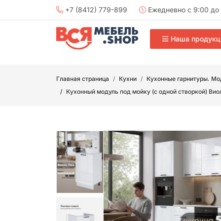
+7 (8412) 779-899
Ежедневно с 9:00 до 
Наша продукц
Главная страница
Кухни
Кухонные гарнитуры. Мо
Кухонный модуль под мойку (с одной створкой) Ви