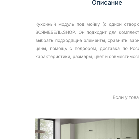
Описание
Кухонный модуль под мойку (с одной створк
ВСЯМЕБЕЛЬ.SHOP. Он подходит для комплекта
выбрать подходящие элементы, сравнить вари
цены, помощь с подбором, доставка по Рос
характеристики, размеры, цвет и совместимос
Если у тов