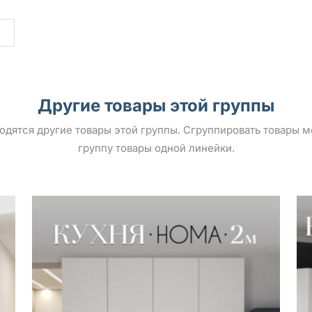
Другие товары этой группы
ыводятся другие товары этой группы. Сгруппировать товары 
группу товары одной линейки.