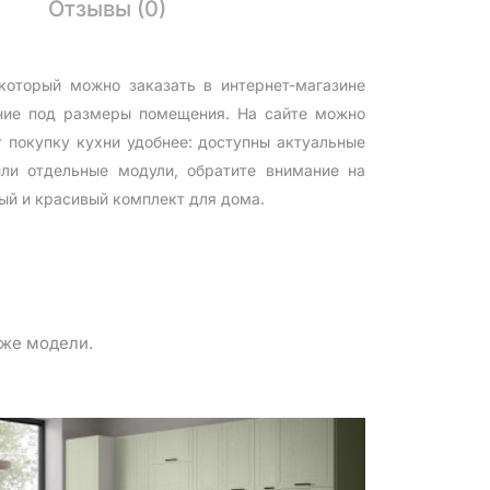
Отзывы (0)
который можно заказать в интернет-магазине
ение под размеры помещения. На сайте можно
 покупку кухни удобнее: доступны актуальные
ли отдельные модули, обратите внимание на
ый и красивый комплект для дома.
 же модели.