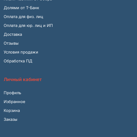
Долями от Т-Банк
Оплата для физ. лиц
Оплата для юр. лиц и ИП
Доставка
Отзывы
Условия продажи
Обработка ПД
Личный кабинет
Профиль
Избранное
Корзина
Заказы