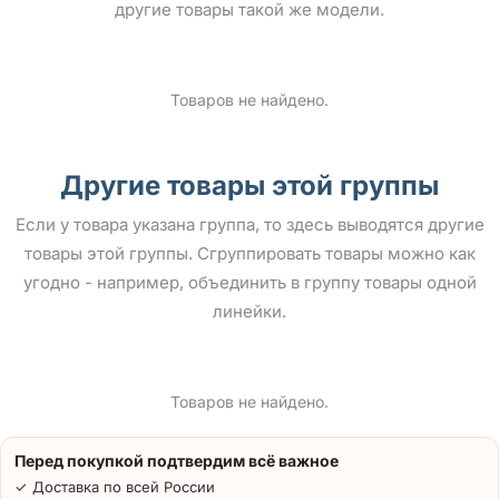
другие товары такой же модели.
Товаров не найдено.
Другие товары этой группы
Если у товара указана группа, то здесь выводятся другие
товары этой группы. Сгруппировать товары можно как
угодно - например, объединить в группу товары одной
линейки.
Товаров не найдено.
Перед покупкой подтвердим всё важное
✓ Доставка по всей России