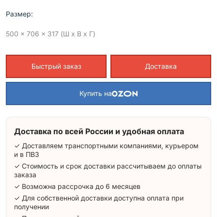
Размер:
500 x 706 x 317 (Ш x В x Г)
Быстрый заказ
Доставка
Купить на
Доставка по всей России и удобная оплата
✓ Доставляем транспортными компаниями, курьером
и в ПВЗ
✓ Стоимость и срок доставки рассчитываем до оплаты
заказа
✓ Возможна рассрочка до 6 месяцев
✓ Для собственной доставки доступна оплата при
получении