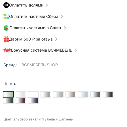
Оплатить долями
Оплатить частями Сбера
Оплатить частями в Сплит
Дарим 500 ₽ за отзыв
Бонусная система ВСЯМЕБЕЛЬ
Бренд:
ВСЯМЕБЕЛЬ.SHOP
Цвета:
Цвет: альберо эвкалипт / белый шагрень