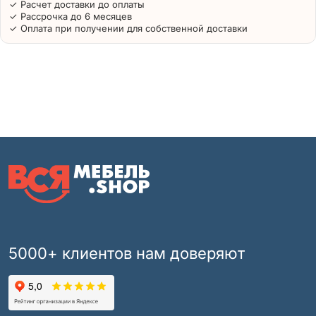
✓ Расчет доставки до оплаты
✓ Рассрочка до 6 месяцев
✓ Оплата при получении для собственной доставки
5000+ клиентов нам доверяют