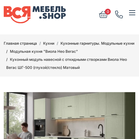
0
Главная страница
Кухни
Кухонные гарнитуры. Модульные кухни
Модульная кухня "Виола Нео Вегас"
Кухонный модуль навесной с откидными створками Виола Нео
Вегас ШГ-500 (глухой/стекло) Матовый