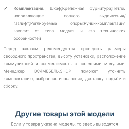
Комплектация:
Шкаф;Крепежная фурнитура;Петли/
направляющие полного выдвижения/
газлифт;Реглируемые опоры;Ручки-комплектация
зависит от типа модуля и его технических
особенностей
Перед заказом рекомендуется проверить размеры
свободного пространства, высоту установки, расположение
коммуникаций и совместимость с соседними модулями.
Менеджер ВСЯМЕБЕЛЬ.SHOP поможет уточнить
комплектацию, выбранное исполнение, доставку, подъём и
сборку.
Другие товары этой модели
Если у товара указана модель, то здесь выводятся