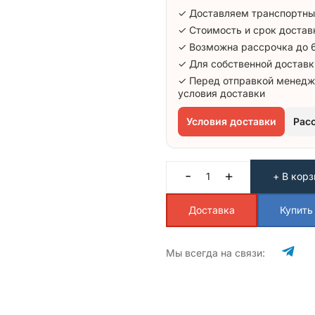
✓ Доставляем транспортны
✓ Стоимость и срок достав
✓ Возможна рассрочка до 
✓ Для собственной доставк
✓ Перед отправкой менедж
условия доставки
Условия доставки
Рас
-
+
+ В корз
Доставка
Купить
Мы всегда на связи: