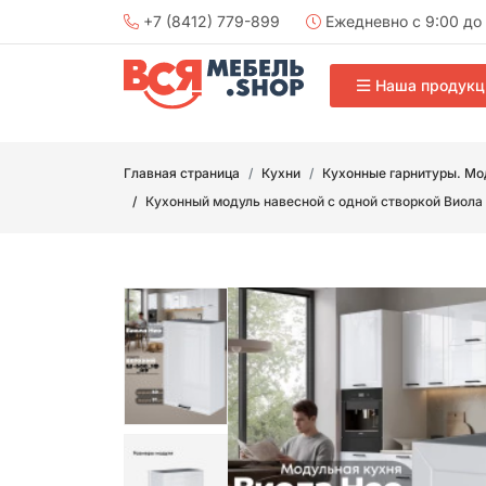
+7 (8412) 779-899
Ежедневно с 9:00 до 
Наша продукц
Главная страница
Кухни
Кухонные гарнитуры. Мо
Кухонный модуль навесной с одной створкой Виола