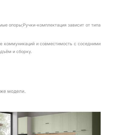
ые опоры;Ручки-комплектация зависит от типа
ие коммуникаций и совместимость с соседними
дъём и сборку.
 же модели.