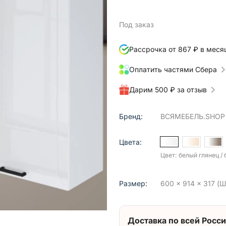
Под заказ
Рассрочка от 867 ₽ в меся
Оплатить частями Сбера
Дарим 500 ₽ за отзыв
Бренд:
ВСЯМЕБЕЛЬ.SHOP
Цвета:
Цвет: белый глянец /
Размер:
600 x 914 x 317 (Ш 
Доставка по всей Росси