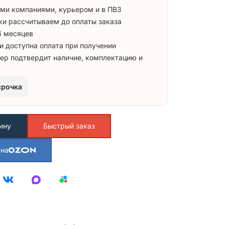
ми компаниями, курьером и в ПВЗ
ки рассчитываем до оплаты заказа
6 месяцев
и доступна оплата при получении
ер подтвердит наличие, комплектацию и
срочка
ину
Быстрый заказ
 на