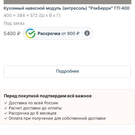
Кухонный навесной модуль (антресоль) "РокБерри" ГП-400
400 x 384 x 572 (Ш x В x Г)
Под заказ
5400 ₽
Рассрочка
от 900 ₽
Подробнее
Перед покупкой подтвердим всё важное
✓ Доставка по всей России
✓ Расчет доставки до оплаты
✓ Рассрочка до 6 месяцев
✓ Оплата при получении для собственной доставки