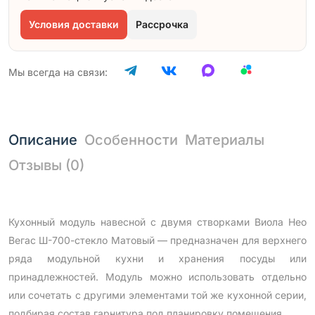
Условия доставки
Рассрочка
Мы всегда на связи:
Описание
Особенности
Материалы
Отзывы (0)
Кухонный модуль навесной с двумя створками Виола Нео
Вегас Ш-700-стекло Матовый — предназначен для верхнего
ряда модульной кухни и хранения посуды или
принадлежностей. Модуль можно использовать отдельно
или сочетать с другими элементами той же кухонной серии,
подбирая состав гарнитура под планировку помещения.