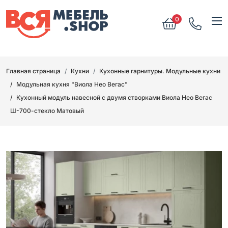
0
Главная страница
Кухни
Кухонные гарнитуры. Модульные кухни
Модульная кухня "Виола Нео Вегас"
Кухонный модуль навесной с двумя створками Виола Нео Вегас
Ш-700-стекло Матовый