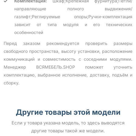
Комплектация:
Шкаф;Крепежная фурнитура;Петли/
направляющие полного выдвижения/
газлифт;Реглируемые опоры;Ручки-комплектация
зависит от типа модуля и его технических
особенностей
Перед заказом рекомендуется проверить размеры
свободного пространства, высоту установки, расположение
коммуникаций и совместимость с соседними модулями.
Менеджер ВСЯМЕБЕЛЬ.SHOP поможет уточнить
комплектацию, выбранное исполнение, доставку, подъём и
сборку.
Другие товары этой модели
Если у товара указана модель, то здесь выводятся
другие товары такой же модели.