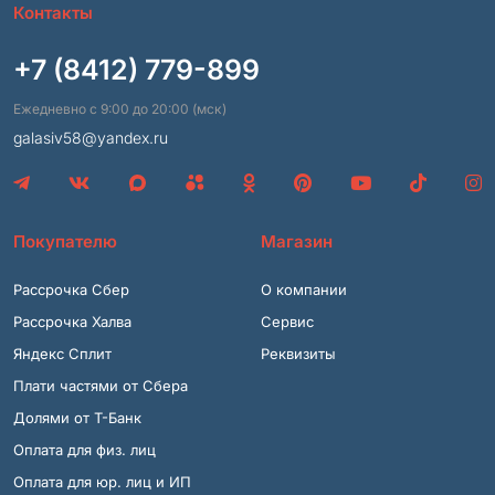
Контакты
+7 (8412) 779-899
Ежедневно с 9:00 до 20:00 (мск)
galasiv58@yandex.ru
Покупателю
Магазин
Рассрочка Сбер
О компании
Рассрочка Халва
Сервис
Яндекс Сплит
Реквизиты
Плати частями от Сбера
Долями от Т-Банк
Оплата для физ. лиц
Оплата для юр. лиц и ИП