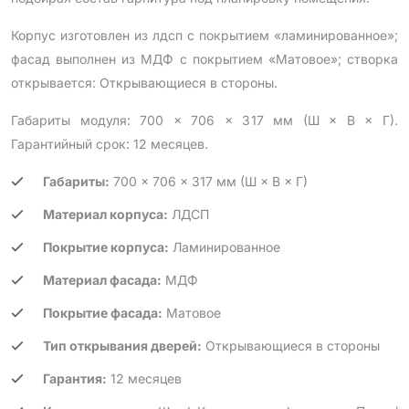
Корпус изготовлен из лдсп с покрытием «ламинированное»;
фасад выполнен из МДФ с покрытием «Матовое»; створка
открывается: Открывающиеся в стороны.
Габариты модуля: 700 × 706 × 317 мм (Ш × В × Г).
Гарантийный срок: 12 месяцев.
Габариты:
700 × 706 × 317 мм (Ш × В × Г)
Материал корпуса:
ЛДСП
Покрытие корпуса:
Ламинированное
Материал фасада:
МДФ
Покрытие фасада:
Матовое
Тип открывания дверей:
Открывающиеся в стороны
Гарантия:
12 месяцев