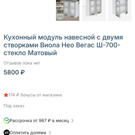
Кухонный модуль навесной с двумя
створками Виола Нео Вегас Ш-700-
стекло Матовый
Отзывов пока нет
5800 ₽
174 ₽ бонусы от магазина
Под заказ
Рассрочка от 967 ₽ в месяц
Оплатить долями