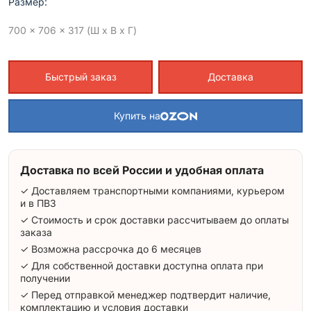
Размер:
700 x 706 x 317 (Ш x В x Г)
Быстрый заказ
Доставка
Купить на
Доставка по всей России и удобная оплата
✓ Доставляем транспортными компаниями, курьером
и в ПВЗ
✓ Стоимость и срок доставки рассчитываем до оплаты
заказа
✓ Возможна рассрочка до 6 месяцев
✓ Для собственной доставки доступна оплата при
получении
✓ Перед отправкой менеджер подтвердит наличие,
комплектацию и условия доставки