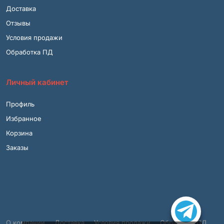
Доставка
Отзывы
Условия продажи
Обработка ПД
Личный кабинет
Профиль
Избранное
Корзина
Заказы
О компании
Доставка
Условия продажи
Обработка ПД