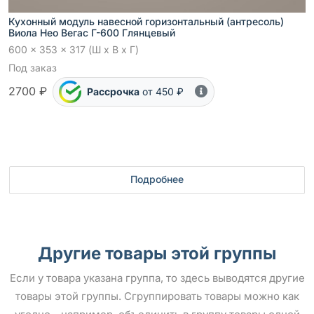
Кухонный модуль навесной горизонтальный (антресоль)
Виола Нео Вегас Г-600 Глянцевый
600 x 353 x 317 (Ш x В x Г)
Под заказ
2700 ₽
Рассрочка
от 450 ₽
Подробнее
Другие товары этой группы
Если у товара указана группа, то здесь выводятся другие
товары этой группы. Сгруппировать товары можно как