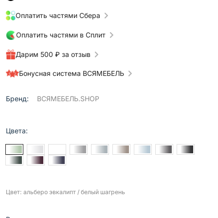
Оплатить частями Сбера
Оплатить частями в Сплит
Дарим 500 ₽ за отзыв
Бонусная система ВСЯМЕБЕЛЬ
Бренд:
ВСЯМЕБЕЛЬ.SHOP
Цвета:
Цвет: альберо эвкалипт / белый шагрень