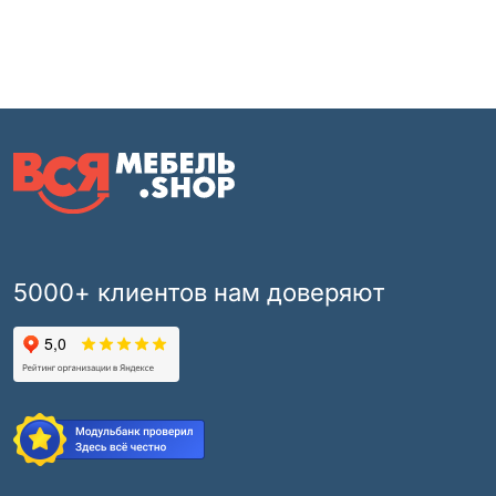
5000+ клиентов нам доверяют