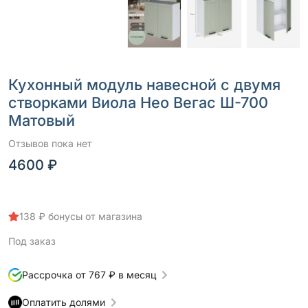
Кухонный модуль навесной с двумя
створками Виола Нео Вегас Ш-700
Матовый
Отзывов пока нет
4600 ₽
138 ₽ бонусы от магазина
Под заказ
Рассрочка от 767 ₽ в месяц
Оплатить долями