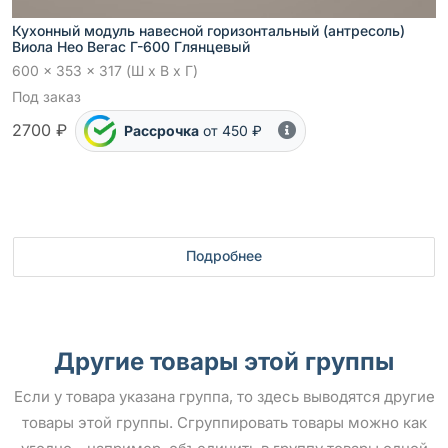
Кухонный модуль навесной горизонтальный (антресоль)
Виола Нео Вегас Г-600 Глянцевый
600 x 353 x 317 (Ш x В x Г)
Под заказ
2700 ₽
Рассрочка
от 450 ₽
Подробнее
Другие товары этой группы
Если у товара указана группа, то здесь выводятся другие
товары этой группы. Сгруппировать товары можно как