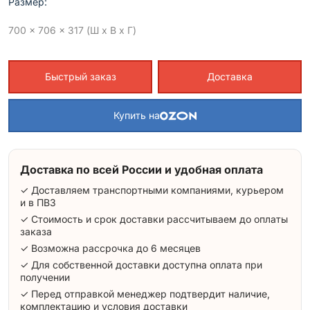
Размер:
700 x 706 x 317 (Ш x В x Г)
Быстрый заказ
Доставка
Купить на
Доставка по всей России и удобная оплата
✓ Доставляем транспортными компаниями, курьером
и в ПВЗ
✓ Стоимость и срок доставки рассчитываем до оплаты
заказа
✓ Возможна рассрочка до 6 месяцев
✓ Для собственной доставки доступна оплата при
получении
✓ Перед отправкой менеджер подтвердит наличие,
комплектацию и условия доставки