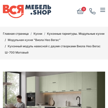
0
Главная страница
Кухни
Кухонные гарнитуры. Модульные кухни
Модульная кухня "Виола Нео Вегас"
Кухонный модуль навесной с двумя створками Виола Нео Вегас
Ш-700 Матовый