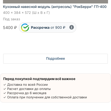
Кухонный навесной модуль (антресоль) "РокБерри" ГП-400
400 x 384 x 572 (Ш x В x Г)
Под заказ
5400 ₽
Рассрочка
от 900 ₽
Подробнее
Перед покупкой подтвердим всё важное
✓ Доставка по всей России
✓ Расчет доставки до оплаты
✓ Рассрочка до 6 месяцев
✓ Оплата при получении для собственной доставки