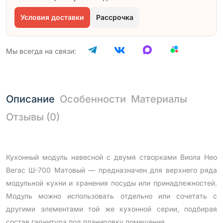
Условия доставки
Рассрочка
Мы всегда на связи:
Описание
Особенности
Материалы
Отзывы (0)
Кухонный модуль навесной с двумя створками Виола Нео
Вегас Ш-700 Матовый — предназначен для верхнего ряда
модульной кухни и хранения посуды или принадлежностей.
Модуль можно использовать отдельно или сочетать с
другими элементами той же кухонной серии, подбирая
состав гарнитура под планировку помещения.