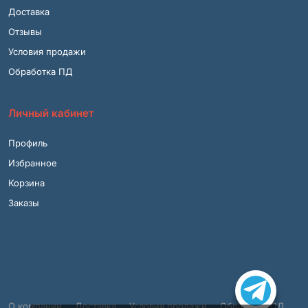
Доставка
Отзывы
Условия продажи
Обработка ПД
Личный кабинет
Профиль
Избранное
Корзина
Заказы
О компании
Доставка
Условия продажи
Обработка ПД