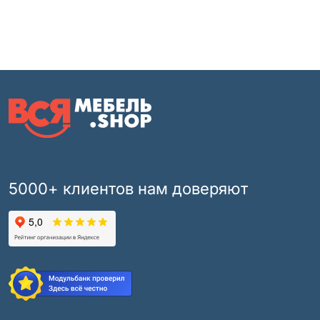
5000+ клиентов нам доверяют