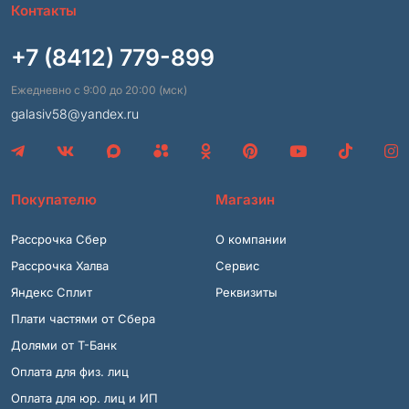
Контакты
+7 (8412) 779-899
Ежедневно с 9:00 до 20:00 (мск)
galasiv58@yandex.ru
Покупателю
Магазин
Рассрочка Сбер
О компании
Рассрочка Халва
Сервис
Яндекс Сплит
Реквизиты
Плати частями от Сбера
Долями от Т-Банк
Оплата для физ. лиц
Оплата для юр. лиц и ИП