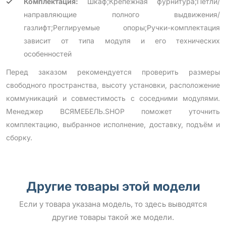
Комплектация:
Шкаф;Крепежная фурнитура;Петли/
направляющие полного выдвижения/
газлифт;Реглируемые опоры;Ручки-комплектация
зависит от типа модуля и его технических
особенностей
Перед заказом рекомендуется проверить размеры
свободного пространства, высоту установки, расположение
коммуникаций и совместимость с соседними модулями.
Менеджер ВСЯМЕБЕЛЬ.SHOP поможет уточнить
комплектацию, выбранное исполнение, доставку, подъём и
сборку.
Другие товары этой модели
Если у товара указана модель, то здесь выводятся
другие товары такой же модели.