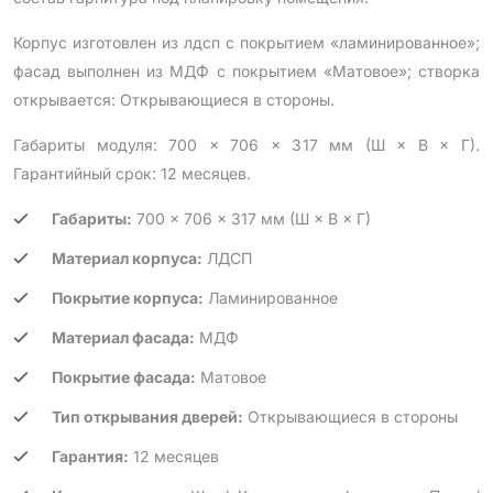
Корпус изготовлен из лдсп с покрытием «ламинированное»;
фасад выполнен из МДФ с покрытием «Матовое»; створка
открывается: Открывающиеся в стороны.
Габариты модуля: 700 × 706 × 317 мм (Ш × В × Г).
Гарантийный срок: 12 месяцев.
Габариты:
700 × 706 × 317 мм (Ш × В × Г)
Материал корпуса:
ЛДСП
Покрытие корпуса:
Ламинированное
Материал фасада:
МДФ
Покрытие фасада:
Матовое
Тип открывания дверей:
Открывающиеся в стороны
Гарантия:
12 месяцев