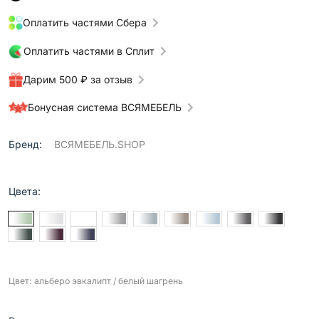
Оплатить частями Сбера
Оплатить частями в Сплит
Дарим 500 ₽ за отзыв
Бонусная система ВСЯМЕБЕЛЬ
Бренд:
ВСЯМЕБЕЛЬ.SHOP
Цвета:
Цвет: альберо эвкалипт / белый шагрень