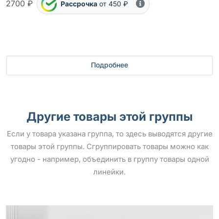
2700 ₽
Рассрочка
от 450 ₽
Подробнее
Другие товары этой группы
Если у товара указана группа, то здесь выводятся другие
товары этой группы. Сгруппировать товары можно как
угодно - например, объединить в группу товары одной
линейки.