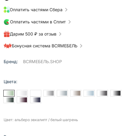
Оплатить частями Сбера
Оплатить частями в Сплит
Дарим 500 ₽ за отзыв
Бонусная система ВСЯМЕБЕЛЬ
Бренд:
ВСЯМЕБЕЛЬ.SHOP
Цвета:
Цвет: альберо эвкалипт / белый шагрень