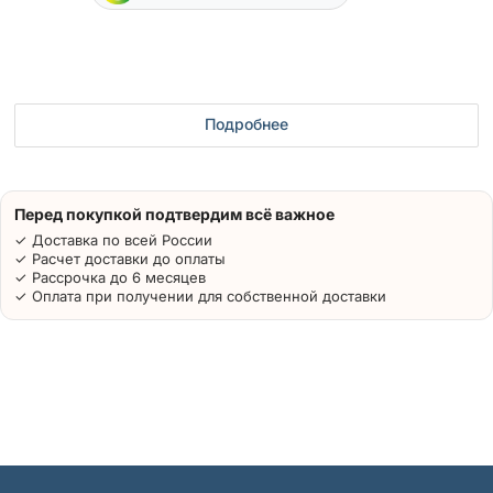
Подробнее
Перед покупкой подтвердим всё важное
✓ Доставка по всей России
✓ Расчет доставки до оплаты
✓ Рассрочка до 6 месяцев
✓ Оплата при получении для собственной доставки