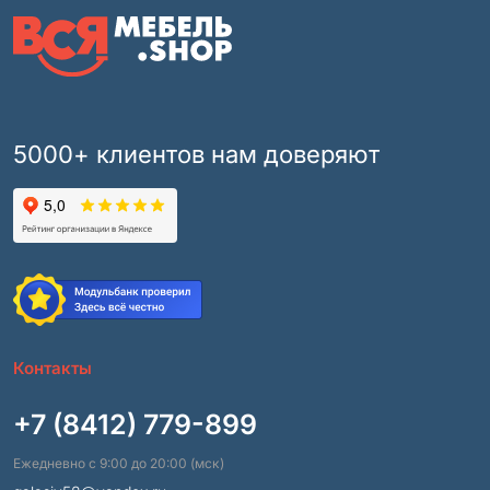
5000+ клиентов нам доверяют
Контакты
+7 (8412) 779-899
Ежедневно с 9:00 до 20:00 (мск)