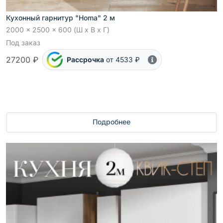
Кухонный гарнитур "Homa" 2 м
2000 x 2500 x 600 (Ш x В x Г)
Под заказ
27200 ₽
Рассрочка
от 4533 ₽
Подробнее