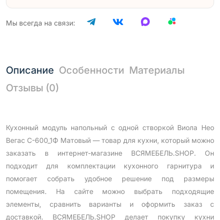
Мы всегда на связи:
Описание
Особенности
Материалы
Отзывы (0)
Кухонный модуль напольный с одной створкой Виола Нео
Вегас С-600_1Ф Матовый — товар для кухни, который можно
заказать в интернет-магазине ВСЯМЕБЕЛЬ.SHOP. Он
подходит для комплектации кухонного гарнитура и
помогает собрать удобное решение под размеры
помещения. На сайте можно выбрать подходящие
элементы, сравнить варианты и оформить заказ с
доставкой. ВСЯМЕБЕЛЬ.SHOP делает покупку кухни