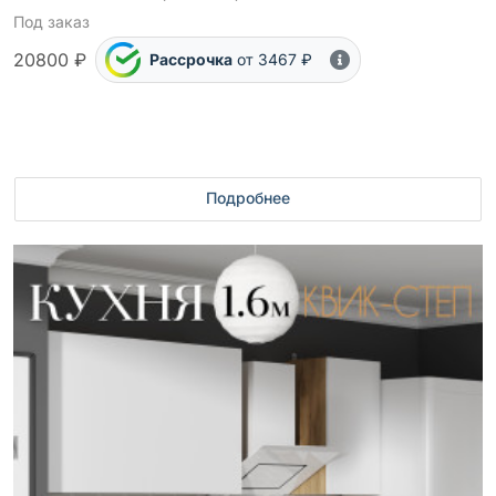
Под заказ
20800 ₽
Рассрочка
от 3467 ₽
Подробнее