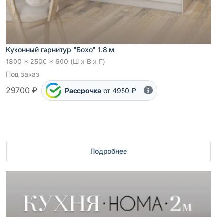
Кухонный гарнитур "Бохо" 1.8 м
1800 x 2500 x 600 (Ш x В x Г)
Под заказ
29700 ₽
Рассрочка
от 4950 ₽
Подробнее