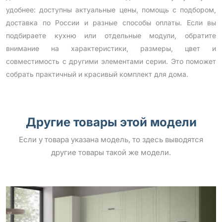
удобнее: доступны актуальные цены, помощь с подбором,
доставка по России и разные способы оплаты. Если вы
подбираете кухню или отдельные модули, обратите
внимание на характеристики, размеры, цвет и
совместимость с другими элементами серии. Это поможет
собрать практичный и красивый комплект для дома.
Другие товары этой модели
Если у товара указана модель, то здесь выводятся
другие товары такой же модели.