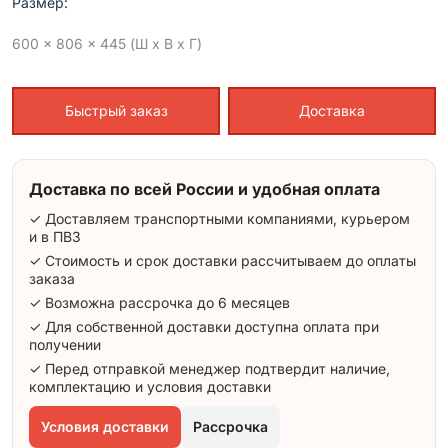
Размер:
600 x 806 x 445 (Ш x В x Г)
Быстрый заказ
Доставка
Доставка по всей России и удобная оплата
✓ Доставляем транспортными компаниями, курьером
и в ПВЗ
✓ Стоимость и срок доставки рассчитываем до оплаты
заказа
✓ Возможна рассрочка до 6 месяцев
✓ Для собственной доставки доступна оплата при
получении
✓ Перед отправкой менеджер подтвердит наличие,
комплектацию и условия доставки
Условия доставки
Рассрочка