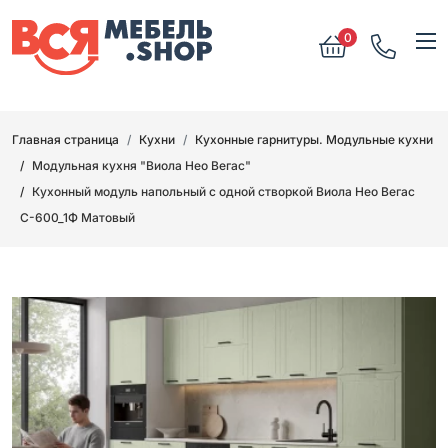
0
Главная страница
Кухни
Кухонные гарнитуры. Модульные кухни
Модульная кухня "Виола Нео Вегас"
Кухонный модуль напольный с одной створкой Виола Нео Вегас
С-600_1Ф Матовый