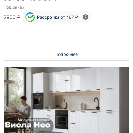
Под заказ
2800 ₽
Рассрочка
от 467 ₽
Подробнее