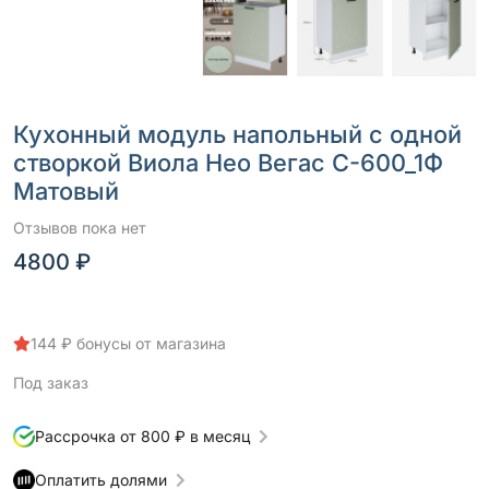
Кухонный модуль напольный с одной
створкой Виола Нео Вегас С-600_1Ф
Матовый
Отзывов пока нет
4800 ₽
144 ₽ бонусы от магазина
Под заказ
Рассрочка от 800 ₽ в месяц
Оплатить долями