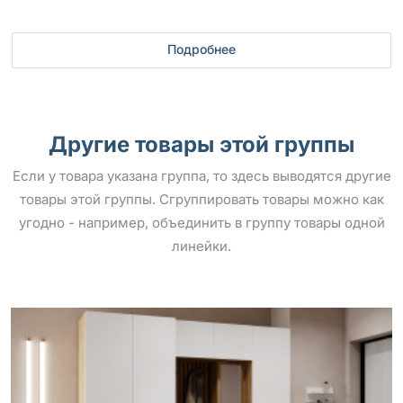
Подробнее
Другие товары этой группы
Если у товара указана группа, то здесь выводятся другие
товары этой группы. Сгруппировать товары можно как
угодно - например, объединить в группу товары одной
линейки.