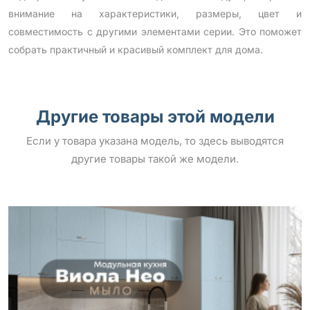
внимание на характеристики, размеры, цвет и
совместимость с другими элементами серии. Это поможет
собрать практичный и красивый комплект для дома.
Другие товары этой модели
Если у товара указана модель, то здесь выводятся
другие товары такой же модели.