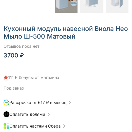
Кухонный модуль навесной Виола Нео
Мыло Ш-500 Матовый
Отзывов пока нет
3700 ₽
111 ₽ бонусы от магазина
Под заказ
Рассрочка от 617 ₽ в месяц
Оплатить долями
Оплатить частями Сбера