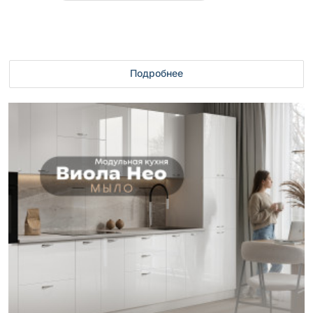
Подробнее