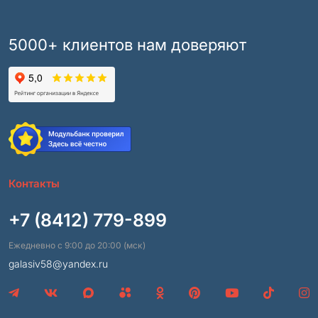
5000+ клиентов нам доверяют
Контакты
+7 (8412) 779-899
Ежедневно с 9:00 до 20:00 (мск)
galasiv58@yandex.ru