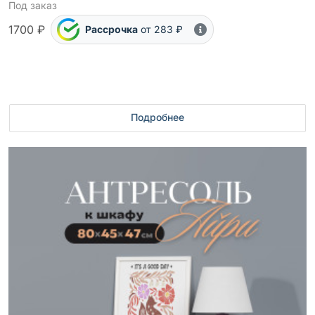
Под заказ
1700 ₽
Рассрочка
от 283 ₽
Подробнее