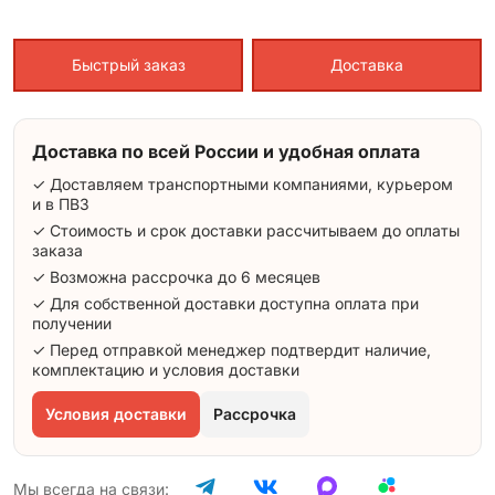
Быстрый заказ
Доставка
Доставка по всей России и удобная оплата
✓ Доставляем транспортными компаниями, курьером
и в ПВЗ
✓ Стоимость и срок доставки рассчитываем до оплаты
заказа
✓ Возможна рассрочка до 6 месяцев
✓ Для собственной доставки доступна оплата при
получении
✓ Перед отправкой менеджер подтвердит наличие,
комплектацию и условия доставки
Условия доставки
Рассрочка
Мы всегда на связи: