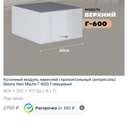
Кухонный модуль навесной горизонтальный (антресоль)
Виола Нео Мыло Г-600 Глянцевый
600 x 353 x 317 (Ш x В x Г)
Под заказ
2700 ₽
Рассрочка
от 450 ₽