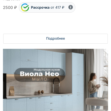
2500 ₽
Рассрочка
от 417 ₽
Подробнее