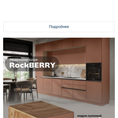
Подробнее