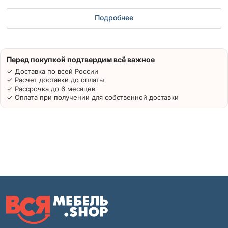
Подробнее
Перед покупкой подтвердим всё важное
✓ Доставка по всей России
✓ Расчет доставки до оплаты
✓ Рассрочка до 6 месяцев
✓ Оплата при получении для собственной доставки