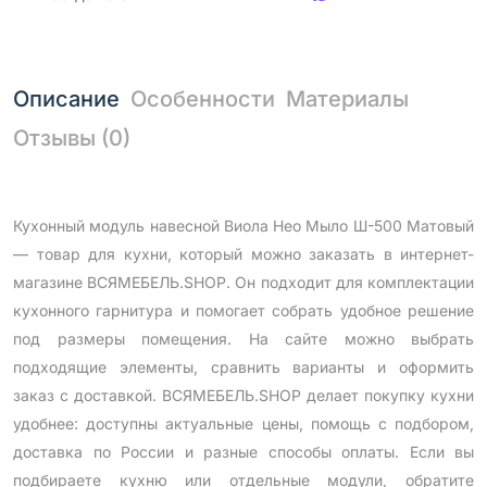
Описание
Особенности
Материалы
Отзывы (0)
Кухонный модуль навесной Виола Нео Мыло Ш-500 Матовый
— товар для кухни, который можно заказать в интернет-
магазине ВСЯМЕБЕЛЬ.SHOP. Он подходит для комплектации
кухонного гарнитура и помогает собрать удобное решение
под размеры помещения. На сайте можно выбрать
подходящие элементы, сравнить варианты и оформить
заказ с доставкой. ВСЯМЕБЕЛЬ.SHOP делает покупку кухни
удобнее: доступны актуальные цены, помощь с подбором,
доставка по России и разные способы оплаты. Если вы
подбираете кухню или отдельные модули, обратите