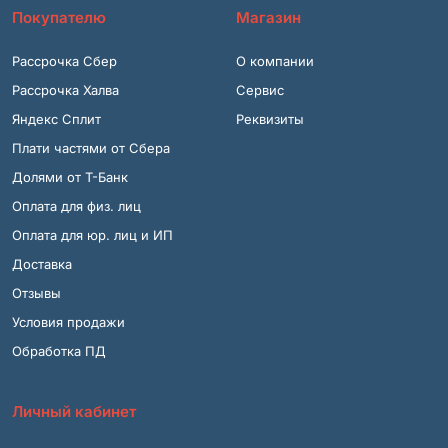
Покупателю
Магазин
Рассрочка Сбер
О компании
Рассрочка Халва
Сервис
Яндекс Сплит
Реквизиты
Плати частями от Сбера
Долями от Т-Банк
Оплата для физ. лиц
Оплата для юр. лиц и ИП
Доставка
Отзывы
Условия продажи
Обработка ПД
Личный кабинет