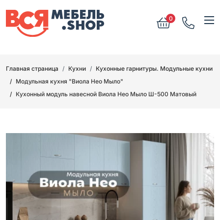
0
Главная страница
Кухни
Кухонные гарнитуры. Модульные кухни
Модульная кухня "Виола Нео Мыло"
Кухонный модуль навесной Виола Нео Мыло Ш-500 Матовый