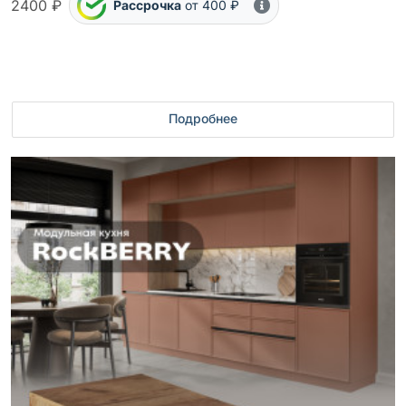
2400 ₽
Рассрочка
от 400 ₽
Подробнее