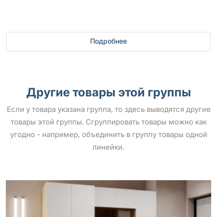
Подробнее
Другие товары этой группы
Если у товара указана группа, то здесь выводятся другие
товары этой группы. Сгруппировать товары можно как
угодно - например, объединить в группу товары одной
линейки.