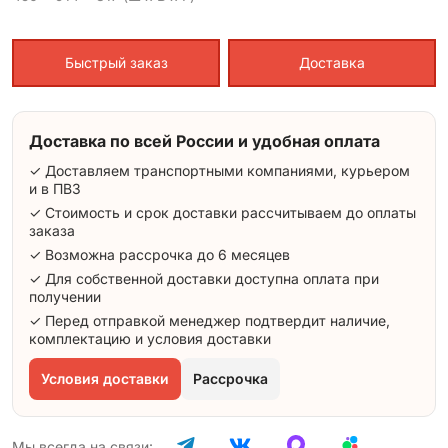
Быстрый заказ
Доставка
Доставка по всей России и удобная оплата
✓ Доставляем транспортными компаниями, курьером
и в ПВЗ
✓ Стоимость и срок доставки рассчитываем до оплаты
заказа
✓ Возможна рассрочка до 6 месяцев
✓ Для собственной доставки доступна оплата при
получении
✓ Перед отправкой менеджер подтвердит наличие,
комплектацию и условия доставки
Условия доставки
Рассрочка
Мы всегда на связи: