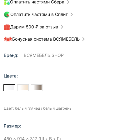
Оплатить частями Сбера
Оплатить частями в Сплит
Дарим 500 ₽ за отзыв
Бонусная система ВСЯМЕБЕЛЬ
Бренд:
ВСЯМЕБЕЛЬ.SHOP
Цвета:
Цвет: белый глянец / белый шагрень
Размер:
450 x 914 x 317 (Ш x В x Г)