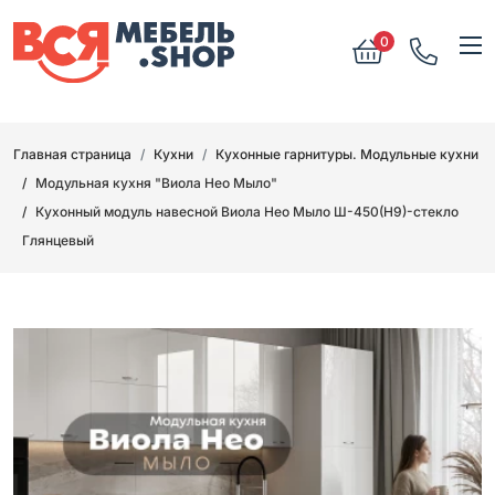
0
Главная страница
Кухни
Кухонные гарнитуры. Модульные кухни
Модульная кухня "Виола Нео Мыло"
Кухонный модуль навесной Виола Нео Мыло Ш-450(Н9)-стекло
Глянцевый