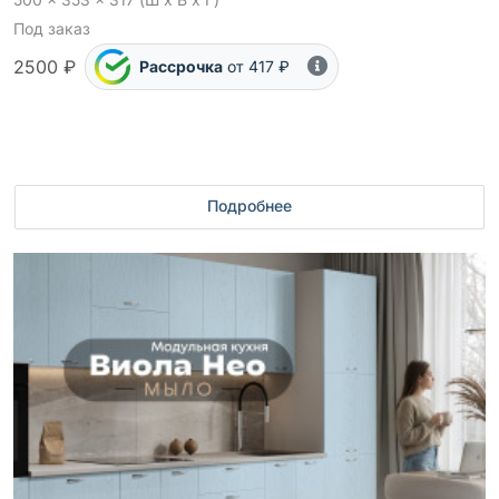
Под заказ
2500 ₽
Рассрочка
от 417 ₽
Подробнее