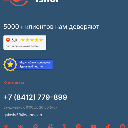
5000+ клиентов нам доверяют
Контакты
+7 (8412) 779-899
Ежедневно с 9:00 до 20:00 (мск)
galasiv58@yandex.ru