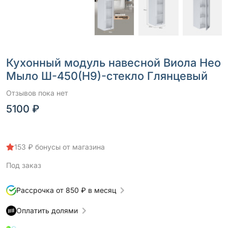
Кухонный модуль навесной Виола Нео
Мыло Ш-450(Н9)-стекло Глянцевый
Отзывов пока нет
5100 ₽
153 ₽ бонусы от магазина
Под заказ
Рассрочка от 850 ₽ в месяц
Оплатить долями