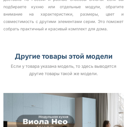
подбираете кухню или отдельные модули, обратите
внимание на характеристики, размеры, цвет и
совместимость с другими элементами серии. Это поможет
собрать практичный и красивый комплект для дома.
Другие товары этой модели
Если у товара указана модель, то здесь выводятся
другие товары такой же модели.