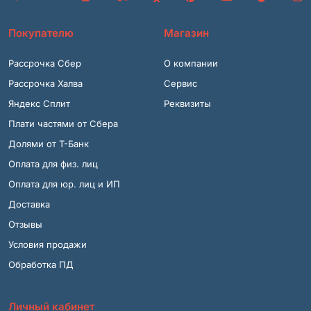
Покупателю
Магазин
Рассрочка Сбер
О компании
Рассрочка Халва
Сервис
Яндекс Сплит
Реквизиты
Плати частями от Сбера
Долями от Т-Банк
Оплата для физ. лиц
Оплата для юр. лиц и ИП
Доставка
Отзывы
Условия продажи
Обработка ПД
Личный кабинет