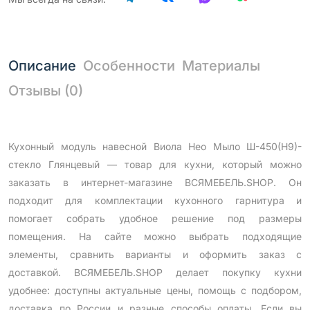
Описание
Особенности
Материалы
Отзывы (0)
Кухонный модуль навесной Виола Нео Мыло Ш-450(Н9)-
стекло Глянцевый — товар для кухни, который можно
заказать в интернет-магазине ВСЯМЕБЕЛЬ.SHOP. Он
подходит для комплектации кухонного гарнитура и
помогает собрать удобное решение под размеры
помещения. На сайте можно выбрать подходящие
элементы, сравнить варианты и оформить заказ с
доставкой. ВСЯМЕБЕЛЬ.SHOP делает покупку кухни
удобнее: доступны актуальные цены, помощь с подбором,
доставка по России и разные способы оплаты. Если вы