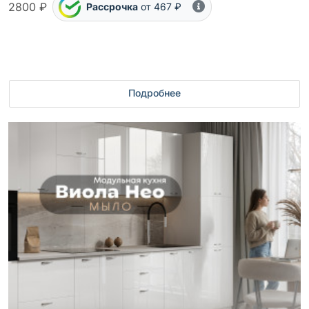
2800 ₽
Рассрочка
от 467 ₽
Подробнее