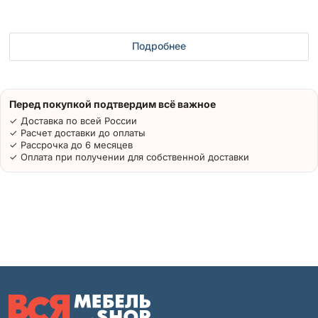
Подробнее
Перед покупкой подтвердим всё важное
✓ Доставка по всей России
✓ Расчет доставки до оплаты
✓ Рассрочка до 6 месяцев
✓ Оплата при получении для собственной доставки