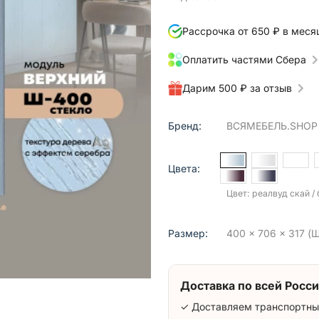
Рассрочка от 650 ₽ в меся
Оплатить частями Сбера
Дарим 500 ₽ за отзыв
Бренд:
ВСЯМЕБЕЛЬ.SHOP
Цвета:
Цвет: реалвуд скай /
Размер:
400 x 706 x 317 (Ш
Доставка по всей Росси
✓ Доставляем транспортны