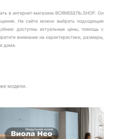
зать в интернет-магазине ВСЯМЕБЕЛЬ.SHOP. Он
мещения. На сайте можно выбрать подходящие
добнее: доступны актуальные цены, помощь с
братите внимание на характеристики, размеры,
я дома.
 же модели.