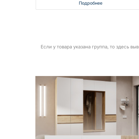
Подробнее
Если у товара указана группа, то здесь в