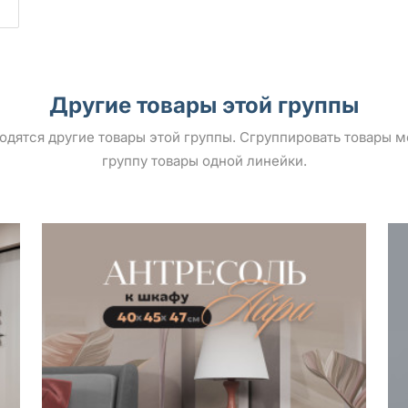
Другие товары этой группы
ыводятся другие товары этой группы. Сгруппировать товары 
группу товары одной линейки.