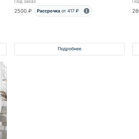
Под заказ
По
2500 ₽
28
Рассрочка
от 417 ₽
Подробнее