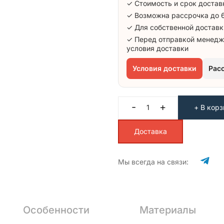
✓ Стоимость и срок достав
✓ Возможна рассрочка до 
✓ Для собственной доставк
✓ Перед отправкой менедж
условия доставки
Условия доставки
Рас
-
+
+ В корз
Доставка
Мы всегда на связи:
Особенности
Материалы