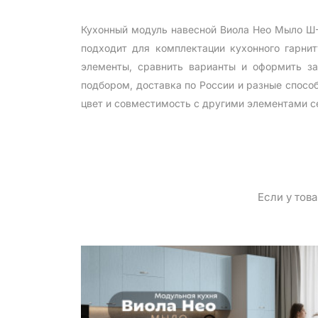
Кухонный модуль навесной Виола Нео Мыло Ш-
подходит для комплектации кухонного гарни
элементы, сравнить варианты и оформить за
подбором, доставка по России и разные спосо
цвет и совместимость с другими элементами с
Если у тов