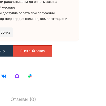
ки рассчитываем до оплаты заказа
6 месяцев
и доступна оплата при получении
ер подтвердит наличие, комплектацию и
срочка
ину
Быстрый заказ
Отзывы (0)