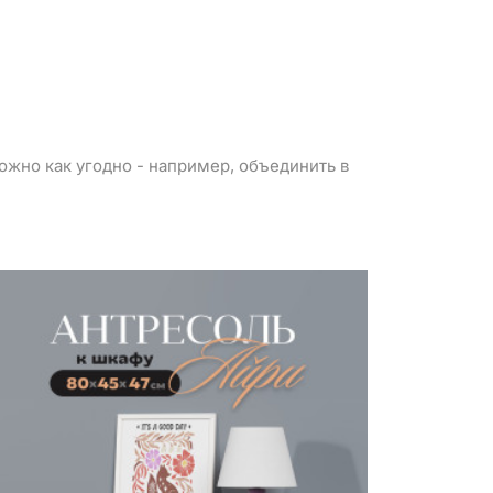
можно как угодно - например, объединить в