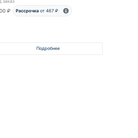
д заказ
00 ₽
Рассрочка
от 467 ₽
Подробнее