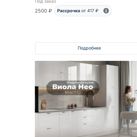
Под заказ
2500 ₽
Рассрочка
от 417 ₽
Подробнее