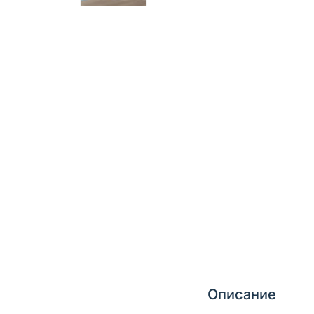
Описание