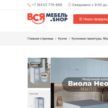
+7 (8412) 779-899
Ежедневно с 9:00 до 
Наша продукц
Главная страница
Кухни
Кухонные гарнитуры. Мо