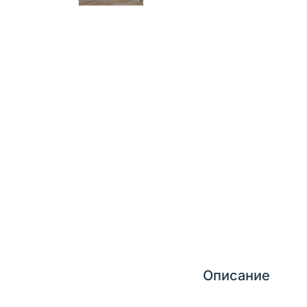
Описание