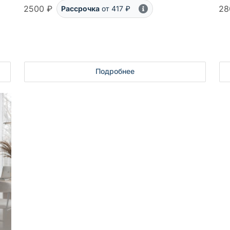
2500 ₽
28
Рассрочка
от 417 ₽
Подробнее