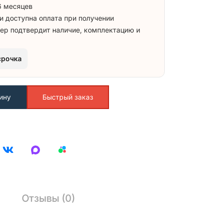
6 месяцев
и доступна оплата при получении
ер подтвердит наличие, комплектацию и
срочка
ину
Быстрый заказ
Отзывы (0)