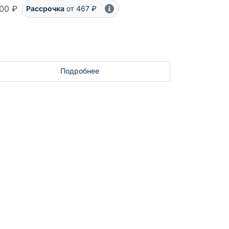
00 ₽
Рассрочка
от 467 ₽
Подробнее