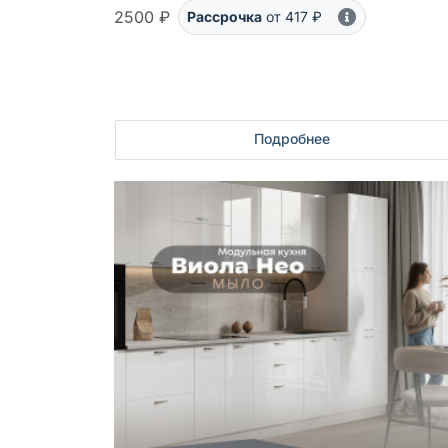
2500 ₽
Рассрочка
от 417 ₽
Подробнее