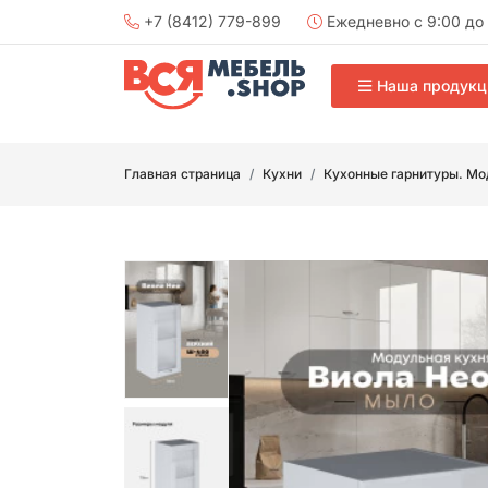
+7 (8412) 779-899
Ежедневно с 9:00 до 
Наша продукц
Главная страница
Кухни
Кухонные гарнитуры. Мо