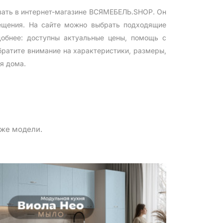
зать в интернет-магазине ВСЯМЕБЕЛЬ.SHOP. Он
мещения. На сайте можно выбрать подходящие
добнее: доступны актуальные цены, помощь с
братите внимание на характеристики, размеры,
я дома.
 же модели.