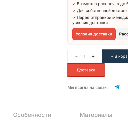
✓ Возможна рассрочка до 
✓ Для собственной доставк
✓ Перед отправкой менедж
условия доставки
Условия доставки
Рас
-
+
+ В корз
Доставка
Мы всегда на связи:
Особенности
Материалы