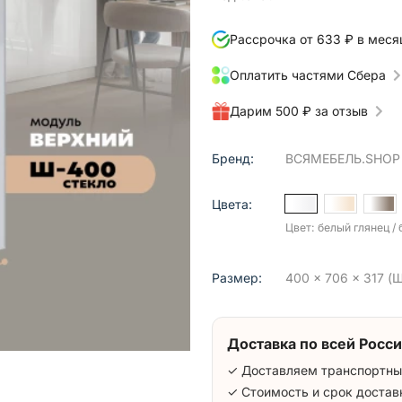
Рассрочка от 633 ₽ в меся
Оплатить частями Сбера
Дарим 500 ₽ за отзыв
Бренд:
ВСЯМЕБЕЛЬ.SHOP
Цвета:
Цвет: белый глянец /
Размер:
400 x 706 x 317 (Ш
Доставка по всей Росси
✓ Доставляем транспортны
✓ Стоимость и срок достав