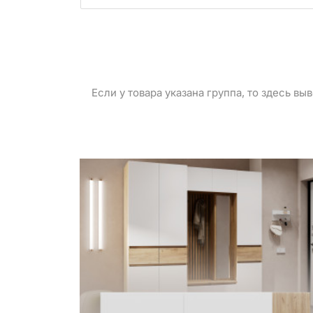
Если у товара указана группа, то здесь в