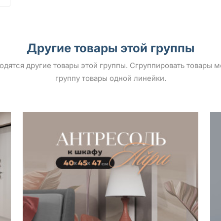
Другие товары этой группы
ыводятся другие товары этой группы. Сгруппировать товары 
группу товары одной линейки.