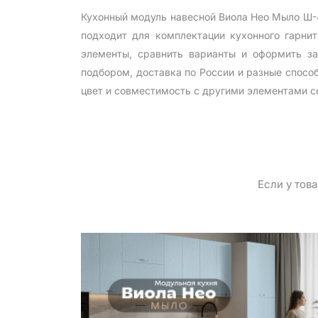
Кухонный модуль навесной Виола Нео Мыло Ш-
подходит для комплектации кухонного гарни
элементы, сравнить варианты и оформить за
подбором, доставка по России и разные спосо
цвет и совместимость с другими элементами с
Если у тов