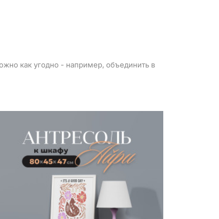
можно как угодно - например, объединить в