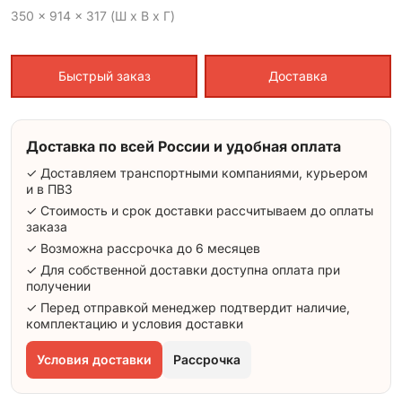
350 x 914 x 317 (Ш x В x Г)
Быстрый заказ
Доставка
Доставка по всей России и удобная оплата
✓ Доставляем транспортными компаниями, курьером
и в ПВЗ
✓ Стоимость и срок доставки рассчитываем до оплаты
заказа
✓ Возможна рассрочка до 6 месяцев
✓ Для собственной доставки доступна оплата при
получении
✓ Перед отправкой менеджер подтвердит наличие,
комплектацию и условия доставки
Условия доставки
Рассрочка