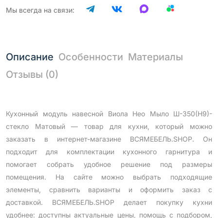
Мы всегда на связи:
Описание
Особенности
Материалы
Отзывы (0)
Кухонный модуль навесной Виола Нео Мыло Ш-350(Н9)-
стекло Матовый — товар для кухни, который можно
заказать в интернет-магазине ВСЯМЕБЕЛЬ.SHOP. Он
подходит для комплектации кухонного гарнитура и
помогает собрать удобное решение под размеры
помещения. На сайте можно выбрать подходящие
элементы, сравнить варианты и оформить заказ с
доставкой. ВСЯМЕБЕЛЬ.SHOP делает покупку кухни
удобнее: доступны актуальные цены, помощь с подбором,