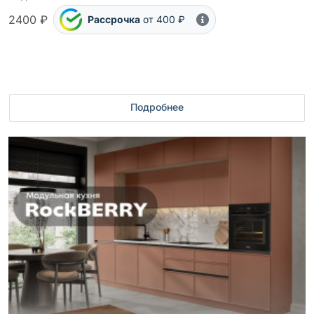
2400 ₽
Рассрочка
от 400 ₽
Подробнее