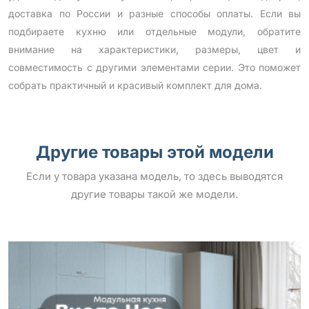
доставка по России и разные способы оплаты. Если вы
подбираете кухню или отдельные модули, обратите
внимание на характеристики, размеры, цвет и
совместимость с другими элементами серии. Это поможет
собрать практичный и красивый комплект для дома.
Другие товары этой модели
Если у товара указана модель, то здесь выводятся
другие товары такой же модели.