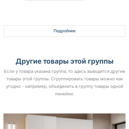
Подробнее
Другие товары этой группы
Если у товара указана группа, то здесь выводятся другие
товары этой группы. Сгруппировать товары можно как
угодно - например, объединить в группу товары одной
линейки.