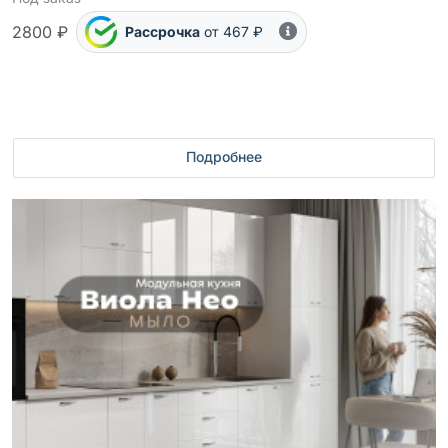
2800 ₽
Рассрочка
от 467 ₽
Подробнее