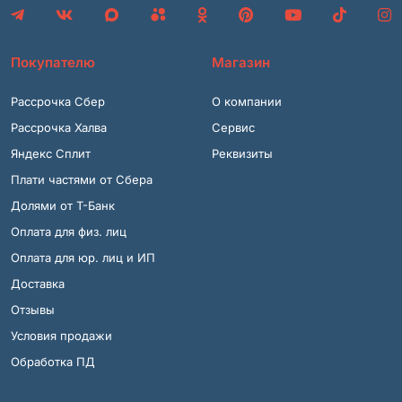
Покупателю
Магазин
Рассрочка Сбер
О компании
Рассрочка Халва
Сервис
Яндекс Сплит
Реквизиты
Плати частями от Сбера
Долями от Т-Банк
Оплата для физ. лиц
Оплата для юр. лиц и ИП
Доставка
Отзывы
Условия продажи
Обработка ПД