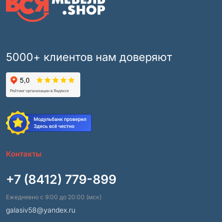
5000+ клиентов нам доверяют
Контакты
+7 (8412) 779-899
Ежедневно с 9:00 до 20:00 (мск)
galasiv58@yandex.ru