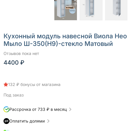
Кухонный модуль навесной Виола Нео
Мыло Ш-350(Н9)-стекло Матовый
Отзывов пока нет
4400 ₽
132 ₽ бонусы от магазина
Под заказ
Рассрочка от 733 ₽ в месяц
Оплатить долями