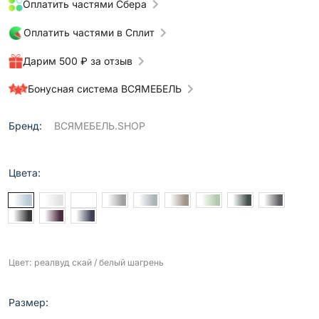
Оплатить частями Сбера
Оплатить частями в Сплит
Дарим 500 ₽ за отзыв
Бонусная система ВСЯМЕБЕЛЬ
Бренд:
ВСЯМЕБЕЛЬ.SHOP
Цвета:
Цвет: реалвуд скай / белый шагрень
Размер: