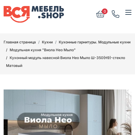
0
Главная страница
Кухни
Кухонные гарнитуры. Модульные кухни
Модульная кухня "Виола Нео Мыло"
Кухонный модуль навесной Виола Нео Мыло Ш-350(Н9)-стекло
Матовый