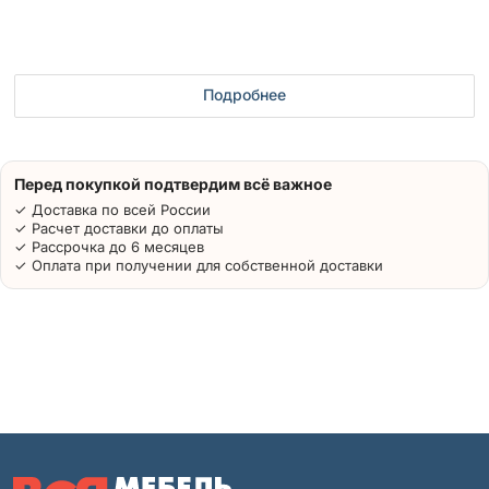
Подробнее
Перед покупкой подтвердим всё важное
✓ Доставка по всей России
✓ Расчет доставки до оплаты
✓ Рассрочка до 6 месяцев
✓ Оплата при получении для собственной доставки