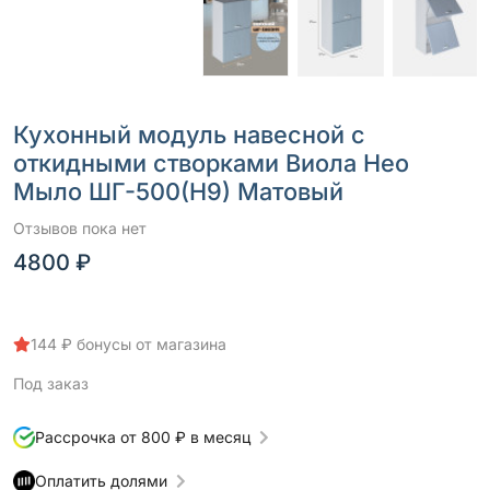
Кухонный модуль навесной с
откидными створками Виола Нео
Мыло ШГ-500(Н9) Матовый
Отзывов пока нет
4800 ₽
144 ₽ бонусы от магазина
Под заказ
Рассрочка от 800 ₽ в месяц
Оплатить долями