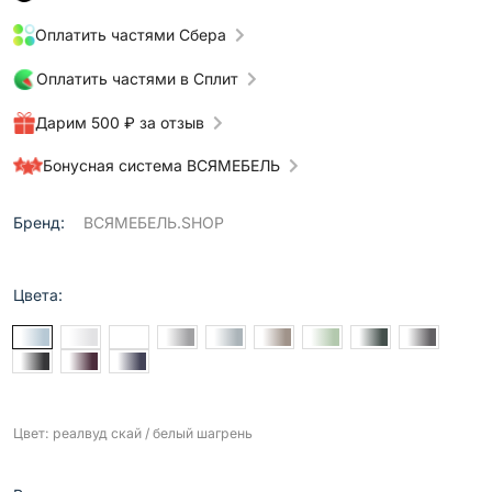
Оплатить частями Сбера
Оплатить частями в Сплит
Дарим 500 ₽ за отзыв
Бонусная система ВСЯМЕБЕЛЬ
Бренд:
ВСЯМЕБЕЛЬ.SHOP
Цвета:
Цвет: реалвуд скай / белый шагрень