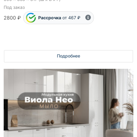
Под заказ
2800 ₽
Рассрочка
от 467 ₽
Подробнее