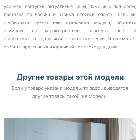
удобнее: доступны актуальные цены, помощь с подбором,
доставка по России и разные способы оплаты. Если вы
подбираете кухню или отдельные модули, обратите
внимание на характеристики, размеры, цвет и
совместимость с другими элементами серии. Это поможет
собрать практичный и красивый комплект для дома.
Другие товары этой модели
Если у товара указана модель, то здесь выводятся
другие товары такой же модели.