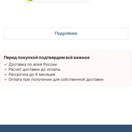
Подробнее
Перед покупкой подтвердим всё важное
✓ Доставка по всей России
✓ Расчет доставки до оплаты
✓ Рассрочка до 6 месяцев
✓ Оплата при получении для собственной доставки