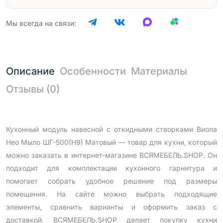
Мы всегда на связи:
Описание
Особенности
Материалы
Отзывы (0)
Кухонный модуль навесной с откидными створками Виола
Нео Мыло ШГ-500(Н9) Матовый — товар для кухни, который
можно заказать в интернет-магазине ВСЯМЕБЕЛЬ.SHOP. Он
подходит для комплектации кухонного гарнитура и
помогает собрать удобное решение под размеры
помещения. На сайте можно выбрать подходящие
элементы, сравнить варианты и оформить заказ с
доставкой. ВСЯМЕБЕЛЬ.SHOP делает покупку кухни