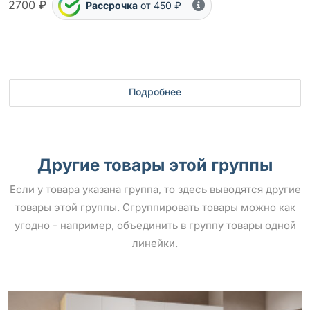
2700 ₽
Рассрочка
от 450 ₽
Подробнее
Другие товары этой группы
Если у товара указана группа, то здесь выводятся другие
товары этой группы. Сгруппировать товары можно как
угодно - например, объединить в группу товары одной
линейки.