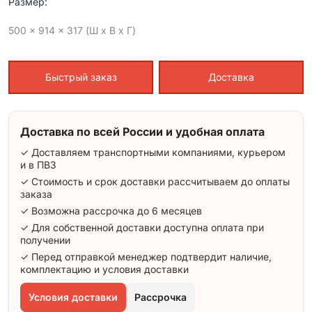
Размер:
500 x 914 x 317 (Ш x В x Г)
Быстрый заказ
Доставка
Доставка по всей России и удобная оплата
✓ Доставляем транспортными компаниями, курьером
и в ПВЗ
✓ Стоимость и срок доставки рассчитываем до оплаты
заказа
✓ Возможна рассрочка до 6 месяцев
✓ Для собственной доставки доступна оплата при
получении
✓ Перед отправкой менеджер подтвердит наличие,
комплектацию и условия доставки
Условия доставки
Рассрочка