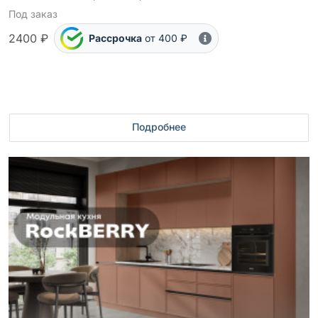
Под заказ
2400 ₽
Рассрочка
от 400 ₽
Подробнее