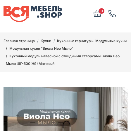
0
Главная страница
Кухни
Кухонные гарнитуры. Модульные кухни
Модульная кухня "Виола Нео Мыло"
Кухонный модуль навесной с откидными створками Виола Нео
Мыло ШГ-500(Н9) Матовый