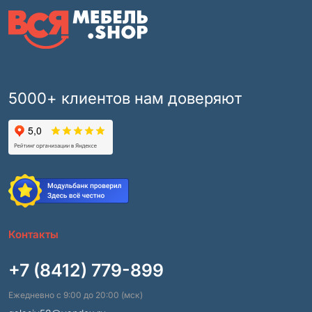
5000+ клиентов нам доверяют
Контакты
+7 (8412) 779-899
Ежедневно с 9:00 до 20:00 (мск)