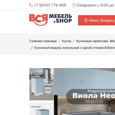
+7 (8412) 779-899
Ежедневно с 9:00 до 
Наша продукц
Главная страница
Кухни
Кухонные гарнитуры. Мо
Кухонный модуль напольный с одной створкой Вио