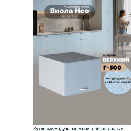
Кухонный модуль навесной горизонтальный