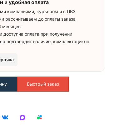
и и удобная оплата
ми компаниями, курьером и в ПВЗ
ки рассчитываем до оплаты заказа
6 месяцев
и доступна оплата при получении
ер подтвердит наличие, комплектацию и
срочка
ину
Быстрый заказ