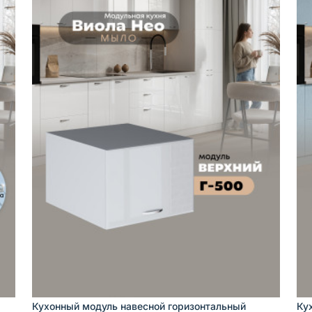
Кухонный модуль навесной горизонтальный
Ку