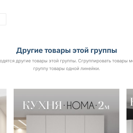
Другие товары этой группы
ыводятся другие товары этой группы. Сгруппировать товары 
группу товары одной линейки.