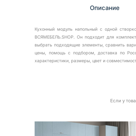
Описание
Кухонный модуль напольный с одной створк
ВСЯМЕБЕЛЬ.SHOP. Он подходит для комплекта
выбрать подходящие элементы, сравнить вари
цены, помощь с подбором, доставка по Рос
характеристики, размеры, цвет и совместимос
Если у тов