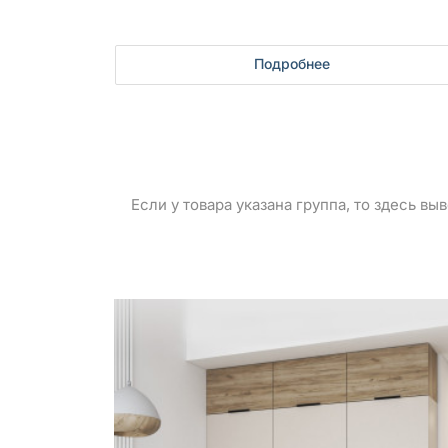
Подробнее
Если у товара указана группа, то здесь в