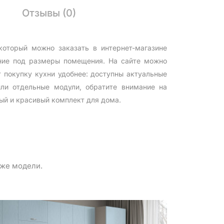
Отзывы (0)
оторый можно заказать в интернет-магазине
ение под размеры помещения. На сайте можно
 покупку кухни удобнее: доступны актуальные
ли отдельные модули, обратите внимание на
ый и красивый комплект для дома.
 же модели.