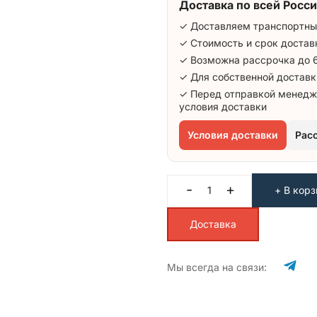
Доставка по всей Росси
✓ Доставляем транспортны
✓ Стоимость и срок достав
✓ Возможна рассрочка до 
✓ Для собственной доставк
✓ Перед отправкой менедж
условия доставки
Условия доставки
Рас
-
+
+ В корз
Доставка
Мы всегда на связи: