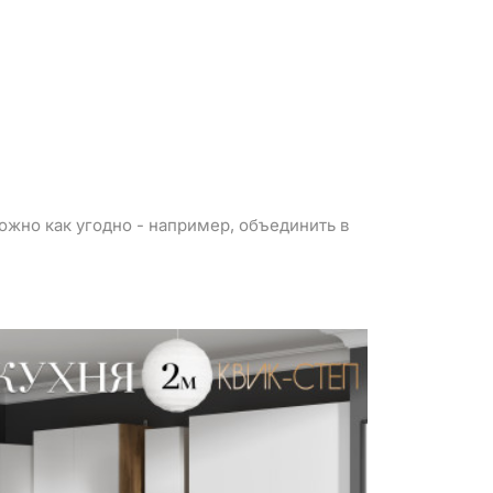
можно как угодно - например, объединить в