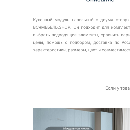
Кухонный модуль напольный с двумя створк
ВСЯМЕБЕЛЬ.SHOP. Он подходит для комплекта
выбрать подходящие элементы, сравнить вари
цены, помощь с подбором, доставка по Рос
характеристики, размеры, цвет и совместимос
Если у тов