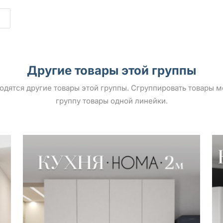
Другие товары этой группы
ыводятся другие товары этой группы. Сгруппировать товары 
группу товары одной линейки.