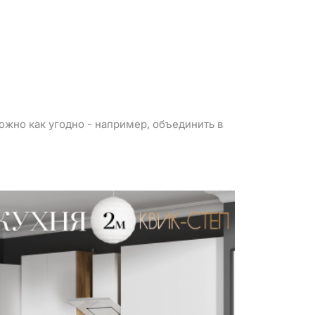
можно как угодно - например, объединить в