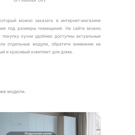
оторый можно заказать в интернет-магазине
ение под размеры помещения. На сайте можно
 покупку кухни удобнее: доступны актуальные
ли отдельные модули, обратите внимание на
ый и красивый комплект для дома.
 же модели.