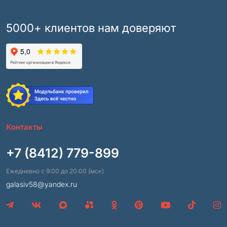
5000+ клиентов нам доверяют
Контакты
+7 (8412) 779-899
Ежедневно с 9:00 до 20:00 (мск)
galasiv58@yandex.ru