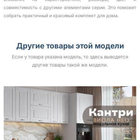
совместимость с другими элементами серии. Это поможет
собрать практичный и красивый комплект для дома.
Другие товары этой модели
Если у товара указана модель, то здесь выводятся
другие товары такой же модели.