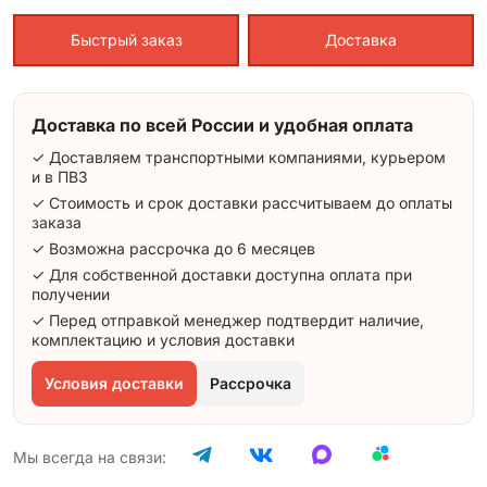
Быстрый заказ
Доставка
Доставка по всей России и удобная оплата
✓ Доставляем транспортными компаниями, курьером
и в ПВЗ
✓ Стоимость и срок доставки рассчитываем до оплаты
заказа
✓ Возможна рассрочка до 6 месяцев
✓ Для собственной доставки доступна оплата при
получении
✓ Перед отправкой менеджер подтвердит наличие,
комплектацию и условия доставки
Условия доставки
Рассрочка
Мы всегда на связи: