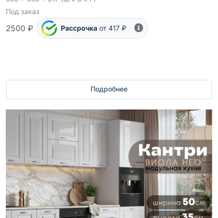
Под заказ
2500 ₽
Рассрочка
от 417 ₽
Подробнее