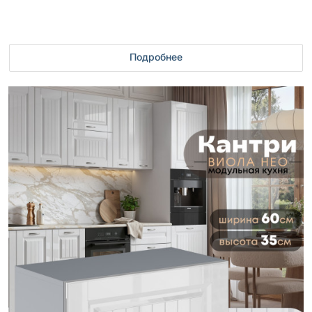
Подробнее