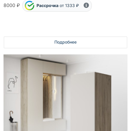
8000 ₽
Рассрочка
от 1333 ₽
Подробнее