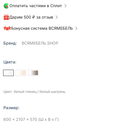
Оплатить частями в Сплит
Дарим 500 ₽ за отзыв
Бонусная система ВСЯМЕБЕЛЬ
Бренд:
ВСЯМЕБЕЛЬ.SHOP
Цвета:
Цвет: белый глянец / белый шагрень
Размер:
600 x 2107 x 570 (Ш x В x Г)