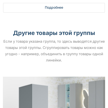
Подробнее
Другие товары этой группы
Если у товара указана группа, то здесь выводятся другие
товары этой группы. Сгруппировать товары можно как
угодно - например, объединить в группу товары одной
линейки.