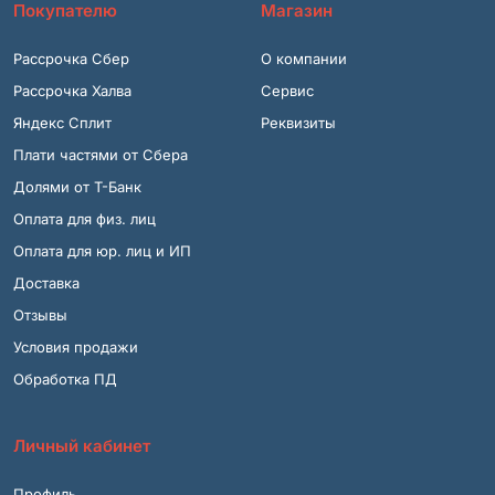
Покупателю
Магазин
Рассрочка Сбер
О компании
Рассрочка Халва
Сервис
Яндекс Сплит
Реквизиты
Плати частями от Сбера
Долями от Т-Банк
Оплата для физ. лиц
Оплата для юр. лиц и ИП
Доставка
Отзывы
Условия продажи
Обработка ПД
Личный кабинет
Профиль