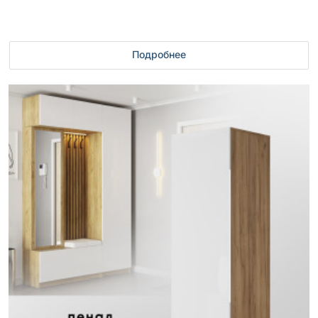
Подробнее