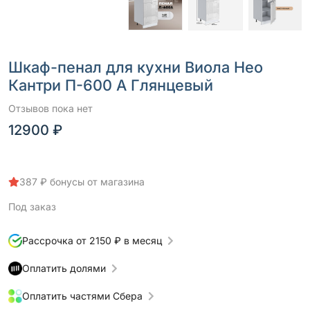
Шкаф-пенал для кухни Виола Нео
Кантри П-600 А Глянцевый
Отзывов пока нет
12900 ₽
387 ₽ бонусы от магазина
Под заказ
Рассрочка от 2150 ₽ в месяц
Оплатить долями
Оплатить частями Сбера