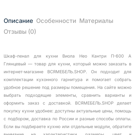
Описание
Особенности
Материалы
Отзывы (0)
Шкаф-пенал для кухни Виола Нео Кантри П-600 А
Глянцевый — товар для кухни, который можно заказать в
интернет-магазине ВСЯМЕБЕЛЬ.SHOP. Он подходит для
комплектации кухонного гарнитура и помогает собрать
удобное решение под размеры помещения. На сайте можно
выбрать подходящие элементы, сравнить варианты и
оформить заказ с доставкой. ВСЯМЕБЕЛЬ.SHOP делает
покупку кухни удобнее: доступны актуальные цены, помощь
с подбором, доставка по России и разные способы оплаты.
Если вы подбираете кухню или отдельные модули, обратите
внимание на характеристики, размеры, цвет и