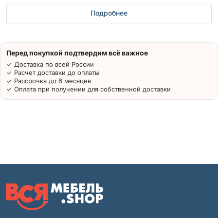
Подробнее
Перед покупкой подтвердим всё важное
✓ Доставка по всей России
✓ Расчет доставки до оплаты
✓ Рассрочка до 6 месяцев
✓ Оплата при получении для собственной доставки