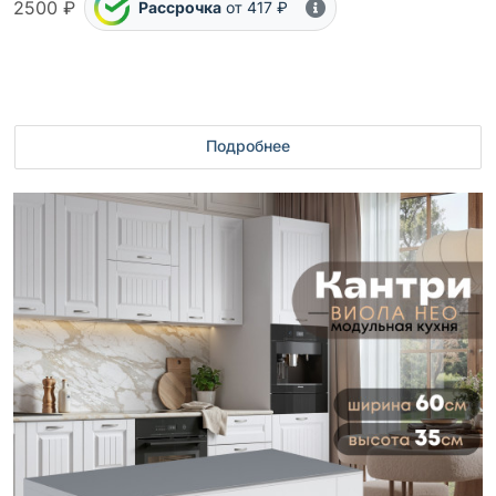
2500 ₽
Рассрочка
от 417 ₽
Подробнее