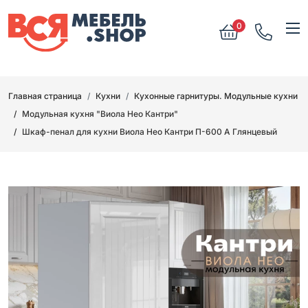
0
Главная страница
Кухни
Кухонные гарнитуры. Модульные кухни
Модульная кухня "Виола Нео Кантри"
Шкаф-пенал для кухни Виола Нео Кантри П-600 А Глянцевый