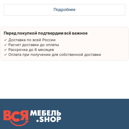
Подробнее
Перед покупкой подтвердим всё важное
✓ Доставка по всей России
✓ Расчет доставки до оплаты
✓ Рассрочка до 6 месяцев
✓ Оплата при получении для собственной доставки