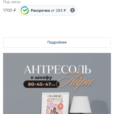
Под заказ
1700 ₽
Рассрочка
от 283 ₽
Подробнее