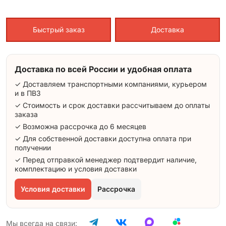
Быстрый заказ
Доставка
Доставка по всей России и удобная оплата
✓ Доставляем транспортными компаниями, курьером
и в ПВЗ
✓ Стоимость и срок доставки рассчитываем до оплаты
заказа
✓ Возможна рассрочка до 6 месяцев
✓ Для собственной доставки доступна оплата при
получении
✓ Перед отправкой менеджер подтвердит наличие,
комплектацию и условия доставки
Условия доставки
Рассрочка
Мы всегда на связи: