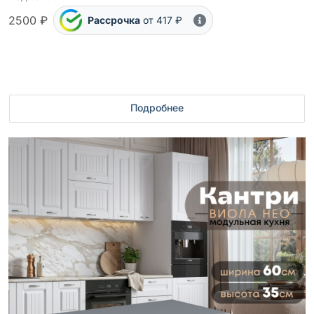
2500 ₽
Рассрочка
от 417 ₽
Подробнее