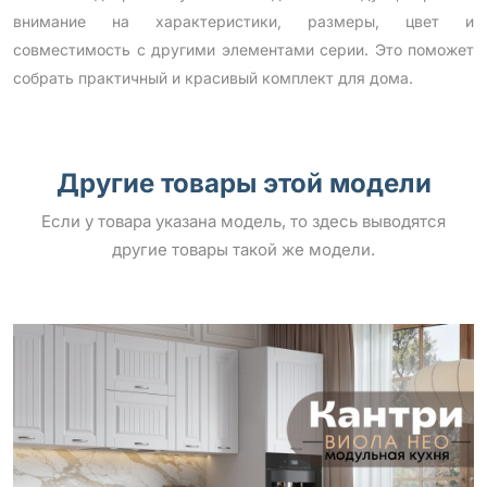
внимание на характеристики, размеры, цвет и
совместимость с другими элементами серии. Это поможет
собрать практичный и красивый комплект для дома.
Другие товары этой модели
Если у товара указана модель, то здесь выводятся
другие товары такой же модели.