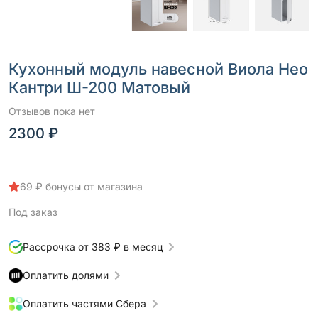
Кухонный модуль навесной Виола Нео
Кантри Ш-200 Матовый
Отзывов пока нет
2300 ₽
69 ₽ бонусы от магазина
Под заказ
Рассрочка от 383 ₽ в месяц
Оплатить долями
Оплатить частями Сбера