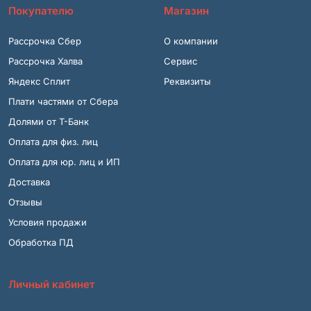
Покупателю
Магазин
Рассрочка Сбер
О компании
Рассрочка Халва
Сервис
Яндекс Сплит
Реквизиты
Плати частями от Сбера
Долями от Т-Банк
Оплата для физ. лиц
Оплата для юр. лиц и ИП
Доставка
Отзывы
Условия продажи
Обработка ПД
Личный кабинет