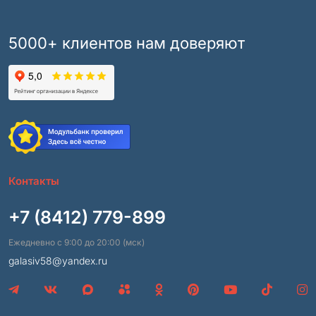
5000+ клиентов нам доверяют
Контакты
+7 (8412) 779-899
Ежедневно с 9:00 до 20:00 (мск)
galasiv58@yandex.ru