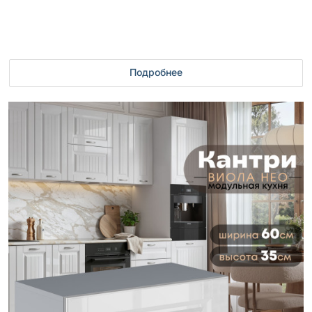
Подробнее