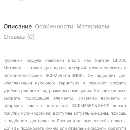
Описание
Особенности
Материалы
Отзывы (0)
Кухонный модуль навесной Виола Нео Кантри Ш-200
Матовый — товар для кухни, который можно заказать в
интернет-магазине ВСЯМЕБЕЛЬ.SHOP. Он подходит для
комплектации кухонного гарнитура и помогает собрать
удобное решение под размеры помещения. На сайте можно
выбрать подходящие элементы, сравнить варианты и
оформить заказ с доставкой. ВСЯМЕБЕЛЬ.SHOP делает
покупку кухни удобнее: доступны актуальные цены, помощь
с подбором, доставка по России и разные способы оплаты.
Если вы подбираете кухню или отдельные модули, обратите