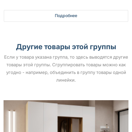
Подробнее
Другие товары этой группы
Если у товара указана группа, то здесь выводятся другие
товары этой группы. Сгруппировать товары можно как
угодно - например, объединить в группу товары одной
линейки.