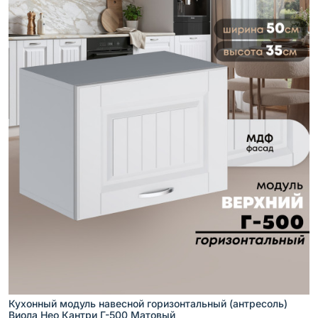
Кухонный модуль навесной горизонтальный (антресоль)
Виола Нео Кантри Г-500 Матовый