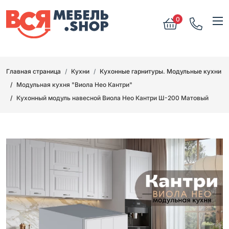
0
Главная страница
Кухни
Кухонные гарнитуры. Модульные кухни
Модульная кухня "Виола Нео Кантри"
Кухонный модуль навесной Виола Нео Кантри Ш-200 Матовый