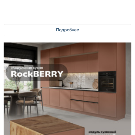
Подробнее