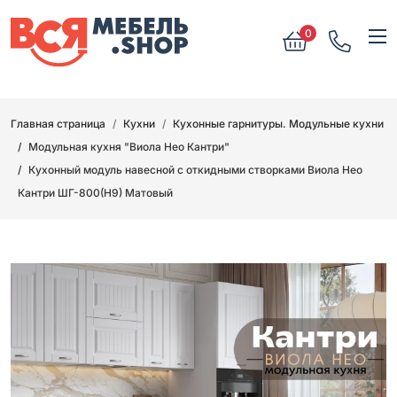
0
Главная страница
Кухни
Кухонные гарнитуры. Модульные кухни
Модульная кухня "Виола Нео Кантри"
Кухонный модуль навесной с откидными створками Виола Нео
Кантри ШГ-800(Н9) Матовый