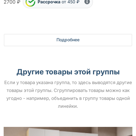
2700 ₽
Рассрочка
от 450 ₽
Подробнее
Другие товары этой группы
Если у товара указана группа, то здесь выводятся другие
товары этой группы. Сгруппировать товары можно как
угодно - например, объединить в группу товары одной
линейки.