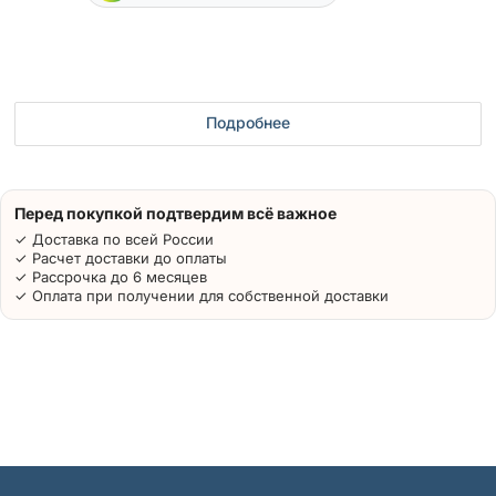
Подробнее
Перед покупкой подтвердим всё важное
✓ Доставка по всей России
✓ Расчет доставки до оплаты
✓ Рассрочка до 6 месяцев
✓ Оплата при получении для собственной доставки