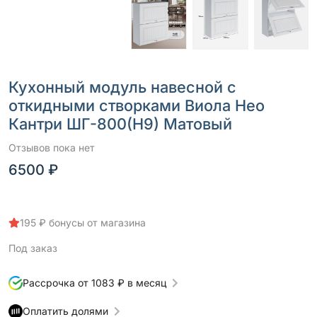
Кухонный модуль навесной с
откидными створками Виола Нео
Кантри ШГ-800(Н9) Матовый
Отзывов пока нет
6500 ₽
195 ₽ бонусы от магазина
Под заказ
Рассрочка от 1083 ₽ в месяц
Оплатить долями