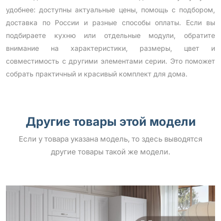
удобнее: доступны актуальные цены, помощь с подбором,
доставка по России и разные способы оплаты. Если вы
подбираете кухню или отдельные модули, обратите
внимание на характеристики, размеры, цвет и
совместимость с другими элементами серии. Это поможет
собрать практичный и красивый комплект для дома.
Другие товары этой модели
Если у товара указана модель, то здесь выводятся
другие товары такой же модели.