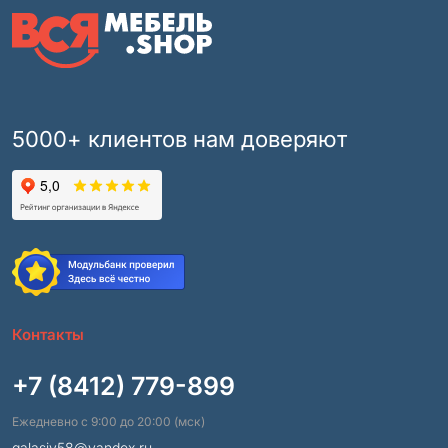
5000+ клиентов нам доверяют
Контакты
+7 (8412) 779-899
Ежедневно с 9:00 до 20:00 (мск)
galasiv58@yandex.ru