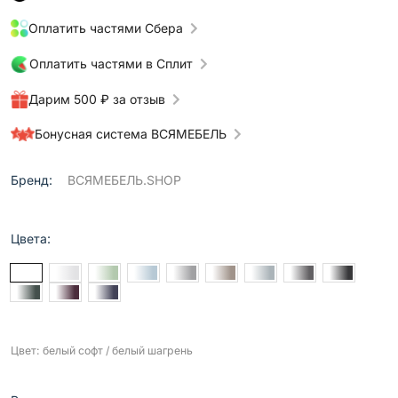
Оплатить частями Сбера
Оплатить частями в Сплит
Дарим 500 ₽ за отзыв
Бонусная система ВСЯМЕБЕЛЬ
Бренд:
ВСЯМЕБЕЛЬ.SHOP
Цвета:
Цвет: белый софт / белый шагрень