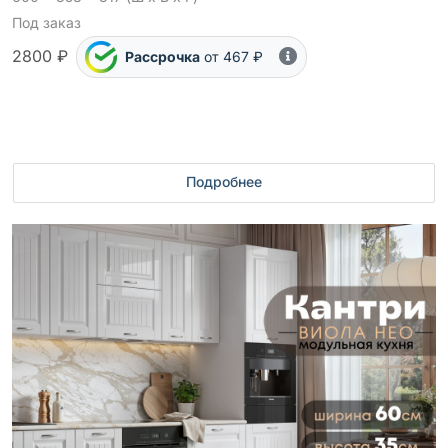
Под заказ
2800 ₽
Рассрочка
от 467 ₽
Подробнее