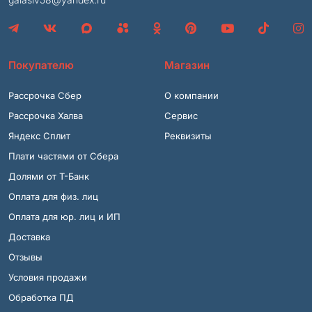
Покупателю
Магазин
Рассрочка Сбер
О компании
Рассрочка Халва
Сервис
Яндекс Сплит
Реквизиты
Плати частями от Сбера
Долями от Т-Банк
Оплата для физ. лиц
Оплата для юр. лиц и ИП
Доставка
Отзывы
Условия продажи
Обработка ПД