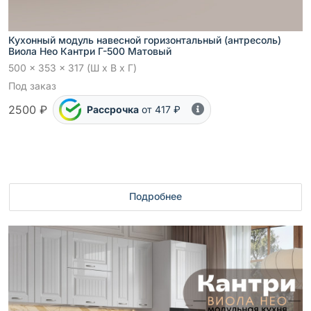
Кухонный модуль навесной горизонтальный (антресоль)
Виола Нео Кантри Г-500 Матовый
500 x 353 x 317 (Ш x В x Г)
Под заказ
2500 ₽
Рассрочка
от 417 ₽
Подробнее