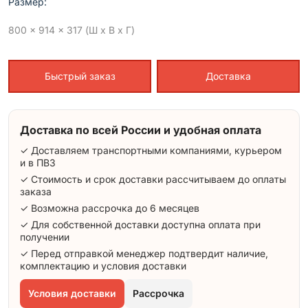
Размер:
800 x 914 x 317 (Ш x В x Г)
Быстрый заказ
Доставка
Доставка по всей России и удобная оплата
✓ Доставляем транспортными компаниями, курьером
и в ПВЗ
✓ Стоимость и срок доставки рассчитываем до оплаты
заказа
✓ Возможна рассрочка до 6 месяцев
✓ Для собственной доставки доступна оплата при
получении
✓ Перед отправкой менеджер подтвердит наличие,
комплектацию и условия доставки
Условия доставки
Рассрочка