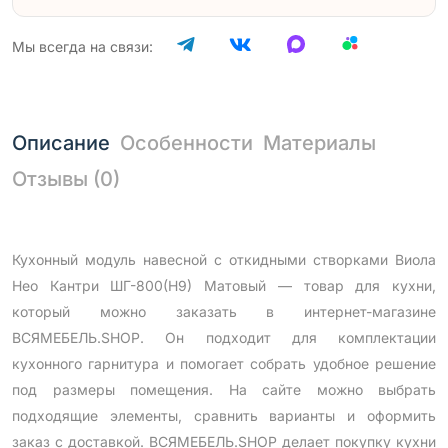
Мы всегда на связи:
Описание
Особенности
Материалы
Отзывы (0)
Кухонный модуль навесной с откидными створками Виола
Нео Кантри ШГ-800(Н9) Матовый — товар для кухни,
который можно заказать в интернет-магазине
ВСЯМЕБЕЛЬ.SHOP. Он подходит для комплектации
кухонного гарнитура и помогает собрать удобное решение
под размеры помещения. На сайте можно выбрать
подходящие элементы, сравнить варианты и оформить
заказ с доставкой. ВСЯМЕБЕЛЬ.SHOP делает покупку кухни