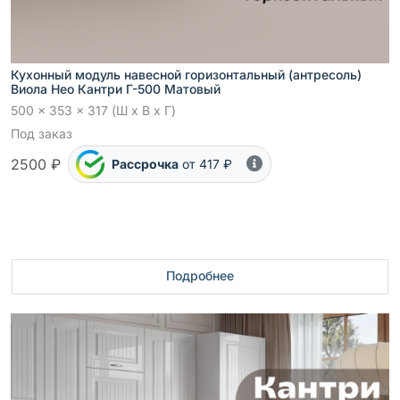
Кухонный модуль навесной горизонтальный (антресоль)
Виола Нео Кантри Г-500 Матовый
500 x 353 x 317 (Ш x В x Г)
Под заказ
2500 ₽
Рассрочка
от 417 ₽
Подробнее