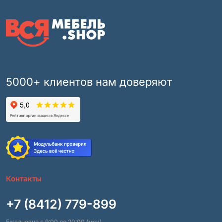
5000+ клиентов нам доверяют
Контакты
+7 (8412) 779-899
Ежедневно с 9:00 до 20:00 (мск)