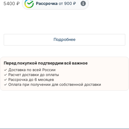
5400 ₽
Рассрочка
от 900 ₽
Подробнее
Перед покупкой подтвердим всё важное
✓ Доставка по всей России
✓ Расчет доставки до оплаты
✓ Рассрочка до 6 месяцев
✓ Оплата при получении для собственной доставки