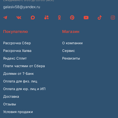
galasiv58@yandex.ru
Покупателю
Магазин
Рассрочка Сбер
О компании
Рассрочка Халва
Сервис
Яндекс Сплит
Реквизиты
Плати частями от Сбера
Долями от Т-Банк
Оплата для физ. лиц
Оплата для юр. лиц и ИП
Доставка
Отзывы
Условия продажи