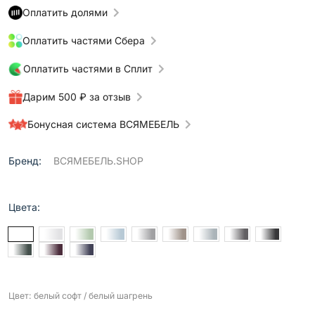
Оплатить долями
Оплатить частями Сбера
Оплатить частями в Сплит
Дарим 500 ₽ за отзыв
Бонусная система ВСЯМЕБЕЛЬ
Бренд:
ВСЯМЕБЕЛЬ.SHOP
Цвета:
Цвет: белый софт / белый шагрень