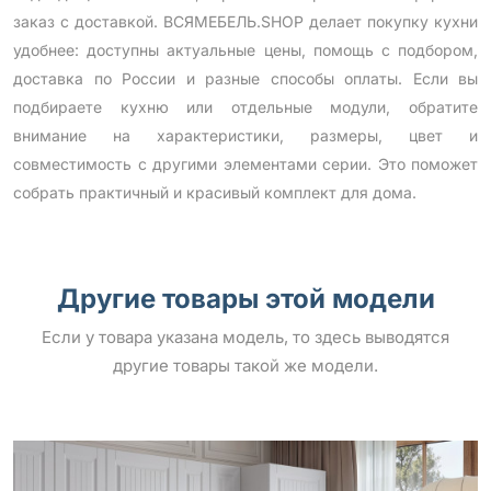
заказ с доставкой. ВСЯМЕБЕЛЬ.SHOP делает покупку кухни
удобнее: доступны актуальные цены, помощь с подбором,
доставка по России и разные способы оплаты. Если вы
подбираете кухню или отдельные модули, обратите
внимание на характеристики, размеры, цвет и
совместимость с другими элементами серии. Это поможет
собрать практичный и красивый комплект для дома.
Другие товары этой модели
Если у товара указана модель, то здесь выводятся
другие товары такой же модели.