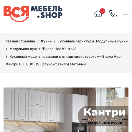
0
Главная страница
Кухни
Кухонные гарнитуры. Модульные кухни
Модульная кухня "Виола Нео Кантри"
Кухонный модуль навесной с откидными створками Виола Нео
Кантри ШГ-800(Н9) (глухой/стекло) Матовый