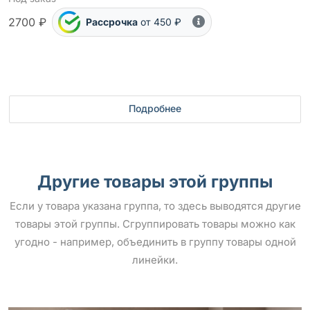
2700 ₽
Рассрочка
от 450 ₽
Подробнее
Другие товары этой группы
Если у товара указана группа, то здесь выводятся другие
товары этой группы. Сгруппировать товары можно как
угодно - например, объединить в группу товары одной
линейки.