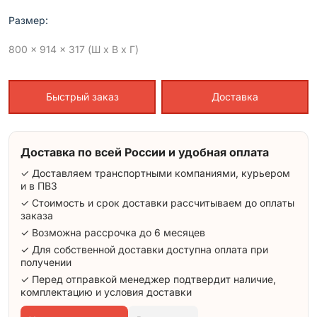
Размер:
800 x 914 x 317 (Ш x В x Г)
Быстрый заказ
Доставка
Доставка по всей России и удобная оплата
✓ Доставляем транспортными компаниями, курьером
и в ПВЗ
✓ Стоимость и срок доставки рассчитываем до оплаты
заказа
✓ Возможна рассрочка до 6 месяцев
✓ Для собственной доставки доступна оплата при
получении
✓ Перед отправкой менеджер подтвердит наличие,
комплектацию и условия доставки