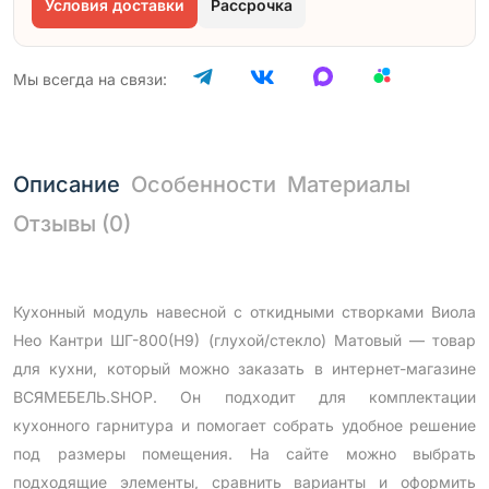
Условия доставки
Рассрочка
Мы всегда на связи:
Описание
Особенности
Материалы
Отзывы (0)
Кухонный модуль навесной с откидными створками Виола
Нео Кантри ШГ-800(Н9) (глухой/стекло) Матовый — товар
для кухни, который можно заказать в интернет-магазине
ВСЯМЕБЕЛЬ.SHOP. Он подходит для комплектации
кухонного гарнитура и помогает собрать удобное решение
под размеры помещения. На сайте можно выбрать
подходящие элементы, сравнить варианты и оформить