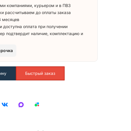
ми компаниями, курьером и в ПВЗ
ки рассчитываем до оплаты заказа
6 месяцев
и доступна оплата при получении
ер подтвердит наличие, комплектацию и
срочка
ину
Быстрый заказ