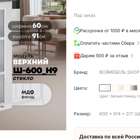
Под заказ
Рассрочка от 1050 ₽ в мес
Оплатить частями Сбера
Дарим 500 ₽ за отзыв
Бренд:
ВСЯМЕБЕЛЬ.SHOP
Цвета:
Цвет: белый глянец /
Размер:
600 x 914 x 317 (Ш 
Доставка по всей Росси