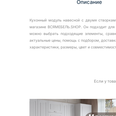
Описание
Кухонный модуль навесной с двумя створкам
магазине ВСЯМЕБЕЛЬ.SHOP. Он подходит для 
можно выбрать подходящие элементы, сравн
актуальные цены, помощь с подбором, доставк
характеристики, размеры, цвет и совместимос
Если у тов