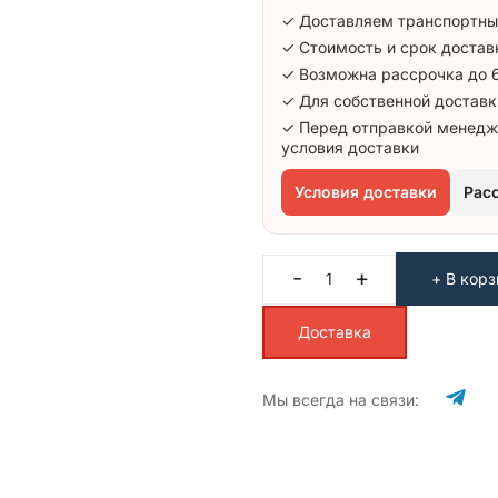
✓ Доставляем транспортны
✓ Стоимость и срок достав
✓ Возможна рассрочка до 
✓ Для собственной доставк
✓ Перед отправкой менедж
условия доставки
Условия доставки
Рас
-
+
+ В корз
Доставка
Мы всегда на связи: