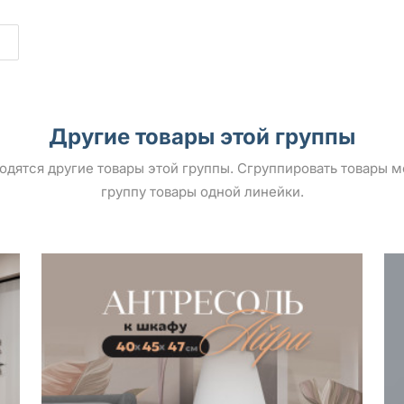
Другие товары этой группы
ыводятся другие товары этой группы. Сгруппировать товары 
группу товары одной линейки.