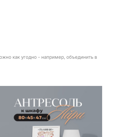
можно как угодно - например, объединить в