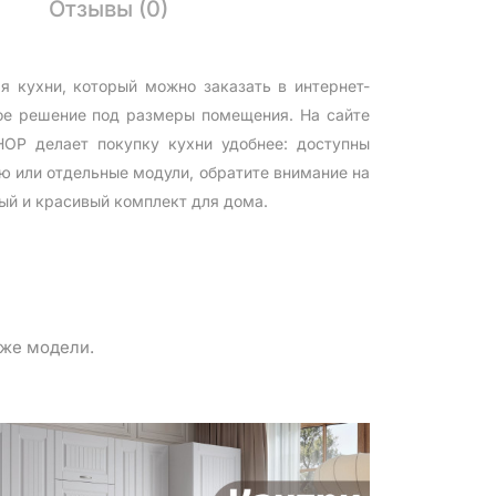
Отзывы (0)
 кухни, который можно заказать в интернет-
ое решение под размеры помещения. На сайте
OP делает покупку кухни удобнее: доступны
ю или отдельные модули, обратите внимание на
ый и красивый комплект для дома.
 же модели.