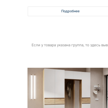
Подробнее
Если у товара указана группа, то здесь в