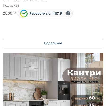
Под заказ
2800 ₽
Рассрочка
от 467 ₽
Подробнее