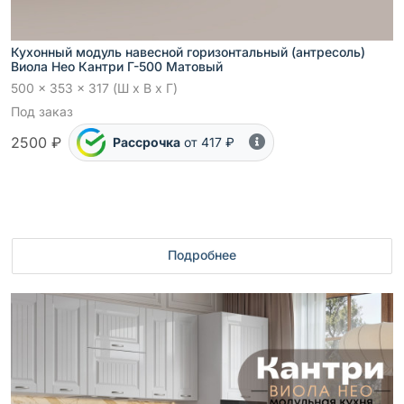
Кухонный модуль навесной горизонтальный (антресоль)
Виола Нео Кантри Г-500 Матовый
500 x 353 x 317 (Ш x В x Г)
Под заказ
2500 ₽
Рассрочка
от 417 ₽
Подробнее