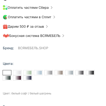
Оплатить частями Сбера
Оплатить частями в Сплит
Дарим 500 ₽ за отзыв
Бонусная система ВСЯМЕБЕЛЬ
Бренд:
ВСЯМЕБЕЛЬ.SHOP
Цвета:
Цвет: белый софт / белый шагрень