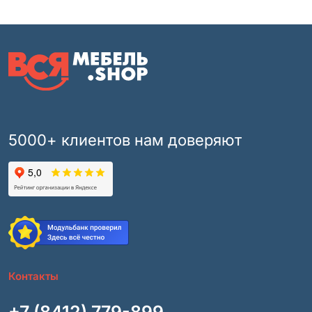
5000+ клиентов нам доверяют
Контакты