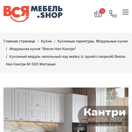
0
Главная страница
Кухни
Кухонные гарнитуры. Модульные кухни
Модульная кухня "Виола Нео Кантри"
Кухонный модуль напольный под мойку (с одной створкой) Виола
Нео Кантри М-500 Матовый