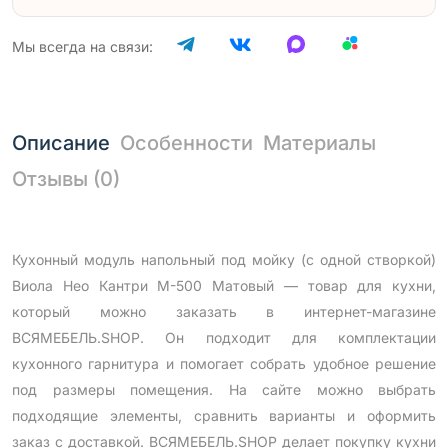
Мы всегда на связи:
Описание
Особенности
Материалы
Отзывы (0)
Кухонный модуль напольный под мойку (с одной створкой)
Виола Нео Кантри М-500 Матовый — товар для кухни,
который можно заказать в интернет-магазине
ВСЯМЕБЕЛЬ.SHOP. Он подходит для комплектации
кухонного гарнитура и помогает собрать удобное решение
под размеры помещения. На сайте можно выбрать
подходящие элементы, сравнить варианты и оформить
заказ с доставкой. ВСЯМЕБЕЛЬ.SHOP делает покупку кухни