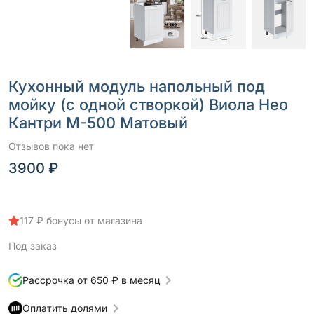
Кухонный модуль напольный под
мойку (с одной створкой) Виола Нео
Кантри М-500 Матовый
Отзывов пока нет
3900 ₽
117 ₽ бонусы от магазина
Под заказ
Рассрочка от 650 ₽ в месяц
Оплатить долями