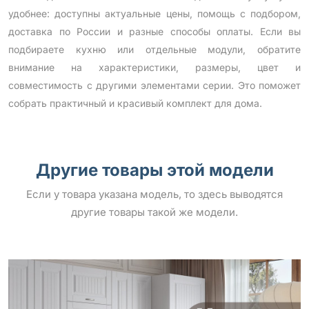
удобнее: доступны актуальные цены, помощь с подбором,
доставка по России и разные способы оплаты. Если вы
подбираете кухню или отдельные модули, обратите
внимание на характеристики, размеры, цвет и
совместимость с другими элементами серии. Это поможет
собрать практичный и красивый комплект для дома.
Другие товары этой модели
Если у товара указана модель, то здесь выводятся
другие товары такой же модели.