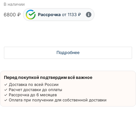
В наличии
6800 ₽
Рассрочка
от 1133 ₽
Подробнее
Перед покупкой подтвердим всё важное
✓ Доставка по всей России
✓ Расчет доставки до оплаты
✓ Рассрочка до 6 месяцев
✓ Оплата при получении для собственной доставки