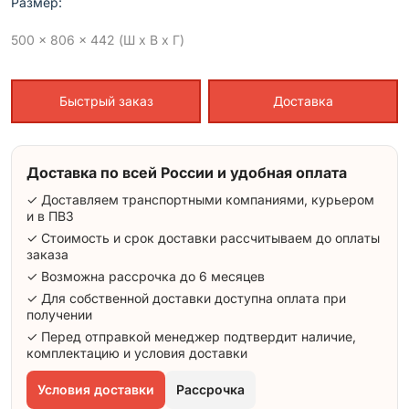
Размер:
500 x 806 x 442 (Ш x В x Г)
Быстрый заказ
Доставка
Доставка по всей России и удобная оплата
✓ Доставляем транспортными компаниями, курьером
и в ПВЗ
✓ Стоимость и срок доставки рассчитываем до оплаты
заказа
✓ Возможна рассрочка до 6 месяцев
✓ Для собственной доставки доступна оплата при
получении
✓ Перед отправкой менеджер подтвердит наличие,
комплектацию и условия доставки
Условия доставки
Рассрочка