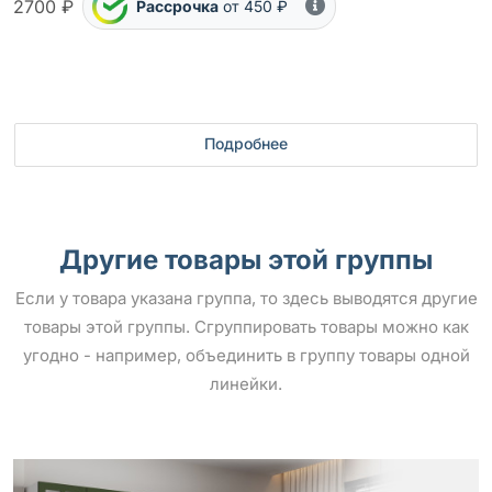
2700 ₽
Рассрочка
от 450 ₽
Подробнее
Другие товары этой группы
Если у товара указана группа, то здесь выводятся другие
товары этой группы. Сгруппировать товары можно как
угодно - например, объединить в группу товары одной
линейки.